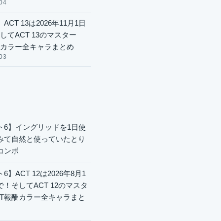
04
ACT 13は2026年11月1日
してACT 13のマスター
酬カラー全キャラまとめ
03
ト6】イングリッドを1日使
みて自然と使っていたとり
コンボ
6】ACT 12は2026年8月1
で！そしてACT 12のマスタ
CT報酬カラー全キャラまと