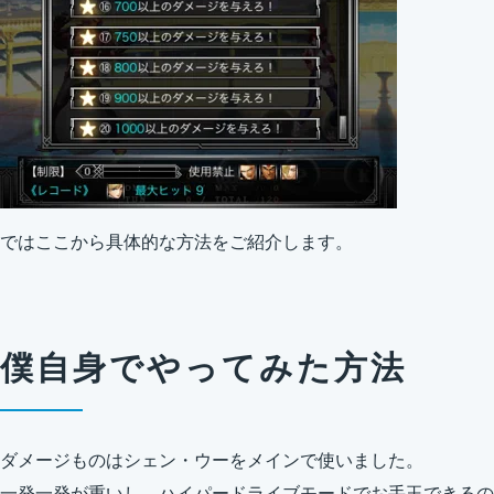
ではここから具体的な方法をご紹介します。
僕自身でやってみた方法
ダメージものはシェン・ウーをメインで使いました。
一発一発が重いし、ハイパードライブモードでお手玉できるの