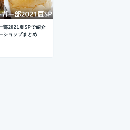
部2021夏SPで紹介
ーショップまとめ