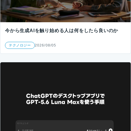
今から生成AIを触り始める人は何をしたら良いのか
テクノロジー
2026/08/05