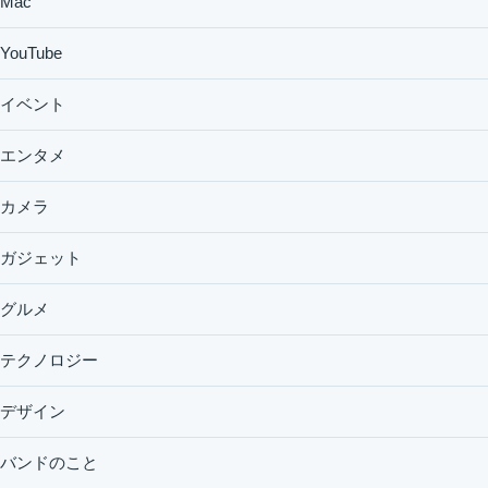
Mac
YouTube
イベント
エンタメ
カメラ
ガジェット
グルメ
テクノロジー
デザイン
バンドのこと