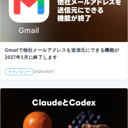
Gmailで他社メールアドレスを送信元にできる機能が
2027年1月に終了します
テクノロジー
2026/08/07