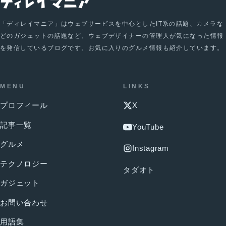
「ディレイマニア」はウェブサービスを中心としたIT系の話題、カメラな
どのガジェットの話題など、ウェブデザイナーの管理人が気になった情報
を発信しているブログです。お気に入りのグルメ情報も紹介しています。
MENU
LINKS
プロフィール
X
記事一覧
YouTube
グルメ
Instagram
テクノロジー
タダオト
ガジェット
お問い合わせ
用語集