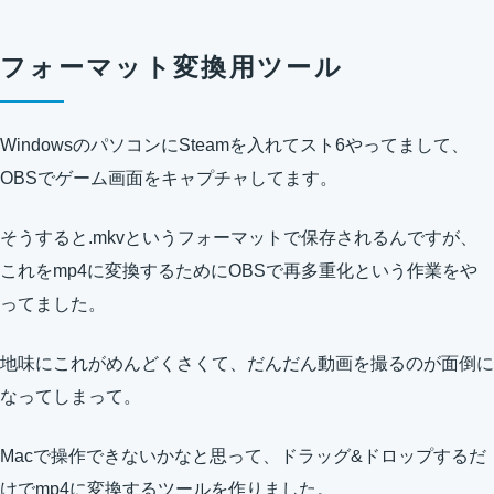
フォーマット変換用ツール
WindowsのパソコンにSteamを入れてスト6やってまして、
OBSでゲーム画面をキャプチャしてます。
そうすると.mkvというフォーマットで保存されるんですが、
これをmp4に変換するためにOBSで再多重化という作業をや
ってました。
地味にこれがめんどくさくて、だんだん動画を撮るのが面倒に
なってしまって。
Macで操作できないかなと思って、ドラッグ&ドロップするだ
けでmp4に変換するツールを作りました。