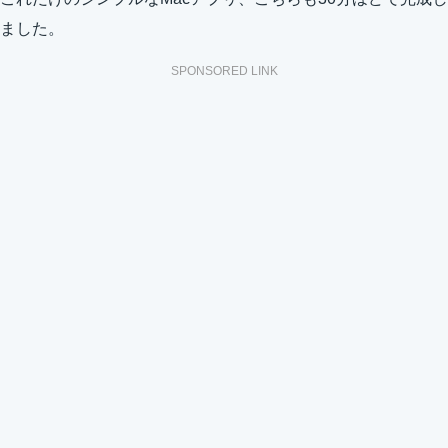
ました。
SPONSORED LINK