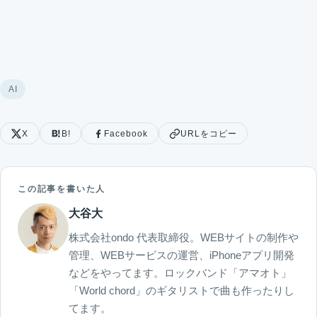
AI
X
B!
Facebook
URLをコピー
この記事を書いた人
大谷大
株式会社ondo 代表取締役。WEBサイトの制作や
管理、WEBサービスの運営、iPhoneアプリ開発
などをやってます。ロックバンド「アマオト」
「World chord」のギタリストで曲も作ったりし
てます。