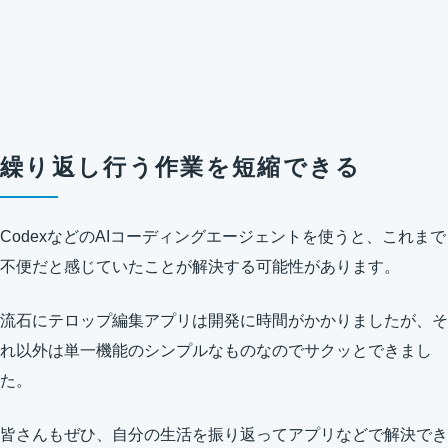
繰り返し行う作業を短縮できる
CodexなどのAIコーディングエージェントを使うと、これまで
不便だと感じていたことが解決する可能性があります。
流石にテロップ編集アプリは開発に時間がかかりましたが、そ
れ以外は単一機能のシンプルなものなのでサクッとできまし
た。
皆さんもぜひ、自分の生活を振り返ってアプリなどで解決でき