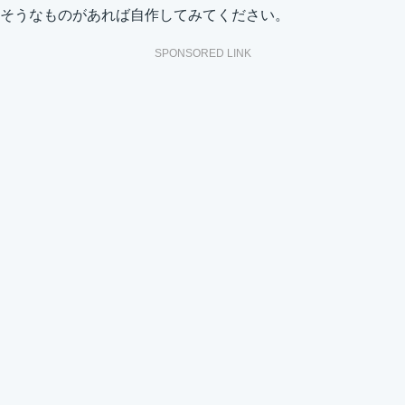
そうなものがあれば自作してみてください。
SPONSORED LINK