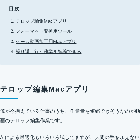
目次
テロップ編集Macアプリ
フォーマット変換用ツール
ゲーム動画加工用Macアプリ
繰り返し行う作業を短縮できる
テロップ編集Macアプリ
僕が今抱えている仕事のうち、作業量を短縮できそうなのが動
画のテロップ編集作業です。
AIによる最適化もいろいろ試してますが、人間の手を加えない