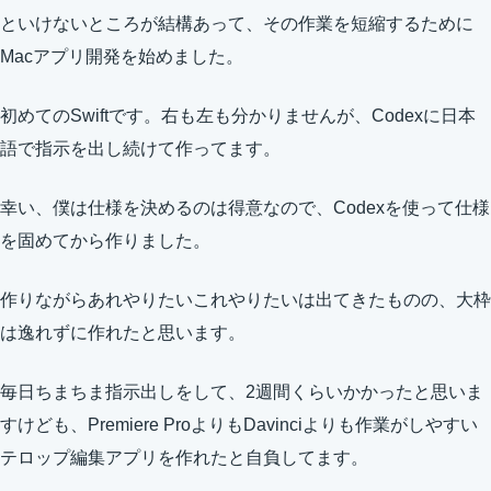
といけないところが結構あって、その作業を短縮するために
Macアプリ開発を始めました。
初めてのSwiftです。右も左も分かりませんが、Codexに日本
語で指示を出し続けて作ってます。
幸い、僕は仕様を決めるのは得意なので、Codexを使って仕様
を固めてから作りました。
作りながらあれやりたいこれやりたいは出てきたものの、大枠
は逸れずに作れたと思います。
毎日ちまちま指示出しをして、2週間くらいかかったと思いま
すけども、Premiere ProよりもDavinciよりも作業がしやすい
テロップ編集アプリを作れたと自負してます。