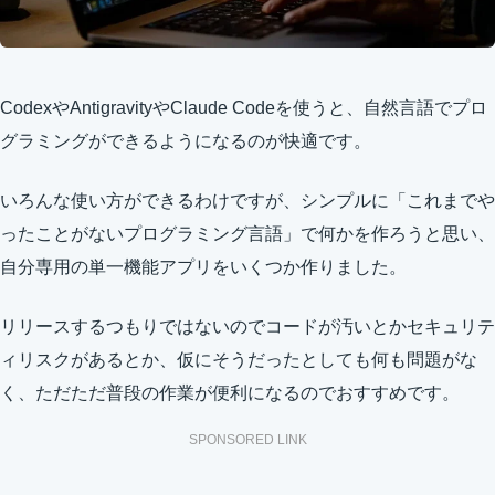
CodexやAntigravityやClaude Codeを使うと、自然言語でプロ
グラミングができるようになるのが快適です。
いろんな使い方ができるわけですが、シンプルに「これまでや
ったことがないプログラミング言語」で何かを作ろうと思い、
自分専用の単一機能アプリをいくつか作りました。
リリースするつもりではないのでコードが汚いとかセキュリテ
ィリスクがあるとか、仮にそうだったとしても何も問題がな
く、ただただ普段の作業が便利になるのでおすすめです。
SPONSORED LINK