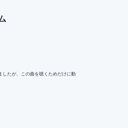
ルム
ましたが、この曲を聴くためだけに動