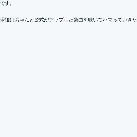
です。
今後はちゃんと公式がアップした楽曲を聴いてハマっていきた