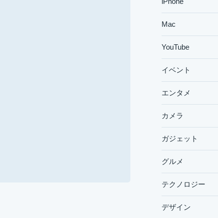
iPhone
Mac
YouTube
イベント
エンタメ
カメラ
ガジェット
グルメ
テクノロジー
デザイン