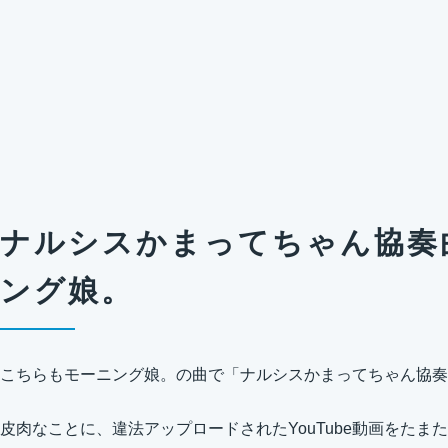
ナルシスかまってちゃん協奏曲
ング娘。
こちらもモーニング娘。の曲で「ナルシスかまってちゃん協奏
皮肉なことに、違法アップロードされたYouTube動画をた