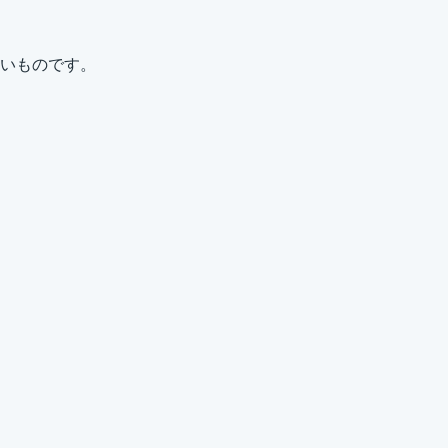
いものです。