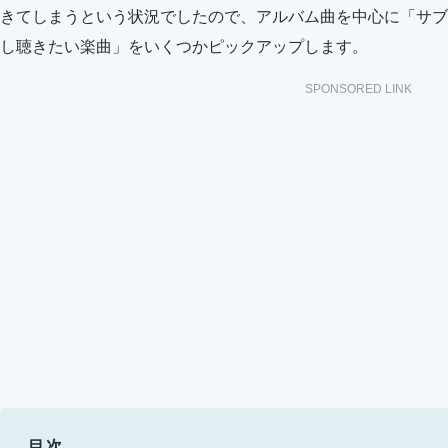
きてしまうという状況でしたので、アルバム曲を中心に「サブ
し聴きたい楽曲」をいくつかピックアップします。
SPONSORED LINK
目次