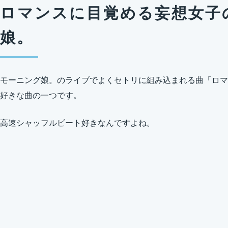
ロマンスに目覚める妄想女子の
娘。
モーニング娘。のライブでよくセトリに組み込まれる曲「ロマ
好きな曲の一つです。
高速シャッフルビート好きなんですよね。