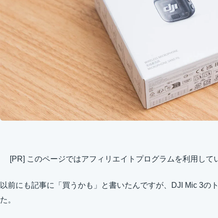
[PR] このページではアフィリエイトプログラムを利用して
以前にも記事に「買うかも」と書いたんですが、DJI Mic 3
た。