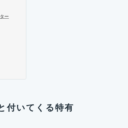
ッター
と付いてくる特有