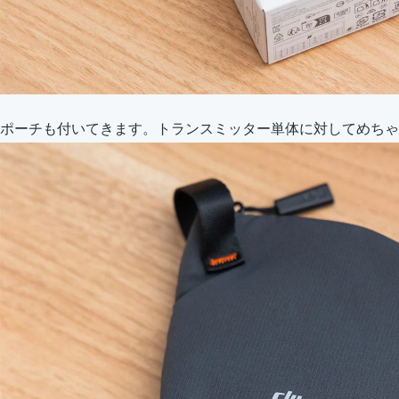
ポーチも付いてきます。トランスミッター単体に対してめちゃ