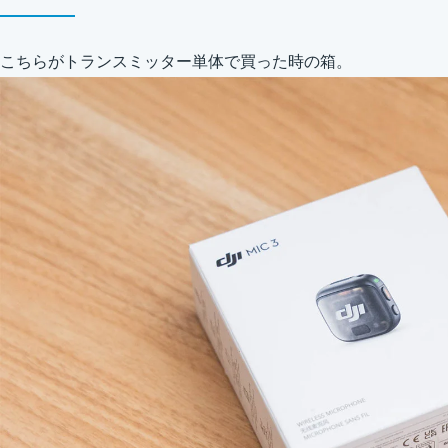
こちらがトランスミッター単体で買った時の箱。