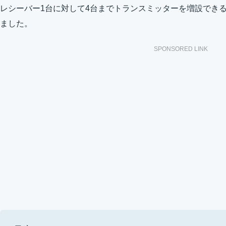
レシーバー1台に対して4台までトランスミッターを増設でき
ました。
SPONSORED LINK