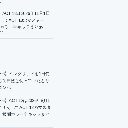
04
ACT 13は2026年11月1日
してACT 13のマスター
酬カラー全キャラまとめ
03
ト6】イングリッドを1日使
みて自然と使っていたとり
コンボ
6】ACT 12は2026年8月1
で！そしてACT 12のマスタ
CT報酬カラー全キャラまと