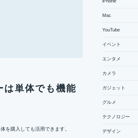
iPhone
Mac
YouTube
イベント
エンタメ
カメラ
ターは単体でも機能
ガジェット
グルメ
テクノロジー
ー単体を購入しても活用できます。
デザイン