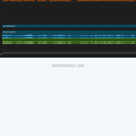
SPONSORED LINK