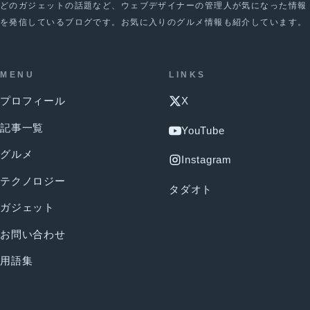
どのガジェットの話題など、ウェブデザイナーの管理人が気になった情報
を発信しているブログです。お気に入りのグルメ情報も紹介しています。
MENU
LINKS
プロフィール
X
記事一覧
YouTube
グルメ
Instagram
テクノロジー
タダオト
ガジェット
お問い合わせ
用語集