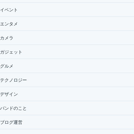
イベント
エンタメ
カメラ
ガジェット
グルメ
テクノロジー
デザイン
バンドのこと
ブログ運営