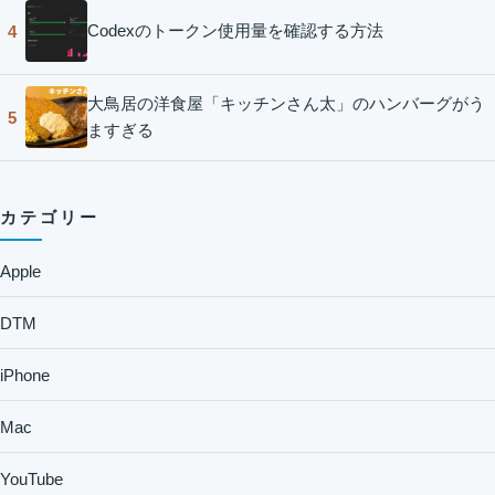
Codexのトークン使用量を確認する方法
4
大鳥居の洋食屋「キッチンさん太」のハンバーグがう
5
ますぎる
カテゴリー
Apple
DTM
iPhone
Mac
YouTube