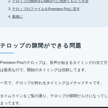
テロップの隙間をChatGPTに埋めてもらう方法
テロップのファイルをPremiere Proに戻す
最後に
テロップの隙間ができる問題
Premiere Proのテロップは、音声が始まるタイミングの当て方
は最高なので、開始のタイミングは信頼してます。
一方で、テロップが終わるタイミングはメチャクチャです。
タイムラインをご覧の通り、テロップが隙間だらけになってし
まってます。