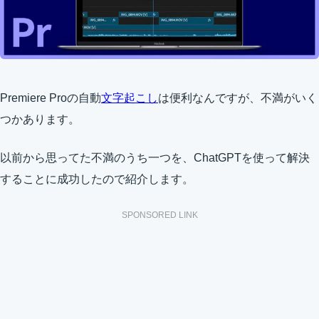
Premiere Proの自動
文字起こし
は便利なんですが、不満がいく
つかあります。
以前から思ってた不満のうち一つを、ChatGPTを使って解決
することに成功したので紹介します。
SPONSORED LINK