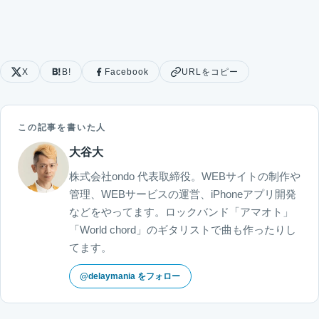
X
B!
Facebook
URLをコピー
この記事を書いた人
大谷大
株式会社ondo 代表取締役。WEBサイトの制作や
管理、WEBサービスの運営、iPhoneアプリ開発
などをやってます。ロックバンド「アマオト」
「World chord」のギタリストで曲も作ったりし
てます。
@delaymania をフォロー