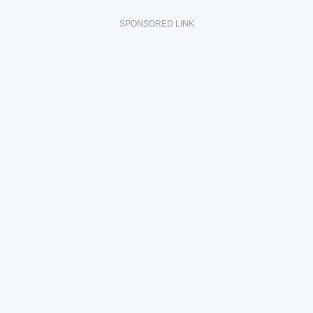
SPONSORED LINK