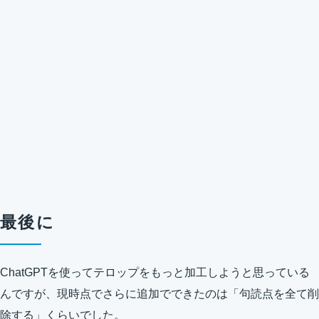
最後に
ChatGPTを使ってテロップをもっと加工しようと思っている
んですが、現時点でさらに追加でできたのは「句読点を全て削
除する」くらいでした。