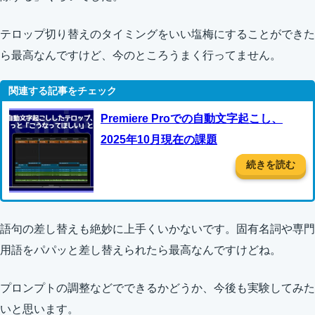
テロップ切り替えのタイミングをいい塩梅にすることができた
ら最高なんですけど、今のところうまく行ってません。
Premiere Proでの自動文字起こし、
2025年10月現在の課題
続きを読む
語句の差し替えも絶妙に上手くいかないです。固有名詞や専門
用語をパパッと差し替えられたら最高なんですけどね。
プロンプトの調整などでできるかどうか、今後も実験してみた
いと思います。