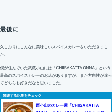
最後に
久しぶりにこんなに美味しいスパイスカレーをいただきまし
た。
僕が住んでいた武蔵小山には「CHIISAKATTA ONNA」という
最高のスパイスカレーのお店がありますが、また方向性が違っ
てどちらも好きだなと思いました。
西小山のカレー屋「CHIISAKATTA