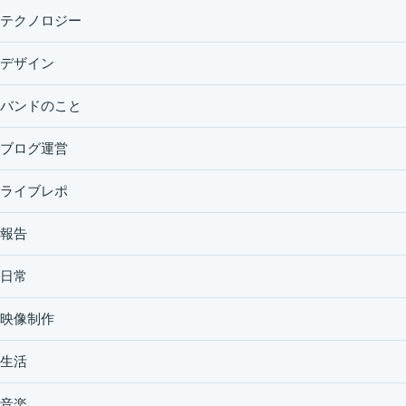
テクノロジー
デザイン
バンドのこと
ブログ運営
ライブレポ
報告
日常
映像制作
生活
音楽