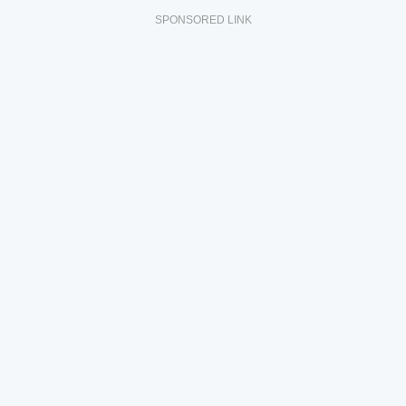
SPONSORED LINK