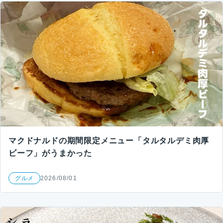
マクドナルドの期間限定メニュー「タルタルデミ肉厚
ビーフ」がうまかった
グルメ
2026/08/01