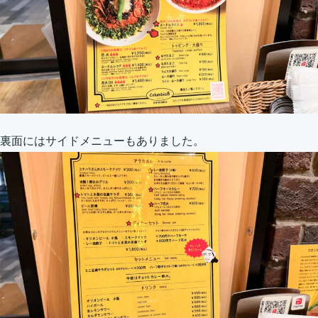
裏面にはサイドメニューもありました。