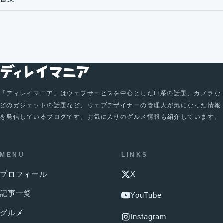
「ディレイマニア」はウェブサービスを中心としたIT系の話題、カメラな
どのガジェットの話題など、ウェブデザイナーの管理人が気になった情報
を発信しているブログです。お気に入りのグルメ情報も紹介しています。
MENU
LINKS
プロフィール
X
記事一覧
YouTube
グルメ
Instagram