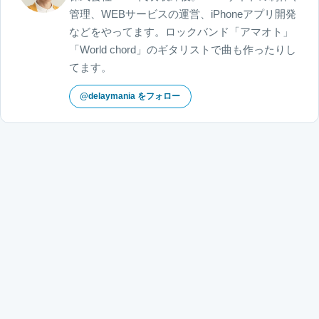
管理、WEBサービスの運営、iPhoneアプリ開発
などをやってます。ロックバンド「アマオト」
「World chord」のギタリストで曲も作ったりし
てます。
@delaymania をフォロー