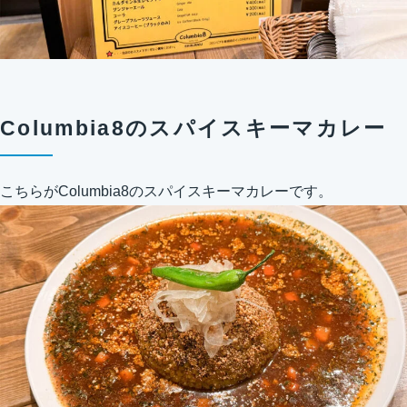
Columbia8のスパイスキーマカレー
こちらがColumbia8のスパイスキーマカレーです。