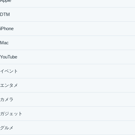
Apple
DTM
iPhone
Mac
YouTube
イベント
エンタメ
カメラ
ガジェット
グルメ