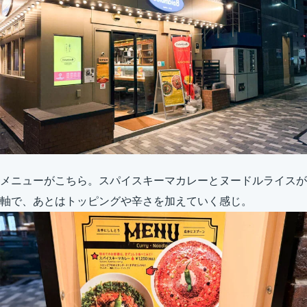
メニューがこちら。スパイスキーマカレーとヌードルライスが
軸で、あとはトッピングや辛さを加えていく感じ。