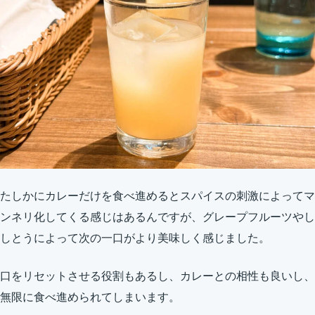
たしかにカレーだけを食べ進めるとスパイスの刺激によってマ
ンネリ化してくる感じはあるんですが、グレープフルーツやし
しとうによって次の一口がより美味しく感じました。
口をリセットさせる役割もあるし、カレーとの相性も良いし、
無限に食べ進められてしまいます。