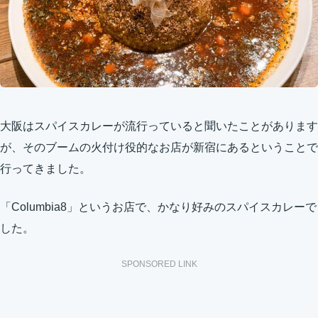
大阪はスパイスカレーが流行っていると聞いたことがあります
が、そのブームの火付け役的なお店が新宿にあるということで
行ってきました。
「Columbia8」というお店で、かなり好みのスパイスカレーで
した。
SPONSORED LINK