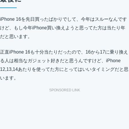
iPhone 16を先日買ったばかりでして、今年はスルーなんです
けど、もし今年iPhone買い換えようと思ってた方は当たり年
だと思います。
正直iPhone 16も十分当たりだったので、16から17に乗り換え
る人は相当なガジェット好きだと思うんですけど、iPhone
12,13,14あたりを使ってた方にとってはいいタイミングだと思
います。
SPONSORED LINK