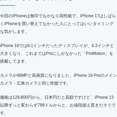
今回のiPhoneは無印でもかなり高性能で、iPhone 17はしばら
くiPhoneを買い替えてなかった人にとってはいいタイミング
な気がします。
iPhone 16では6.1インチだったディスプレイが、6.3インチと
大きくなり、これまではProにしかなかった「ProMotion」を
搭載してます。
カメラが48MPと高画質になりました。iPhone 16 Proのメイン
カメラ・広角カメラと同じ性能です。
価格は129,800円から。日本円だと高額ですけど、iPhone 13
以降ずっと変わらず799ドルからと、お値段据え置きだそうで
す。