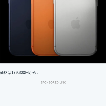
価格は179,800円から。
SPONSORED LINK