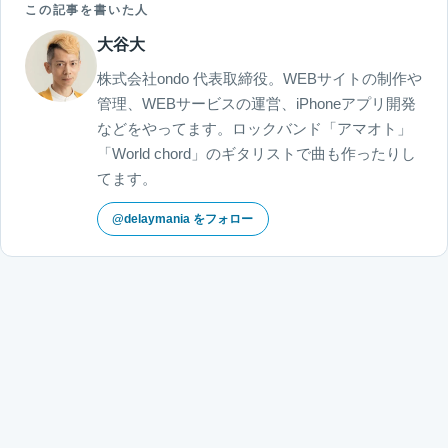
この記事を書いた人
大谷大
株式会社ondo 代表取締役。WEBサイトの制作や
管理、WEBサービスの運営、iPhoneアプリ開発
などをやってます。ロックバンド「アマオト」
「World chord」のギタリストで曲も作ったりし
てます。
@delaymania をフォロー