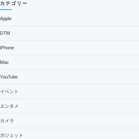
カテゴリー
Apple
DTM
iPhone
Mac
YouTube
イベント
エンタメ
カメラ
ガジェット