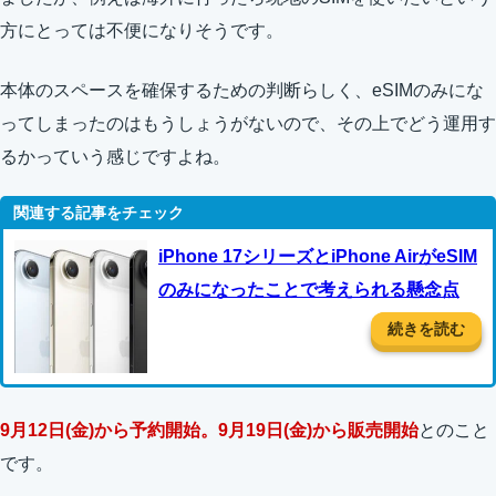
方にとっては不便になりそうです。
本体のスペースを確保するための判断らしく、eSIMのみにな
ってしまったのはもうしょうがないので、その上でどう運用す
るかっていう感じですよね。
iPhone 17シリーズとiPhone AirがeSIM
のみになったことで考えられる懸念点
続きを読む
9月12日(金)から予約開始。9月19日(金)から販売開始
とのこと
です。