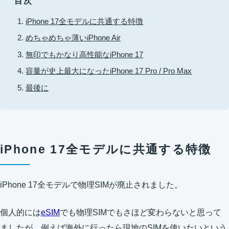
目次
iPhone 17全モデルに共通する特徴
めちゃめちゃ薄いiPhone Air
無印でもかなり高性能なiPhone 17
容量が史上最大になったiPhone 17 Pro / Pro Max
最後に
iPhone 17全モデルに共通する特徴
iPhone 17全モデルで物理SIMが廃止されました。
個人的には
eSIM
でも物理SIMでもさほど変わらないと思って
ましたが、例えば海外に行ったら現地のSIMを使いたいという