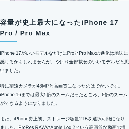
容量が史上最大になったiPhone 17
Pro / Pro Max
iPhone 17がいいモデルなだけにProとPro Maxの進化は地味に
感じるかもしれませんが、やはり全部載せのいいモデルだと思
いました。
特に望遠カメラが48MPと高画質になったのはでかいです。
iPhone 16までは最大5倍のズームだったところ、8倍のズーム
ができるようになりました。
また、iPhone史上初、ストレージ容量2TBを選択可能になり
ました。ProRes RAWやApple Log 2という高画質な動画の撮