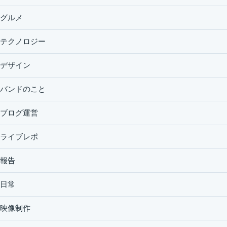
グルメ
テクノロジー
デザイン
バンドのこと
ブログ運営
ライブレポ
報告
日常
映像制作