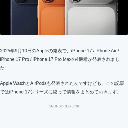
2025年9月10日のAppleの発表で、iPhone 17 / iPhone Air /
iPhone 17 Pro / iPhone 17 Pro Maxの4機種が発表されまし
た。
Apple WatchとAirPodsも発表されたんですけども、この記事
ではiPhone 17シリーズに絞って情報をまとめておきます。
SPONSORED LINK