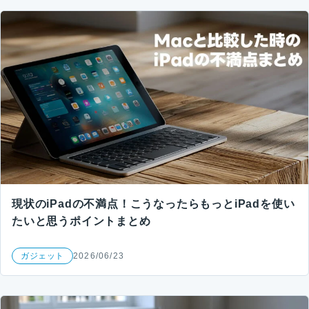
現状のiPadの不満点！こうなったらもっとiPadを使い
たいと思うポイントまとめ
ガジェット
2026/06/23