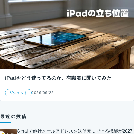
iPadをどう使ってるのか、有識者に聞いてみた
ガジェット
2026/06/22
最近の投稿
Gmailで他社メールアドレスを送信元にできる機能が2027