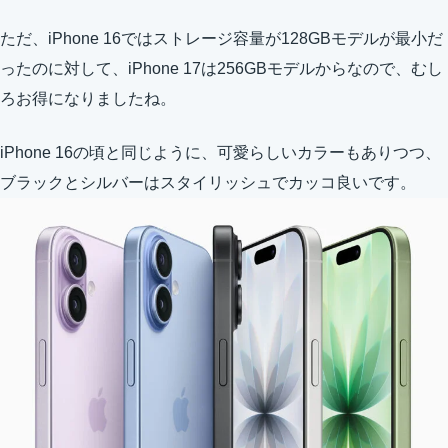
ただ、iPhone 16ではストレージ容量が128GBモデルが最小だ
ったのに対して、iPhone 17は256GBモデルからなので、むし
ろお得になりましたね。
iPhone 16の頃と同じように、可愛らしいカラーもありつつ、
ブラックとシルバーはスタイリッシュでカッコ良いです。