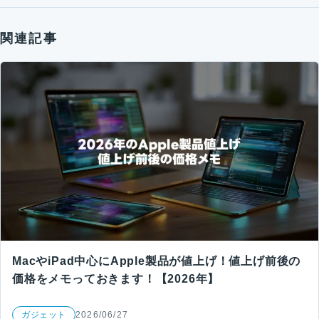
関連記事
MacやiPad中心にApple製品が値上げ！値上げ前後の
価格をメモっておきます！【2026年】
ガジェット
2026/06/27