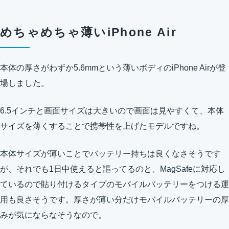
めちゃめちゃ薄いiPhone Air
本体の厚さがわずか5.6mmという薄いボディのiPhone Airが登
場しました。
6.5インチと画面サイズは大きいので画面は見やすくて、本体
サイズを薄くすることで携帯性を上げたモデルですね。
本体サイズが薄いことでバッテリー持ちは良くなさそうです
が、それでも1日中使えると謳ってるのと、MagSafeに対応し
ているので貼り付けるタイプのモバイルバッテリーをつける運
用も良さそうです。厚さが薄い分だけモバイルバッテリーの厚
みが気にならなそうなので。