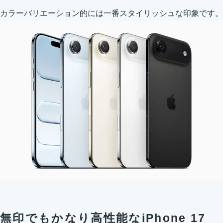
カラーバリエーション的には一番スタイリッシュな印象です。
無印でもかなり高性能なiPhone 17