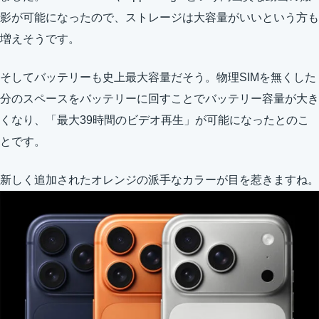
影が可能になったので、ストレージは大容量がいいという方も
増えそうです。
そしてバッテリーも史上最大容量だそう。物理SIMを無くした
分のスペースをバッテリーに回すことでバッテリー容量が大き
くなり、「最大39時間のビデオ再生」が可能になったとのこ
とです。
新しく追加されたオレンジの派手なカラーが目を惹きますね。