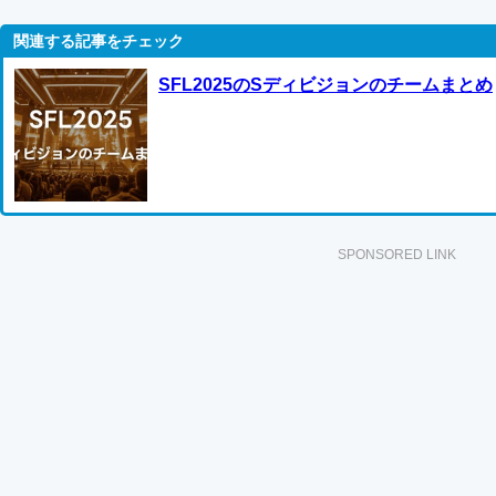
SFL2025のSディビジョンのチームまとめ
SPONSORED LINK