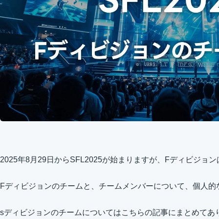
2025年8月29日からSFL2025が始まりますが、Fディビジ
Fディビジョンのチームと、チームメンバーについて、個人的
sディビジョンのチームについてはこちらの記事にまとめてあ