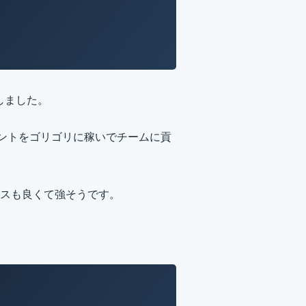
しました。
イントをゴリゴリに稼いでチームに貢
スも良くて強そうです。