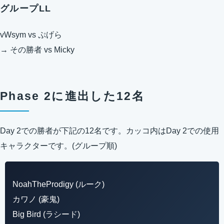
グループLL
vWsym vs ぷげら
→ その勝者 vs Micky
Phase 2に進出した12名
Day 2での勝者が下記の12名です。カッコ内はDay 2での使用
キャラクターです。(グループ順)
NoahTheProdigy (ルーク)
カワノ (豪鬼)
Big Bird (ラシード)