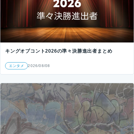
キングオブコント2026の準々決勝進出者まとめ
エンタメ
2026/08/08