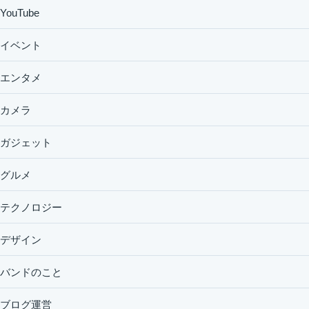
YouTube
イベント
エンタメ
カメラ
ガジェット
グルメ
テクノロジー
デザイン
バンドのこと
ブログ運営