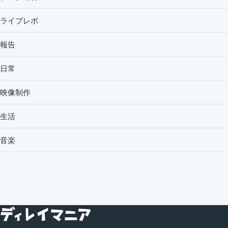
ライブレポ
報告
日常
映像制作
生活
音楽