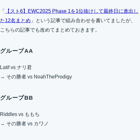
「
【スト6】EWC2025 Phase 1を1位抜けして最終日に進出し
た12名まとめ
」という記事で組み合わせを書いてましたが、
こちらの記事でも改めてまとめておきます。
グループAA
Latif vs ナリ君
→ その勝者 vs NoahTheProdigy
グループBB
Riddles vs ももち
→ その勝者 vs カワノ