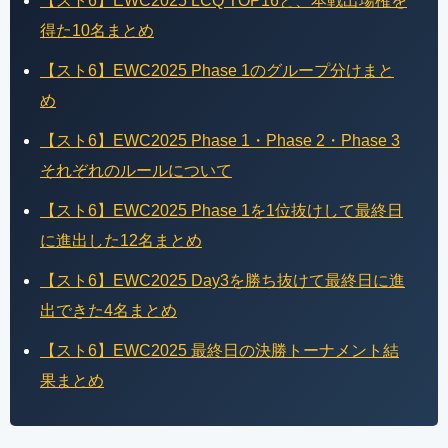
【スト6】EWC2025 LCQ TOP16と、本戦出場権を
得た10名まとめ
【スト6】EWC2025 Phase 1のグループ分けまと
め
【スト6】EWC2025 Phase 1・Phase 2・Phase 3
それぞれのルールについて
【スト6】EWC2025 Phase 1を1位抜けして最終日
に進出した12名まとめ
【スト6】EWC2025 Day3を勝ち抜けて最終日に進
出できた4名まとめ
【スト6】EWC2025 最終日の決勝トーナメント結
果まとめ