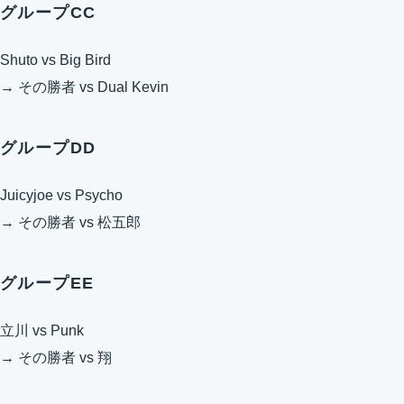
グループCC
Shuto vs Big Bird
→ その勝者 vs Dual Kevin
グループDD
Juicyjoe vs Psycho
→ その勝者 vs 松五郎
グループEE
立川 vs Punk
→ その勝者 vs 翔