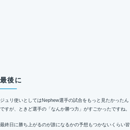
最後に
ジュリ使いとしてはNephew選手の試合をもっと見たかったん
ですが、ときど選手の「なんか勝つ力」がすごかったですね。
最終日に勝ち上がるのが誰になるかの予想もつかないくらい皆