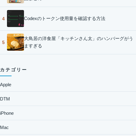
Codexのトークン使用量を確認する方法
4
大鳥居の洋食屋「キッチンさん太」のハンバーグがう
5
ますぎる
カテゴリー
Apple
DTM
iPhone
Mac