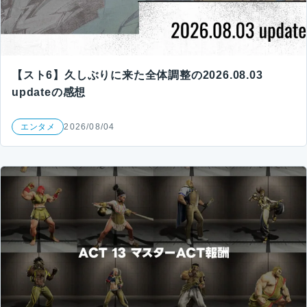
【スト6】久しぶりに来た全体調整の2026.08.03
updateの感想
エンタメ
2026/08/04