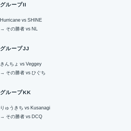
グループII
Hurricane vs SHINE
→ その勝者 vs NL
グループJJ
きんちょ vs Veggey
→ その勝者 vs ひぐち
グループKK
りゅうきち vs Kusanagi
→ その勝者 vs DCQ