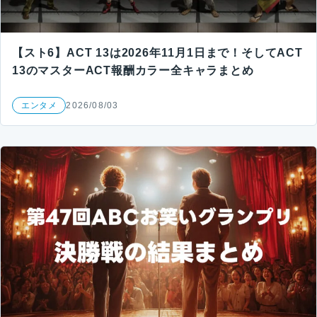
【スト6】ACT 13は2026年11月1日まで！そしてACT
13のマスターACT報酬カラー全キャラまとめ
エンタメ
2026/08/03