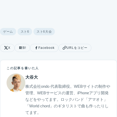
ゲーム
スト6
スト6大会
X
B!
Facebook
URLをコピー
この記事を書いた人
大谷大
株式会社ondo 代表取締役。WEBサイトの制作や
管理、WEBサービスの運営、iPhoneアプリ開発
などをやってます。ロックバンド「アマオト」
「World chord」のギタリストで曲も作ったりし
てます。