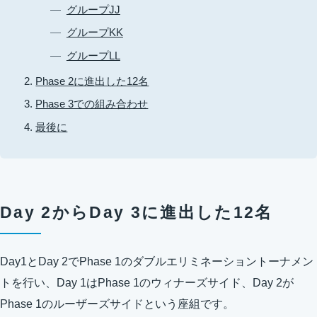
グループJJ
グループKK
グループLL
Phase 2に進出した12名
Phase 3での組み合わせ
最後に
Day 2からDay 3に進出した12名
Day1とDay 2でPhase 1のダブルエリミネーショントーナメン
トを行い、Day 1はPhase 1のウィナーズサイド、Day 2が
Phase 1のルーザーズサイドという座組です。