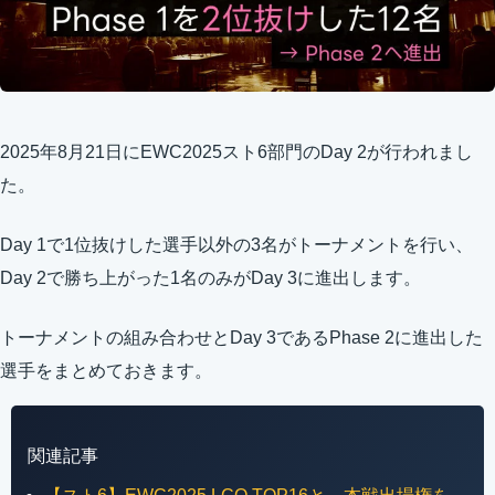
2025年8月21日にEWC2025スト6部門のDay 2が行われまし
た。
Day 1で1位抜けした選手以外の3名がトーナメントを行い、
Day 2で勝ち上がった1名のみがDay 3に進出します。
トーナメントの組み合わせとDay 3であるPhase 2に進出した
選手をまとめておきます。
関連記事