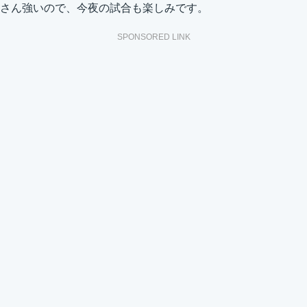
さん強いので、今夜の試合も楽しみです。
SPONSORED LINK