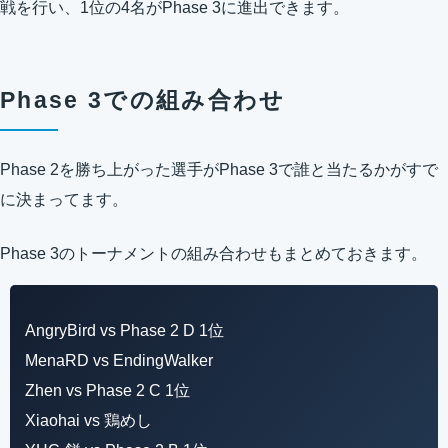
戦を行い、1位の4名がPhase 3に進出できます。
Phase 3での組み合わせ
Phase 2を勝ち上がった選手がPhase 3で誰と当たるかがすで
に決まってます。
Phase 3のトーナメントの組み合わせもまとめておきます。
AngryBird vs Phase 2 D 1位
MenaRD vs EndingWalker
Zhen vs Phase 2 C 1位
Xiaohai vs 鶏めし