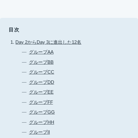
目次
Day 2からDay 3に進出した12名
グループAA
グループBB
グループCC
グループDD
グループEE
グループFF
グループGG
グループHH
グループII