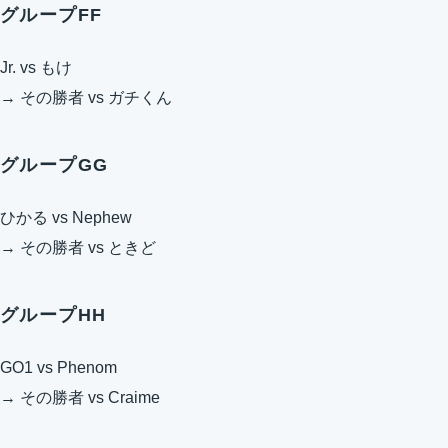
グループFF
Jr. vs もけ
→ その勝者 vs ガチくん
グループGG
ひかる vs Nephew
→ その勝者 vs ときど
グループHH
GO1 vs Phenom
→ その勝者 vs Craime