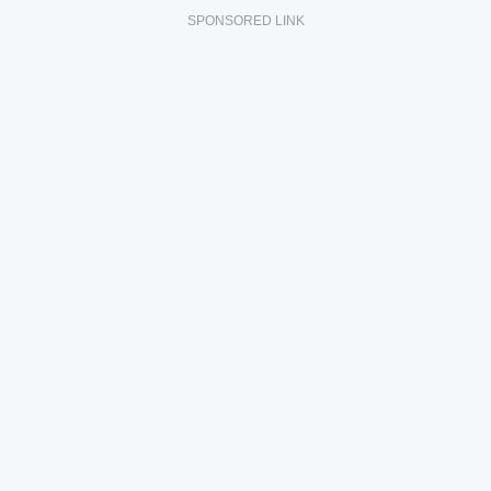
SPONSORED LINK