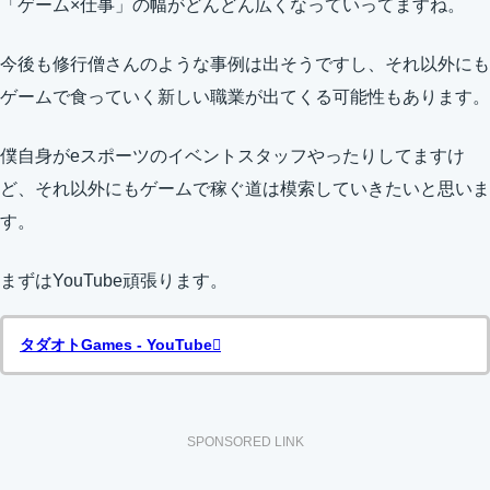
「ゲーム×仕事」の幅がどんどん広くなっていってますね。
今後も修行僧さんのような事例は出そうですし、それ以外にも
ゲームで食っていく新しい職業が出てくる可能性もあります。
僕自身がeスポーツのイベントスタッフやったりしてますけ
ど、それ以外にもゲームで稼ぐ道は模索していきたいと思いま
す。
まずはYouTube頑張ります。
タダオトGames - YouTube
SPONSORED LINK