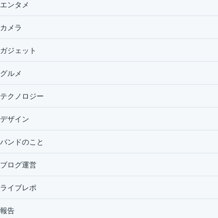
エンタメ
カメラ
ガジェット
グルメ
テクノロジー
デザイン
バンドのこと
ブログ運営
ライブレポ
報告