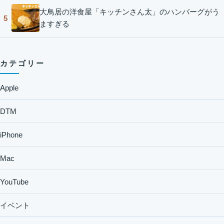
大鳥居の洋食屋「キッチンさん太」のハンバーグがう
5
ますぎる
カテゴリー
Apple
DTM
iPhone
Mac
YouTube
イベント