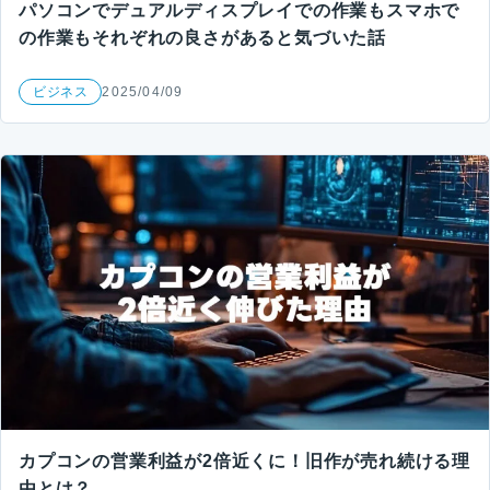
パソコンでデュアルディスプレイでの作業もスマホで
の作業もそれぞれの良さがあると気づいた話
ビジネス
2025/04/09
カプコンの営業利益が2倍近くに！旧作が売れ続ける理
由とは？