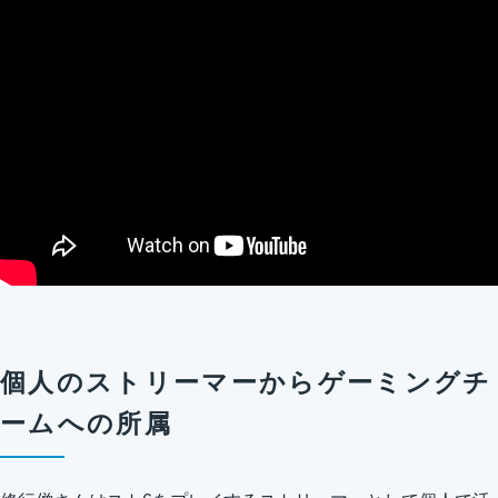
個人のストリーマーからゲーミングチ
ームへの所属