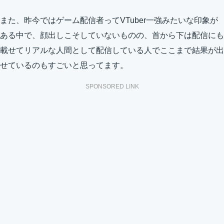
また、昨今ではゲーム配信者ってVTuber一強みたいな印象が
ある中で、顔出しこそしていないものの、首から下は配信にも
載せてリアルな人間として配信している人でここまで結果が出
せているのもすごいと思ってます。
SPONSORED LINK