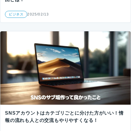
ビジネス
2025/02/13
SNSアカウントはカテゴリごとに分けた方がいい！情
報の流れも人との交流もやりやすくなる！