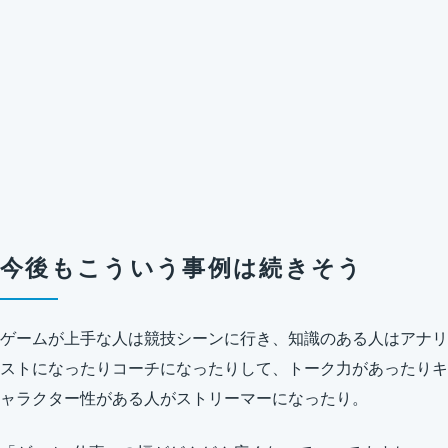
今後もこういう事例は続きそう
ゲームが上手な人は競技シーンに行き、知識のある人はアナリ
ストになったりコーチになったりして、トーク力があったりキ
ャラクター性がある人がストリーマーになったり。