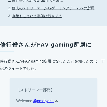
修行僧さんがFAV gaming所属に
個人のストリーマーからゲーミングチームへの所属
今後もこういう事例は続きそう
修行僧さんがFAV gaming所属に
修行僧さんがFAV gaming所属になったことを知ったのは、下
記のツイートでした。
【ストリーマー部門】
Welcome
@omoiyari_
🔥