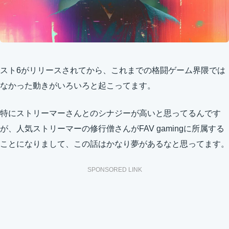
スト6がリリースされてから、これまでの格闘ゲーム界隈では
なかった動きがいろいろと起こってます。
特にストリーマーさんとのシナジーが高いと思ってるんです
が、人気ストリーマーの修行僧さんがFAV gamingに所属する
ことになりまして、この話はかなり夢があるなと思ってます。
SPONSORED LINK