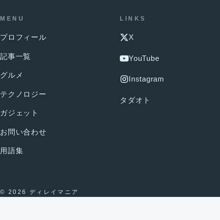
MENU
LINKS
プロフィール
X
記事一覧
YouTube
グルメ
Instagram
テクノロジー
タダオト
ガジェット
お問い合わせ
用語集
© 2026 ディレイマニア