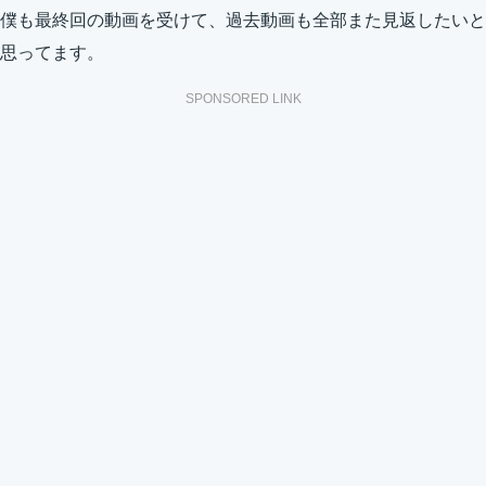
僕も最終回の動画を受けて、過去動画も全部また見返したいと
思ってます。
SPONSORED LINK