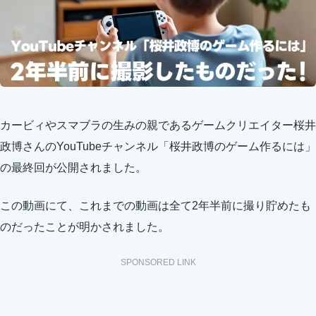
カービィやスマブラの生みの親であるゲームクリエイター桜井
政博さんのYouTubeチャンネル「桜井政博のゲーム作るには」
の最終回が公開されました。
この動画にて、これまでの動画は全て2年半前に撮り貯めたも
のだったことが明かされました。
SPONSORED LINK