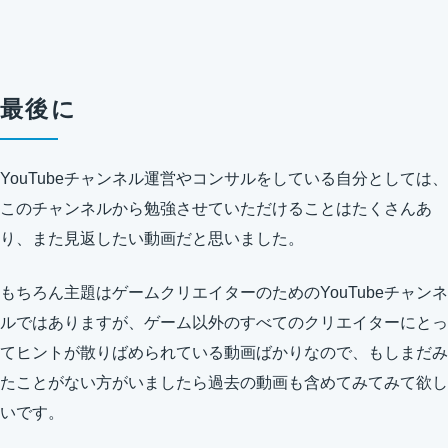
最後に
YouTubeチャンネル運営やコンサルをしている自分としては、
このチャンネルから勉強させていただけることはたくさんあ
り、また見返したい動画だと思いました。
もちろん主題はゲームクリエイターのためのYouTubeチャンネ
ルではありますが、ゲーム以外のすべてのクリエイターにとっ
てヒントが散りばめられている動画ばかりなので、もしまだみ
たことがない方がいましたら過去の動画も含めてみてみて欲し
いです。