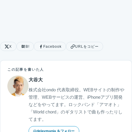
X
B!
Facebook
URLをコピー
この記事を書いた人
大谷大
株式会社ondo 代表取締役。WEBサイトの制作や
管理、WEBサービスの運営、iPhoneアプリ開発
などをやってます。ロックバンド「アマオト」
「World chord」のギタリストで曲も作ったりし
てます。
@delaymania をフォロー