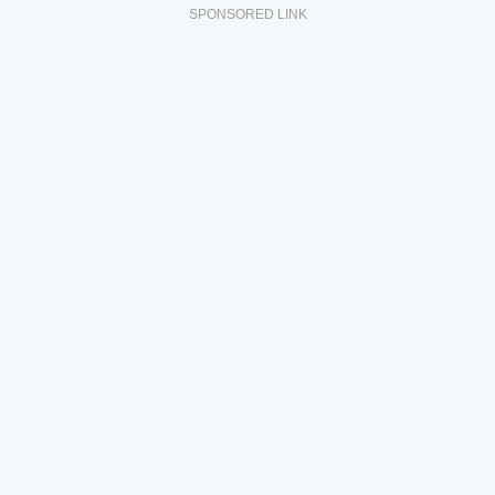
SPONSORED LINK