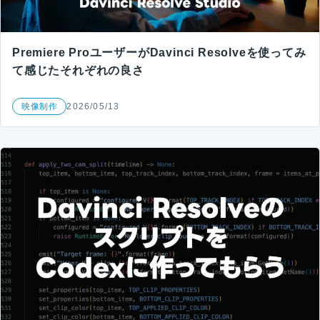
Premiere ProユーザーがDavinci Resolveを使ってみ
て感じたそれぞれの良さ
映像制作
2026/05/13