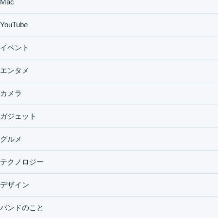
Mac
YouTube
イベント
エンタメ
カメラ
ガジェット
グルメ
テクノロジー
デザイン
バンドのこと