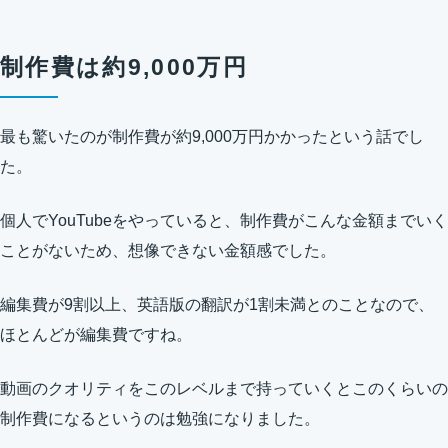
制作費は約9,000万円
最も驚いたのが制作費が約9,000万円かかったという話でし
た。
個人でYouTubeをやっていると、制作費がこんな金額までいく
ことがないため、想像できない金額感でした。
編集費が9割以上、英語版の翻訳が1割未満とのことなので、
ほとんどが編集費ですね。
動画のクオリティをこのレベルまで持っていくとこのくらいの
制作費になるというのは勉強になりました。