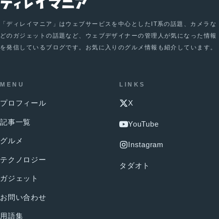
「ディレイマニア」はウェブサービスを中心としたIT系の話題、カメラな
どのガジェットの話題など、ウェブデザイナーの管理人が気になった情報
を発信しているブログです。お気に入りのグルメ情報も紹介しています。
MENU
LINKS
プロフィール
X
記事一覧
YouTube
グルメ
Instagram
テクノロジー
タダオト
ガジェット
お問い合わせ
用語集