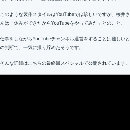
このような製作スタイルはYouTubeでは珍しいですが、桜井さ
んは「休みができたからYouTubeをやってみた」とのこと。
仕事をしながらYouTubeチャンネル運営をすることは難しいと
の判断で、一気に撮り貯めたそうです。
そんな詳細はこちらの最終回スペシャルで公開されています。