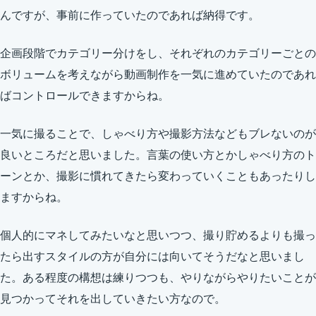
んですが、事前に作っていたのであれば納得です。
企画段階でカテゴリー分けをし、それぞれのカテゴリーごとの
ボリュームを考えながら動画制作を一気に進めていたのであれ
ばコントロールできますからね。
一気に撮ることで、しゃべり方や撮影方法などもブレないのが
良いところだと思いました。言葉の使い方とかしゃべり方のト
ーンとか、撮影に慣れてきたら変わっていくこともあったりし
ますからね。
個人的にマネしてみたいなと思いつつ、撮り貯めるよりも撮っ
たら出すスタイルの方が自分には向いてそうだなと思いまし
た。ある程度の構想は練りつつも、やりながらやりたいことが
見つかってそれを出していきたい方なので。