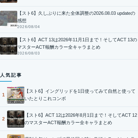
【スト6】久しぶりに来た全体調整の2026.08.03 updateの
感想
2026/08/04
【スト6】ACT 13は2026年11月1日まで！そしてACT 13の
マスターACT報酬カラー全キャラまとめ
2026/08/03
人気記事
【スト6】イングリッドを1日使ってみて自然と使って
1
いたとりこれコンボ
【スト6】ACT 12は2026年8月1日まで！そしてACT 12
2
のマスターACT報酬カラー全キャラまとめ