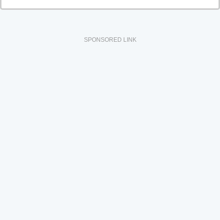
SPONSORED LINK