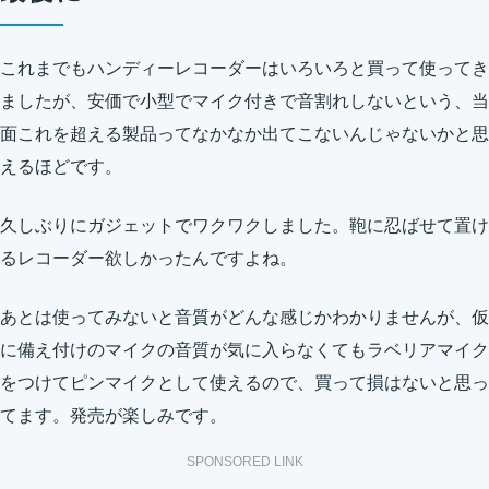
これまでもハンディーレコーダーはいろいろと買って使ってき
ましたが、安価で小型でマイク付きで音割れしないという、当
面これを超える製品ってなかなか出てこないんじゃないかと思
えるほどです。
久しぶりにガジェットでワクワクしました。鞄に忍ばせて置け
るレコーダー欲しかったんですよね。
あとは使ってみないと音質がどんな感じかわかりませんが、仮
に備え付けのマイクの音質が気に入らなくてもラベリアマイク
をつけてピンマイクとして使えるので、買って損はないと思っ
てます。発売が楽しみです。
SPONSORED LINK