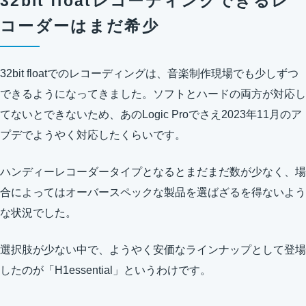
32bit floatレコーディングできるレ
コーダーはまだ希少
32bit floatでのレコーディングは、音楽制作現場でも少しずつ
できるようになってきました。ソフトとハードの両方が対応し
てないとできないため、あのLogic Proでさえ2023年11月のア
プデでようやく対応したくらいです。
ハンディーレコーダータイプとなるとまだまだ数が少なく、場
合によってはオーバースペックな製品を選ばざるを得ないよう
な状況でした。
選択肢が少ない中で、ようやく安価なラインナップとして登場
したのが「H1essential」というわけです。