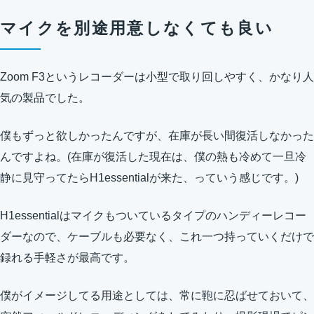
マイクを別途用意しなくても良い
Zoom F3というレコーダーは小型で取り回しやすく、かなり人
気の製品でした。
僕もずっと欲しかったんですが、在庫が長い間復活しなかった
んですよね。(在庫が復活した現在は、僕の熱も冷めて一旦冷
静に見守ってたらH1essentialが来た、っていう感じです。)
H1essentialはマイクもついているタイプのハンディーレコー
ダーなので、ケーブルも必要なく、これ一つ持っていくだけで
録れる手軽さが最高です。
僕がイメージしてる用途としては、常に鞄に忍ばせておいて、