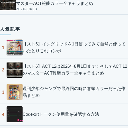
マスターACT報酬カラー全キャラまとめ
2026/08/03
人気記事
【スト6】イングリッドを1日使ってみて自然と使って
1
いたとりこれコンボ
【スト6】ACT 12は2026年8月1日まで！そしてACT 12
2
のマスターACT報酬カラー全キャラまとめ
週刊少年ジャンプで最終回の時に巻頭カラーだった作
3
品まとめ
Codexのトークン使用量を確認する方法
4