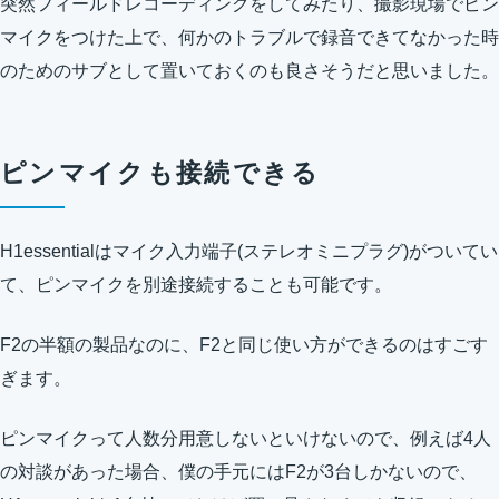
突然フィールドレコーディングをしてみたり、撮影現場でピン
マイクをつけた上で、何かのトラブルで録音できてなかった時
のためのサブとして置いておくのも良さそうだと思いました。
ピンマイクも接続できる
H1essentialはマイク入力端子(ステレオミニプラグ)がついてい
て、ピンマイクを別途接続することも可能です。
F2の半額の製品なのに、F2と同じ使い方ができるのはすごす
ぎます。
ピンマイクって人数分用意しないといけないので、例えば4人
の対談があった場合、僕の手元にはF2が3台しかないので、