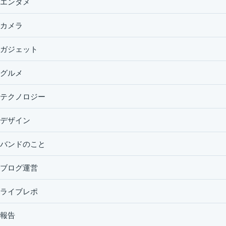
エンタメ
カメラ
ガジェット
グルメ
テクノロジー
デザイン
バンドのこと
ブログ運営
ライブレポ
報告