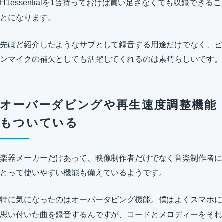
H1essentialを1台持っておけば買い足さなくても収録できるこ
とになります。
先ほど紹介したようなサブとして録音する用途だけでなく、ピ
ンマイクの補欠としても活躍してくれるのは素晴らしいです。
オーバーダビングや再生速度調整機能
もついている
楽器メーカーだけあって、映像制作者だけでなく音楽制作者に
とって使いやすい機能も備えているようです。
特に気になったのはオーバーダビング機能。僕はよくスマホに
思い付いた曲を録音するんですが、コードとメロディーをそれ