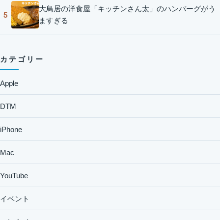
大鳥居の洋食屋「キッチンさん太」のハンバーグがう
5
ますぎる
カテゴリー
Apple
DTM
iPhone
Mac
YouTube
イベント