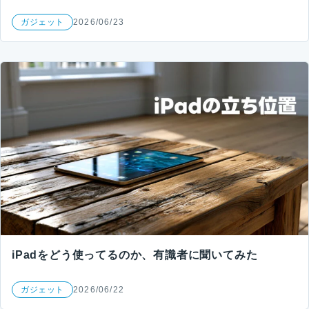
ガジェット
2026/06/23
iPadをどう使ってるのか、有識者に聞いてみた
ガジェット
2026/06/22