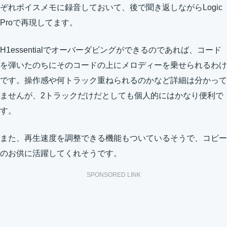
ぞれボイスメモに録音しておいて、後で聞き返しながらLogic
Proで再現してます。
H1essentialでオーバーダビングができるのであれば、コード
を弾いたのちにそのコードの上にメロディーを乗せられるわけ
です。操作感や何トラック重ねられるのかなど詳細は分かって
ませんが、2トラックだけだとしても個人的にはかなり便利で
す。
また、再生速度を調整できる機能もついているそうで、コピー
のお供に活躍してくれそうです。
SPONSORED LINK