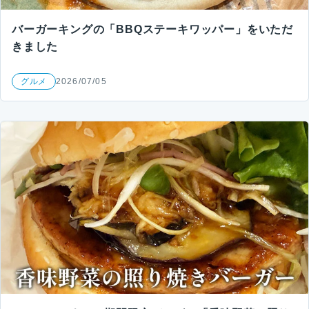
バーガーキングの「BBQステーキワッパー」をいただ
きました
グルメ
2026/07/05