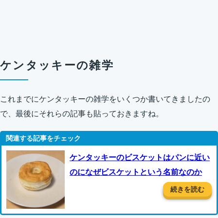
ケンタッキーの雑学
これまでにケンタッキーの雑学をいくつか書いてきましたの
で、最後にそれらの記事も貼っておきますね。
ケンタッキーのビスケットはパンに近い
のになぜビスケットという名前なのか
続きを読む