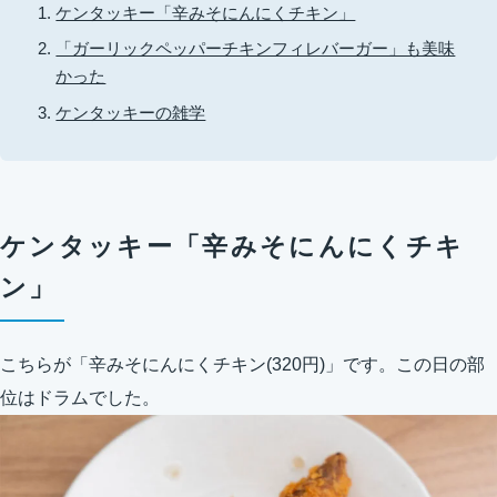
ケンタッキー「辛みそにんにくチキン」
「ガーリックペッパーチキンフィレバーガー」も美味
かった
ケンタッキーの雑学
ケンタッキー「辛みそにんにくチキ
ン」
こちらが「辛みそにんにくチキン(320円)」です。この日の部
位はドラムでした。