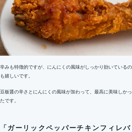
辛みも特徴的ですが、にんにくの風味がしっかり効いているの
も嬉しいです。
豆板醤の辛さとにんにくの風味が加わって、最高に美味しかっ
たです。
「ガーリックペッパーチキンフィレバ