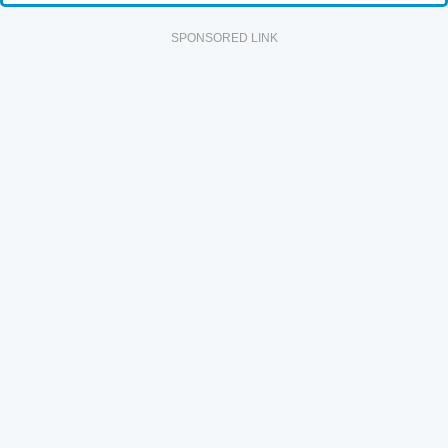
SPONSORED LINK