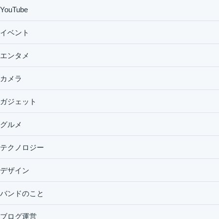
YouTube
イベント
エンタメ
カメラ
ガジェット
グルメ
テクノロジー
デザイン
バンドのこと
ブログ運営