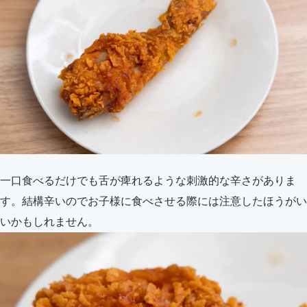
一口食べるだけでも舌が痺れるような刺激的な辛さがありま
す。結構辛いのでお子様に食べさせる際には注意したほうがい
いかもしれません。