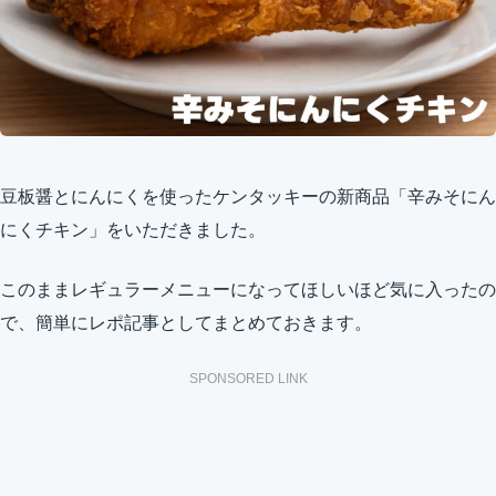
豆板醤とにんにくを使ったケンタッキーの新商品「辛みそにん
にくチキン」をいただきました。
このままレギュラーメニューになってほしいほど気に入ったの
で、簡単にレポ記事としてまとめておきます。
SPONSORED LINK