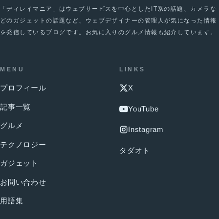
「ディレイマニア」はウェブサービスを中心としたIT系の話題、カメラな
どのガジェットの話題など、ウェブデザイナーの管理人が気になった情報
を発信しているブログです。お気に入りのグルメ情報も紹介しています。
MENU
LINKS
プロフィール
X
記事一覧
YouTube
グルメ
Instagram
テクノロジー
タダオト
ガジェット
お問い合わせ
用語集