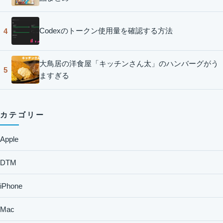
Codexのトークン使用量を確認する方法
4
大鳥居の洋食屋「キッチンさん太」のハンバーグがう
5
ますぎる
カテゴリー
Apple
DTM
iPhone
Mac