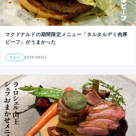
マクドナルドの期間限定メニュー「タルタルデミ肉厚
ビーフ」がうまかった
グルメ
2026/08/01