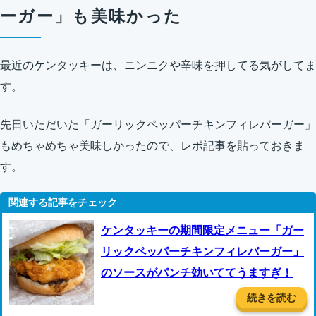
ーガー」も美味かった
最近のケンタッキーは、ニンニクや辛味を押してる気がしてま
す。
先日いただいた「ガーリックペッパーチキンフィレバーガー」
もめちゃめちゃ美味しかったので、レポ記事を貼っておきま
す。
ケンタッキーの期間限定メニュー「ガー
リックペッパーチキンフィレバーガー」
のソースがパンチ効いててうますぎ！
続きを読む