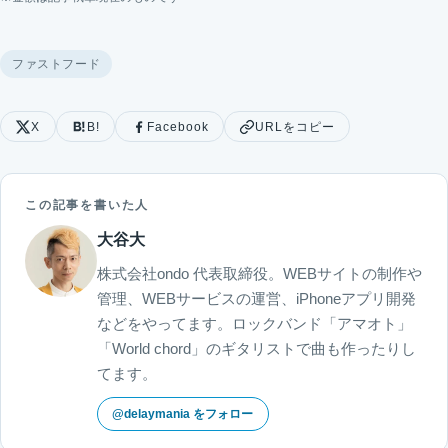
ファストフード
X
B!
Facebook
URLをコピー
この記事を書いた人
大谷大
株式会社ondo 代表取締役。WEBサイトの制作や
管理、WEBサービスの運営、iPhoneアプリ開発
などをやってます。ロックバンド「アマオト」
「World chord」のギタリストで曲も作ったりし
てます。
@delaymania をフォロー