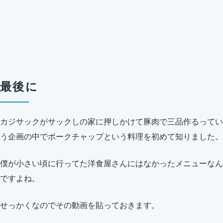
最後に
カジサックがサックしの家に押しかけて豚肉で三品作るってい
う企画の中でポークチャップという料理を初めて知りました。
僕が小さい頃に行ってた洋食屋さんにはなかったメニューなん
ですよね。
せっかくなのでその動画を貼っておきます。