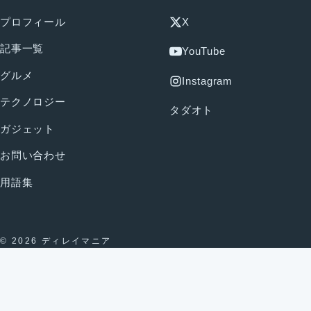
プロフィール
X
記事一覧
YouTube
グルメ
Instagram
テクノロジー
タダオト
ガジェット
お問い合わせ
用語集
© 2026 ディレイマニア