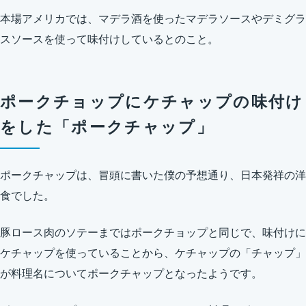
本場アメリカでは、マデラ酒を使ったマデラソースやデミグラ
スソースを使って味付けしているとのこと。
ポークチョップにケチャップの味付け
をした「ポークチャップ」
ポークチャップは、冒頭に書いた僕の予想通り、日本発祥の洋
食でした。
豚ロース肉のソテーまではポークチョップと同じで、味付けに
ケチャップを使っていることから、ケチャップの「チャップ」
が料理名についてポークチャップとなったようです。