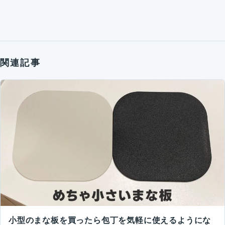
関連記事
小型のまな板を買ったら包丁を気軽に使えるようにな