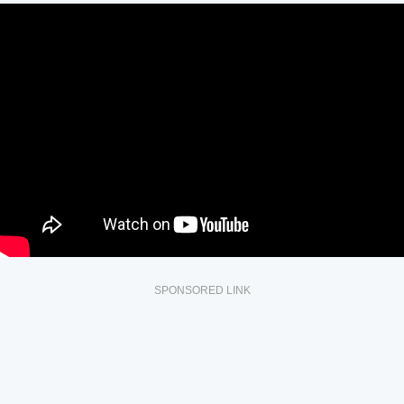
SPONSORED LINK