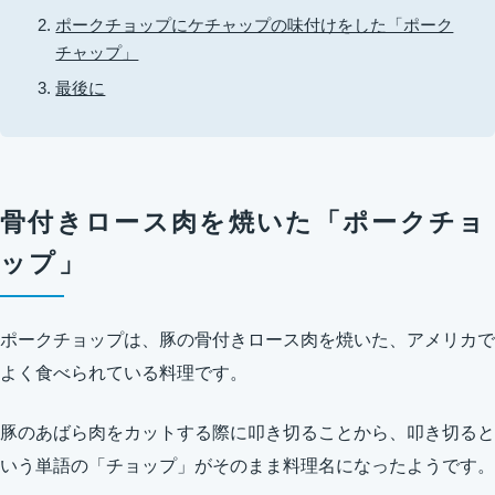
ポークチョップにケチャップの味付けをした「ポーク
チャップ」
最後に
骨付きロース肉を焼いた「ポークチョ
ップ」
ポークチョップは、豚の骨付きロース肉を焼いた、アメリカで
よく食べられている料理です。
豚のあばら肉をカットする際に叩き切ることから、叩き切ると
いう単語の「チョップ」がそのまま料理名になったようです。