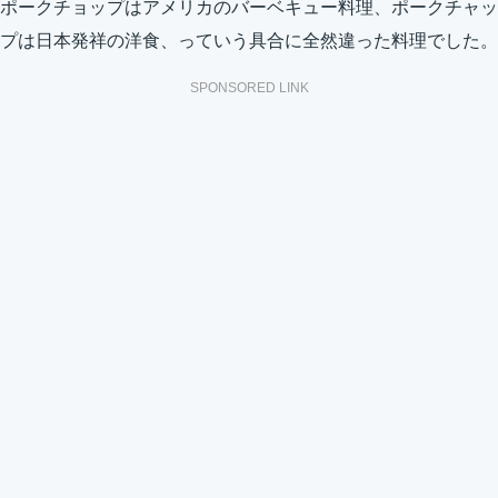
ポークチョップはアメリカのバーベキュー料理、ポークチャッ
プは日本発祥の洋食、っていう具合に全然違った料理でした。
SPONSORED LINK