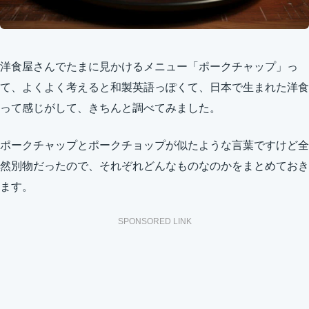
洋食屋さんでたまに見かけるメニュー「ポークチャップ」っ
て、よくよく考えると和製英語っぽくて、日本で生まれた洋食
って感じがして、きちんと調べてみました。
ポークチャップとポークチョップが似たような言葉ですけど全
然別物だったので、それぞれどんなものなのかをまとめておき
ます。
SPONSORED LINK