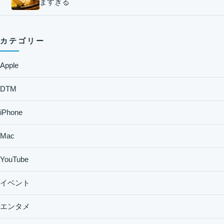
ますぎる
カテゴリー
Apple
DTM
iPhone
Mac
YouTube
イベント
エンタメ