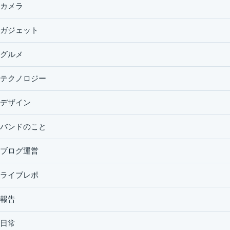
カメラ
ガジェット
グルメ
テクノロジー
デザイン
バンドのこと
ブログ運営
ライブレポ
報告
日常