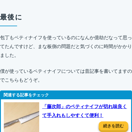
最後に
包丁もペティナイフを使っているのになんか億劫だなって思っ
てたんですけど、まな板側の問題だと気づくのに時間がかかり
ました。
僕が使っているペティナイフについては昔記事を書いてますの
でこちらもどうぞ。
「藤次郎」のペティナイフが切れ味良く
て手入れもしやすくて便利！
続きを読む