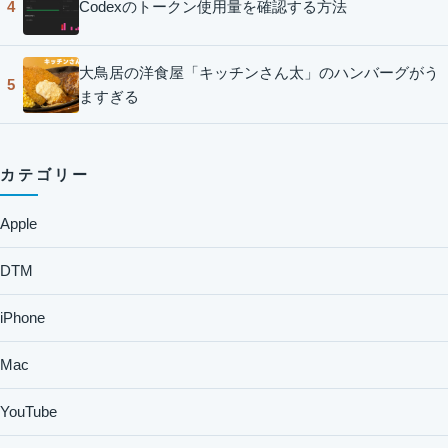
Codexのトークン使用量を確認する方法
4
大鳥居の洋食屋「キッチンさん太」のハンバーグがう
5
ますぎる
カテゴリー
Apple
DTM
iPhone
Mac
YouTube