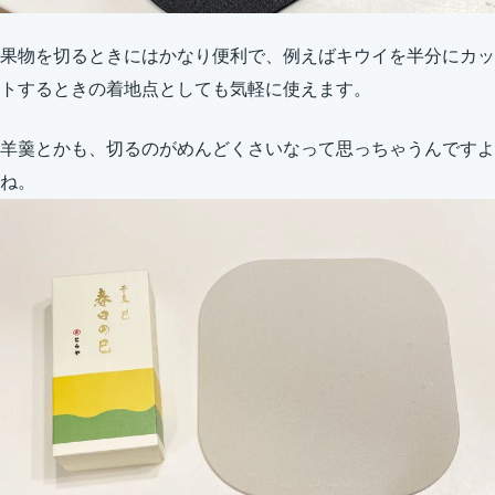
果物を切るときにはかなり便利で、例えばキウイを半分にカッ
トするときの着地点としても気軽に使えます。
羊羹とかも、切るのがめんどくさいなって思っちゃうんですよ
ね。