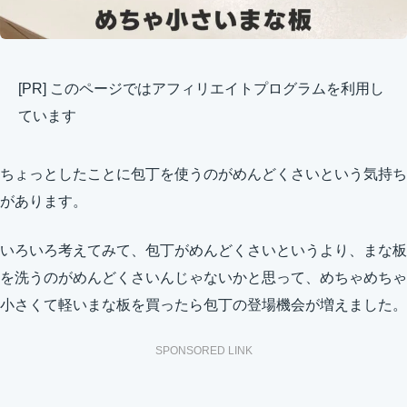
[PR] このページではアフィリエイトプログラムを利用し
ています
ちょっとしたことに包丁を使うのがめんどくさいという気持ち
があります。
いろいろ考えてみて、包丁がめんどくさいというより、まな板
を洗うのがめんどくさいんじゃないかと思って、めちゃめちゃ
小さくて軽いまな板を買ったら包丁の登場機会が増えました。
SPONSORED LINK