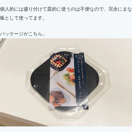
個人的には盛り付けて皿的に使うのは不便なので、完全にまな
板として使ってます。
パッケージがこちら。