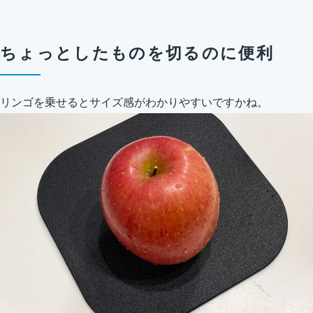
ちょっとしたものを切るのに便利
リンゴを乗せるとサイズ感がわかりやすいですかね。