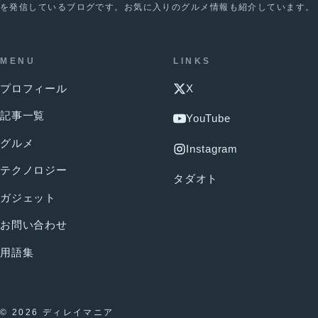
を発信しているブログです。お気に入りのグルメ情報も紹介しています。
MENU
LINKS
プロフィール
X
記事一覧
YouTube
グルメ
Instagram
テクノロジー
タダオト
ガジェット
お問い合わせ
用語集
© 2026 ディレイマニア