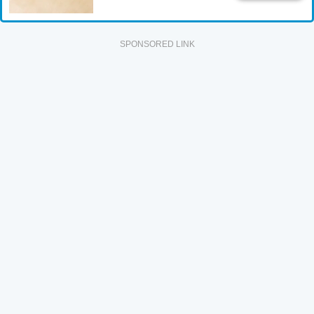
SPONSORED LINK