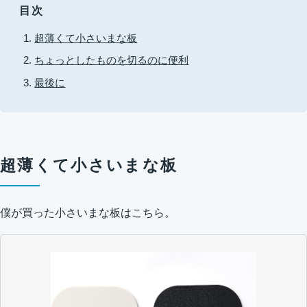
目次
超薄くて小さいまな板
ちょっとしたものを切るのに便利
最後に
超薄くて小さいまな板
僕が買った小さいまな板はこちら。