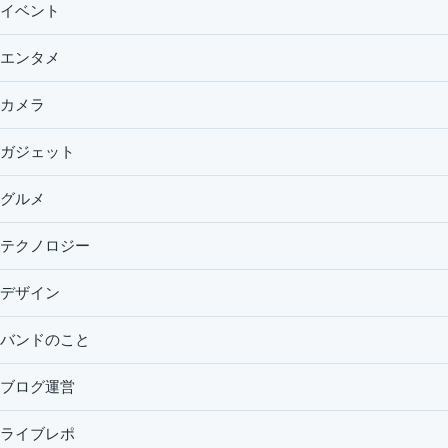
イベント
エンタメ
カメラ
ガジェット
グルメ
テクノロジー
デザイン
バンドのこと
ブログ運営
ライブレポ