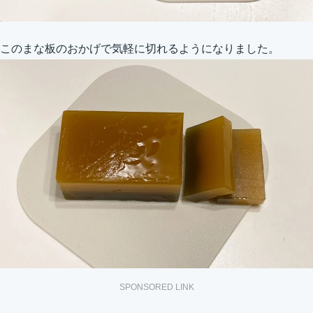
このまな板のおかげで気軽に切れるようになりました。
SPONSORED LINK