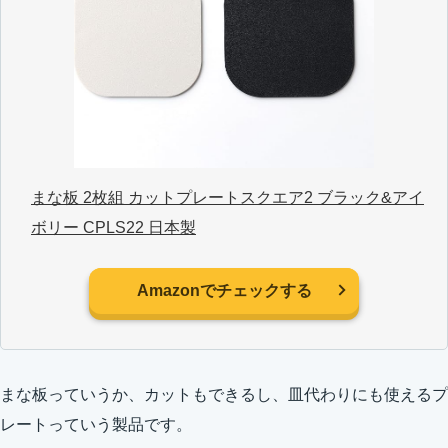
まな板 2枚組 カットプレートスクエア2 ブラック&アイ
ボリー CPLS22 日本製
Amazonでチェックする
まな板っていうか、カットもできるし、皿代わりにも使えるプ
レートっていう製品です。