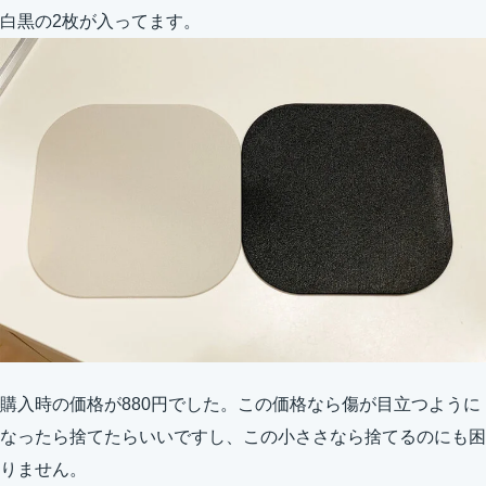
白黒の2枚が入ってます。
購入時の価格が880円でした。この価格なら傷が目立つように
なったら捨てたらいいですし、この小ささなら捨てるのにも困
りません。