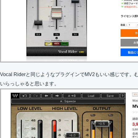
Vocal Riderと同じようなプラグインでMV2もいい感じで
いらっしゃると思います。