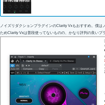
ノイズリダクションプラグインのClarity Vxもおすすめ。僕はノ
ためClarity Vxは普段使ってないものの、かなり評判の良い