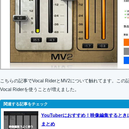
こちらの記事でVocal RiderとMV2について触れてます。
Vocal Riderを使うことが増えました。
YouTuberにおすすめ！映像編集する
まとめ