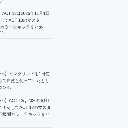
04
ACT 13は2026年11月1日
してACT 13のマスター
酬カラー全キャラまとめ
03
ト6】イングリッドを1日使
みて自然と使っていたとり
コンボ
6】ACT 12は2026年8月1
で！そしてACT 12のマスタ
CT報酬カラー全キャラまと