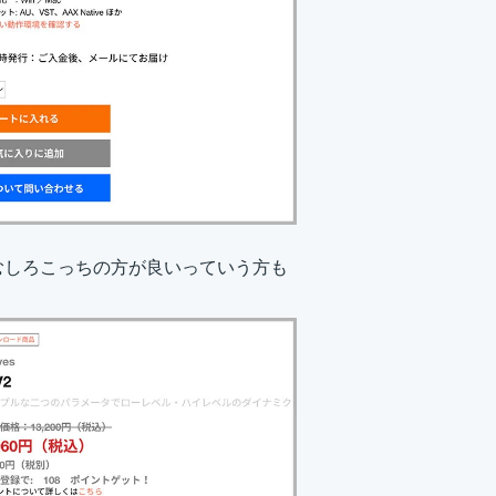
す。むしろこっちの方が良いっていう方も