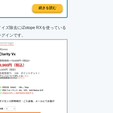
続きを読む
イズ除去にiZotope RXを使っている
プラグインです。