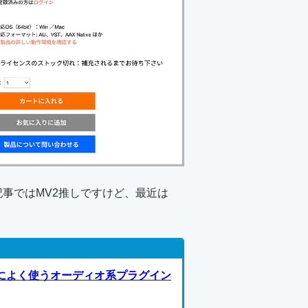
この記事ではMV2推しですけど、最近は
ときによく使うオーディオ系プラグイン