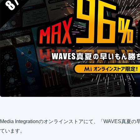
Media Integrationのオンラインストアにて、「WAVE
ています。