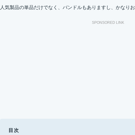
人気製品の単品だけでなく、バンドルもありますし、かなりお
SPONSORED LINK
目次