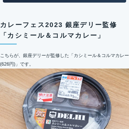
カレーフェス2023 銀座デリー監修
「カシミール＆コルマカレー」
こちらが、銀座デリーが監修した「カシミール＆コルマカレー
(626円)」です。