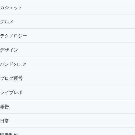
ガジェット
グルメ
テクノロジー
デザイン
バンドのこと
ブログ運営
ライブレポ
報告
日常
映像制作