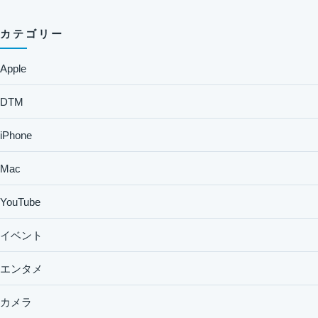
カテゴリー
Apple
DTM
iPhone
Mac
YouTube
イベント
エンタメ
カメラ