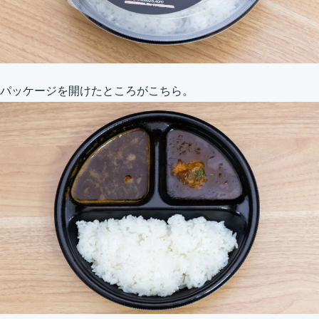
パッケージを開けたところがこちら。