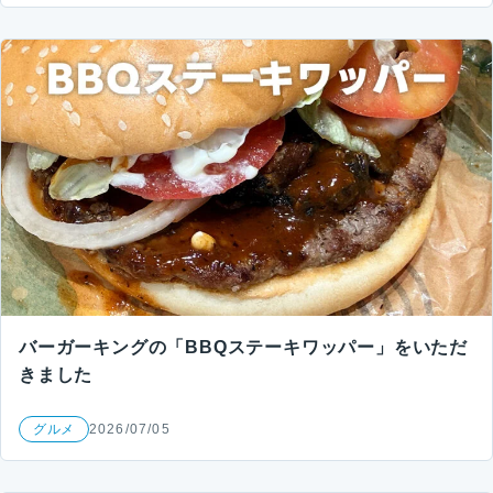
バーガーキングの「BBQステーキワッパー」をいただ
きました
グルメ
2026/07/05