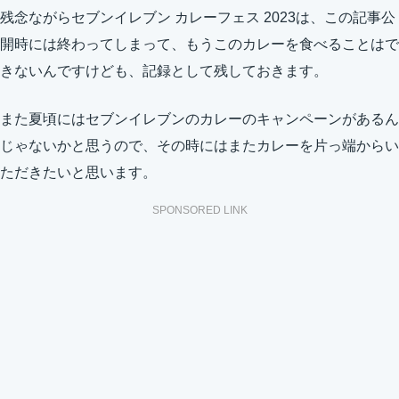
残念ながらセブンイレブン カレーフェス 2023は、この記事公
開時には終わってしまって、もうこのカレーを食べることはで
きないんですけども、記録として残しておきます。
また夏頃にはセブンイレブンのカレーのキャンペーンがあるん
じゃないかと思うので、その時にはまたカレーを片っ端からい
ただきたいと思います。
SPONSORED LINK