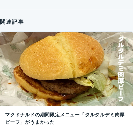
関連記事
マクドナルドの期間限定メニュー「タルタルデミ肉厚
ビーフ」がうまかった