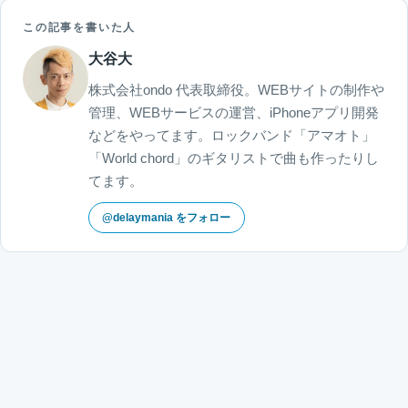
この記事を書いた人
大谷大
株式会社ondo 代表取締役。WEBサイトの制作や
管理、WEBサービスの運営、iPhoneアプリ開発
などをやってます。ロックバンド「アマオト」
「World chord」のギタリストで曲も作ったりし
てます。
@delaymania をフォロー