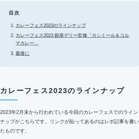
目次
カレーフェス2023のラインナップ
カレーフェス2023 銀座デリー監修「カシミール＆コル
マカレー」
最後に
カレーフェス2023のラインナップ
2023年2月末から行われている今回のカレーフェスでのライン
ナップがこちらです。リンクが貼ってあるのはレポ記事を書い
たものです。