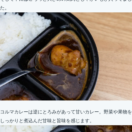
た。
コルマカレーは逆にとろみがあって甘いカレー。野菜や果物を
しっかりと煮込んだ甘味と旨味を感じます。