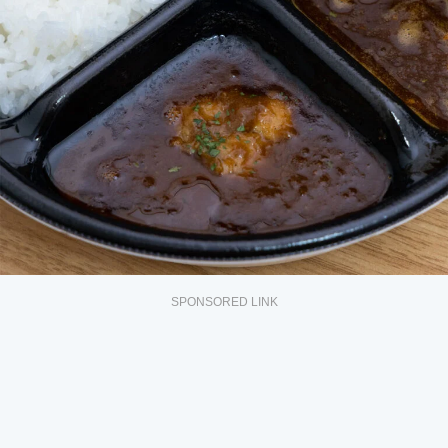
SPONSORED LINK