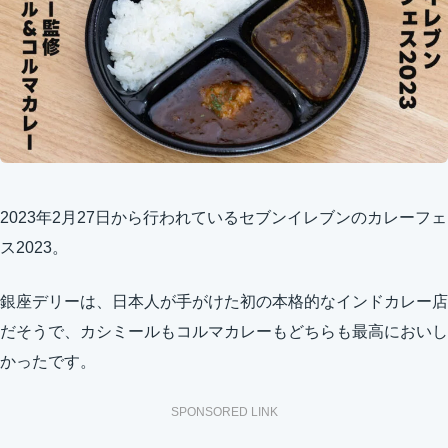
2023年2月27日から行われているセブンイレブンのカレーフェ
ス2023。
銀座デリーは、日本人が手がけた初の本格的なインドカレー店
だそうで、カシミールもコルマカレーもどちらも最高においし
かったです。
SPONSORED LINK