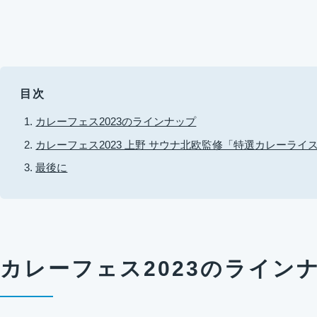
目次
カレーフェス2023のラインナップ
カレーフェス2023 上野 サウナ北欧監修「特選カレーライ
最後に
カレーフェス2023のライン