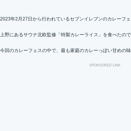
2023年2月27日から行われているセブンイレブンのカレーフェス
上野にあるサウナ北欧監修「特製カレーライス」を食べたので
今回のカレーフェスの中で、最も家庭のカレーっぽい甘めの味
SPONSORED LINK