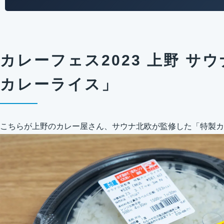
カレーフェス2023 上野 サ
カレーライス」
こちらが上野のカレー屋さん、サウナ北欧が監修した「特製カレ