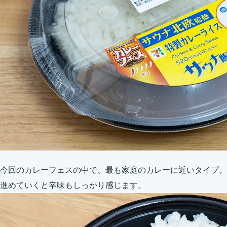
今回のカレーフェスの中で、最も家庭のカレーに近いタイプ。
進めていくと辛味もしっかり感じます。