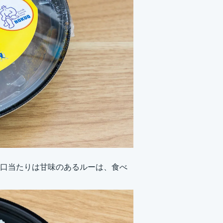
口当たりは甘味のあるルーは、食べ