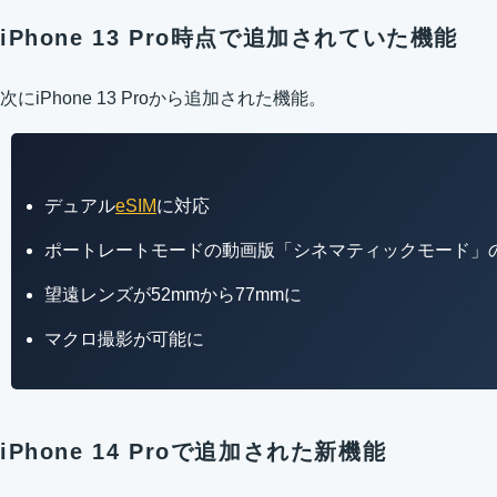
iPhone 13 Pro時点で追加されていた機能
次にiPhone 13 Proから追加された機能。
デュアル
eSIM
に対応
ポートレートモードの動画版「シネマティックモード」
望遠レンズが52mmから77mmに
マクロ撮影が可能に
iPhone 14 Proで追加された新機能