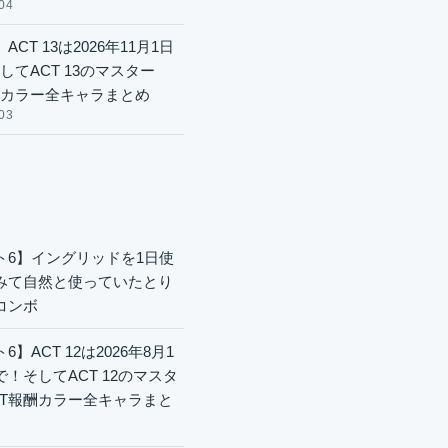
04
ACT 13は2026年11月1日
してACT 13のマスター
酬カラー全キャラまとめ
03
ト6】イングリッドを1日使
みて自然と使っていたとり
コンボ
6】ACT 12は2026年8月1
で！そしてACT 12のマスタ
CT報酬カラー全キャラまと