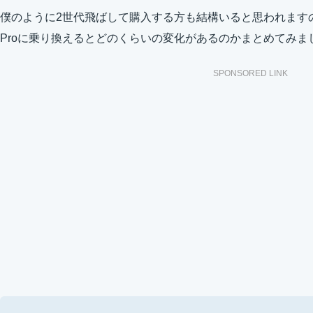
僕のように2世代飛ばして購入する方も結構いると思われますので、iPho
Proに乗り換えるとどのくらいの変化があるのかまとめてみま
SPONSORED LINK