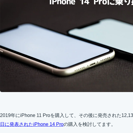
2019年にiPhone 11 Proを購入して、その後に発売された1
日に発表されたiPhone 14 Pro
の購入を検討してます。