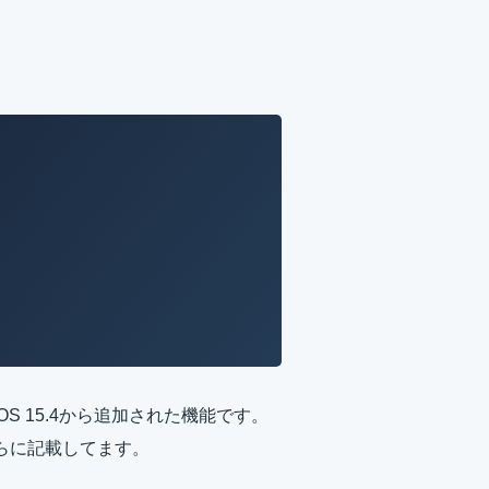
OS 15.4から追加された機能です。
ちらに記載してます。