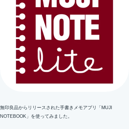
無印良品からリリースされた手書きメモアプリ「MUJI
NOTEBOOK」を使ってみました。