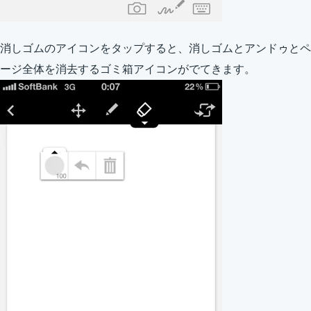
消しゴムのアイコンをタップすると、消しゴムとアンドゥとペ
ージ全体を消去するゴミ箱アイコンがでてきます。