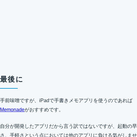
最後に
手前味噌ですが、iPadで手書きメモアプリを使うのであれば
Memonade
がおすすめです。
自分が開発したアプリだから言う訳ではないですが、起動の早
さ、手軽さという点においては他のアプリに負ける気がしませ