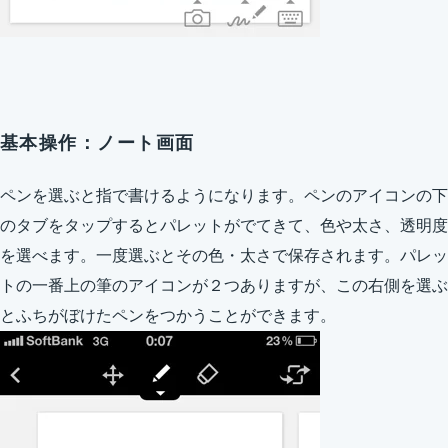
基本操作：ノート画面
ペンを選ぶと指で書けるようになります。ペンのアイコンの下
のタブをタップするとパレットがでてきて、色や太さ、透明度
を選べます。一度選ぶとその色・太さで保存されます。パレッ
トの一番上の筆のアイコンが２つありますが、この右側を選ぶ
とふちがぼけたペンをつかうことができます。