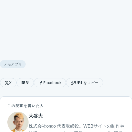
メモアプリ
X
B!
Facebook
URLをコピー
この記事を書いた人
大谷大
株式会社ondo 代表取締役。WEBサイトの制作や