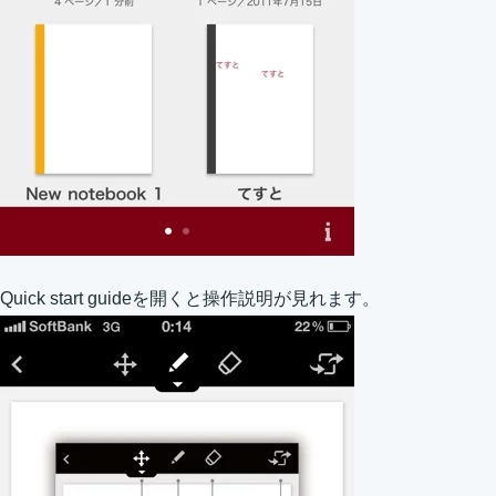
Quick start guideを開くと操作説明が見れます。