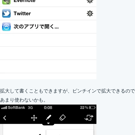
拡大して書くこともできますが、ピンチインで拡大できるので
あまり使わないかも。