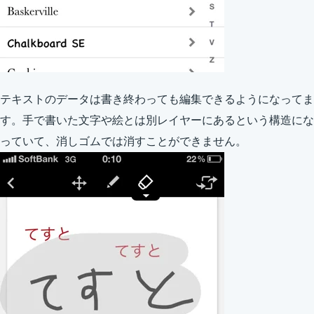
テキストのデータは書き終わっても編集できるようになってま
す。手で書いた文字や絵とは別レイヤーにあるという構造にな
っていて、消しゴムでは消すことができません。