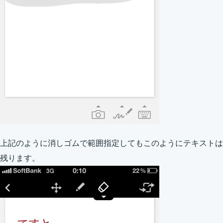
上記のように消しゴムで範囲指定してもこのようにテキストは
残ります。