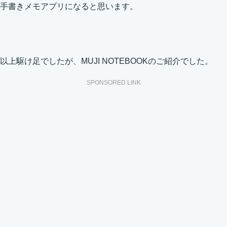
手書きメモアプリになると思います。
以上駆け足でしたが、MUJI NOTEBOOKのご紹介でした。
SPONSORED LINK