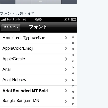
フォントも選べます。