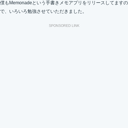
僕もMemonadeという手書きメモアプリをリリースしてますの
で、いろいろ勉強させていただきました。
SPONSORED LINK