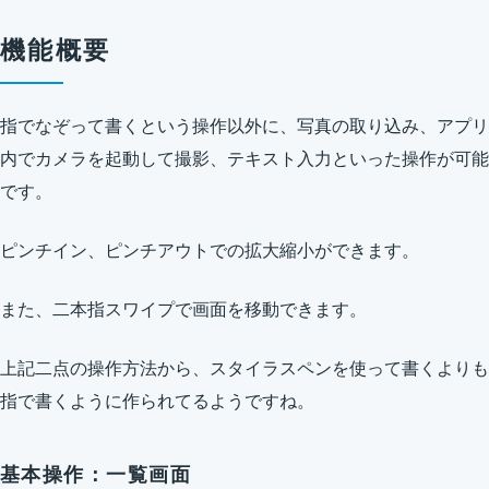
機能概要
指でなぞって書くという操作以外に、写真の取り込み、アプリ
内でカメラを起動して撮影、テキスト入力といった操作が可能
です。
ピンチイン、ピンチアウトでの拡大縮小ができます。
また、二本指スワイプで画面を移動できます。
上記二点の操作方法から、スタイラスペンを使って書くよりも
指で書くように作られてるようですね。
基本操作：一覧画面