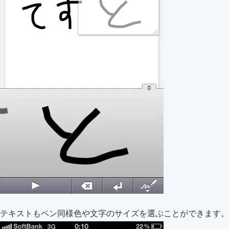
テキストもペン同様色や文字のサイズを選ぶことができます。