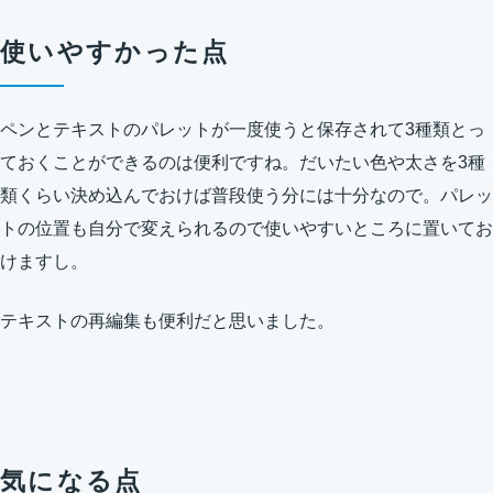
使いやすかった点
ペンとテキストのパレットが一度使うと保存されて3種類とっ
ておくことができるのは便利ですね。だいたい色や太さを3種
類くらい決め込んでおけば普段使う分には十分なので。パレッ
トの位置も自分で変えられるので使いやすいところに置いてお
けますし。
テキストの再編集も便利だと思いました。
気になる点