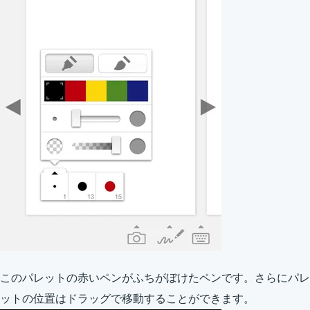
このパレットの赤いペンがふちがぼけたペンです。さらにパレ
ットの位置はドラッグで移動することができます。