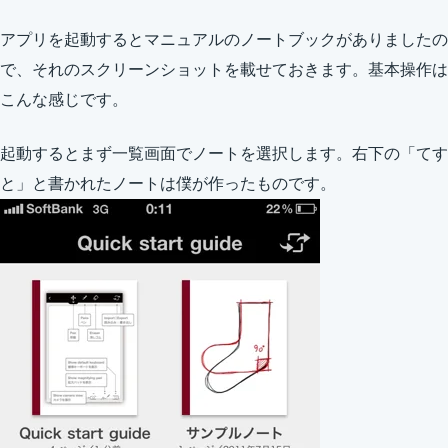
アプリを起動するとマニュアルのノートブックがありましたの
で、それのスクリーンショットを載せておきます。基本操作は
こんな感じです。
起動するとまず一覧画面でノートを選択します。右下の「てす
と」と書かれたノートは僕が作ったものです。