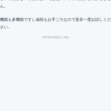
ん。
機能も多機能ですし値段もお手ごろなので是非一度お試しくだ
さい。
SPONSORED LINK