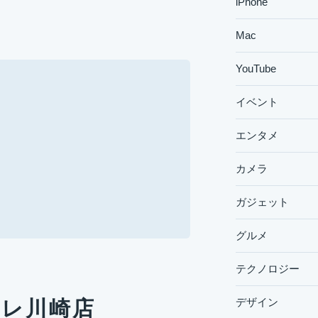
iPhone
Mac
YouTube
イベント
エンタメ
カメラ
ガジェット
グルメ
テクノロジー
デザイン
トレ川崎店