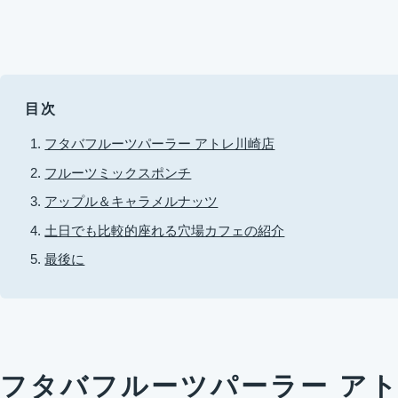
目次
フタバフルーツパーラー アトレ川崎店
フルーツミックスポンチ
アップル＆キャラメルナッツ
土日でも比較的座れる穴場カフェの紹介
最後に
フタバフルーツパーラー ア