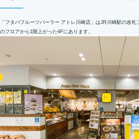
「フタバフルーツパーラー アトレ川崎店」はJR川崎駅の改
のフロアから1階上がった4Fにあります。