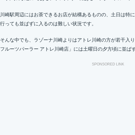
川崎駅周辺にはお茶できるお店が結構あるものの、土日は特に
行っても並ばずに入るのは難しい状況です。
そんな中でも、ラゾーナ川崎よりはアトレ川崎の方が若干入り
フルーツパーラー アトレ川崎店」には土曜日の夕方頃に並ば
SPONSORED LINK