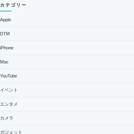
カテゴリー
Apple
DTM
iPhone
Mac
YouTube
イベント
エンタメ
カメラ
ガジェット