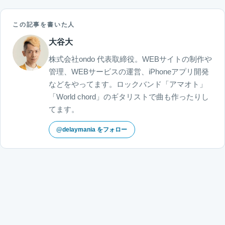
この記事を書いた人
大谷大
株式会社ondo 代表取締役。WEBサイトの制作や
管理、WEBサービスの運営、iPhoneアプリ開発
などをやってます。ロックバンド「アマオト」
「World chord」のギタリストで曲も作ったりし
てます。
@delaymania をフォロー