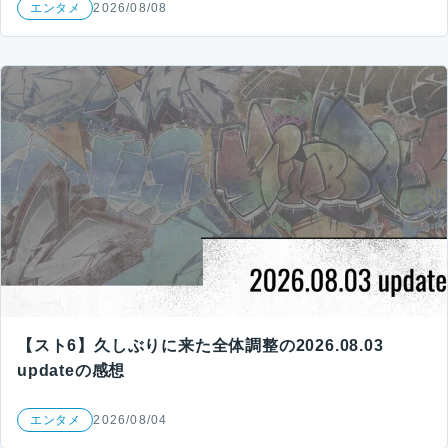
エンタメ
2026/08/08
【スト6】久しぶりに来た全体調整の2026.08.03
updateの感想
エンタメ
2026/08/04