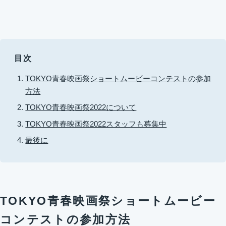
目次
TOKYO青春映画祭ショートムービーコンテストの参加
方法
TOKYO青春映画祭2022について
TOKYO青春映画祭2022スタッフも募集中
最後に
TOKYO青春映画祭ショートムービー
コンテストの参加方法