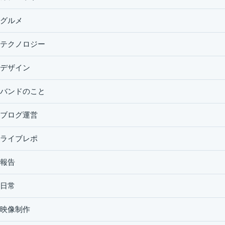
グルメ
テクノロジー
デザイン
バンドのこと
ブログ運営
ライブレポ
報告
日常
映像制作