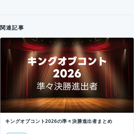
関連記事
キングオブコント2026の準々決勝進出者まとめ