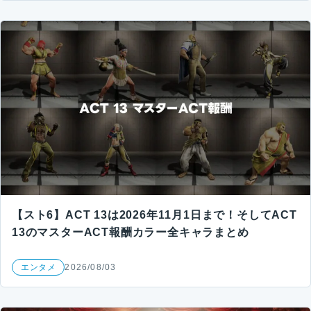
【スト6】ACT 13は2026年11月1日まで！そしてACT
13のマスターACT報酬カラー全キャラまとめ
エンタメ
2026/08/03