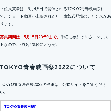
上位入賞者は、6月4,5日で開催されるTOKYO青春映画祭に
て、ショート動画が上映されたり、表彰式登壇のチャンスがあ
ります。
募集期間は、5月15日23:59まで。
手軽に参加できるコンテス
トなので、ぜひお気軽にどうぞ。
TOKYO青春映画祭2022について
TOKYO青春映画祭2022の詳細は、公式サイトをご覧くださ
い。
TOKYO青春映画祭