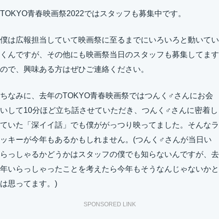
TOKYO青春映画祭2022ではスタッフも募集中です。
僕は広報担当していて映画祭に至るまでにいろいろと動いてい
くんですが、その他にも映画祭当日のスタッフも募集してます
ので、興味ある方はぜひご連絡ください。
ちなみに、去年のTOKYO青春映画祭ではつんく♂さんにお会
いして10分ほど立ち話させていただき、つんく♂さんに密着し
ていた「深イイ話」でも僕ががっつり映ってました。そんなラ
ッキーが今年もあるかもしれません。(つんく♂さんが当日い
らっしゃるかどうかはスタッフの僕でも知らないんですが、去
年いらっしゃったことを考えたら今年もそうなんじゃないかと
は思ってます。)
SPONSORED LINK