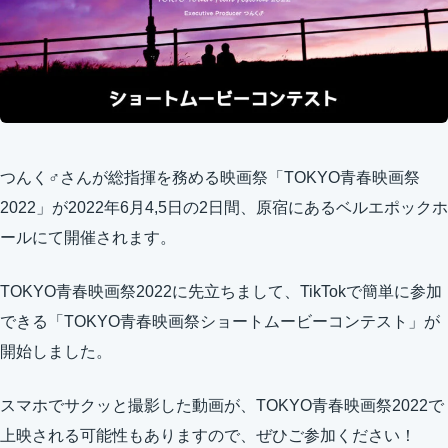
つんく♂さんが総指揮を務める映画祭「TOKYO青春映画祭
2022」が2022年6月4,5日の2日間、原宿にあるベルエポックホ
ールにて開催されます。
TOKYO青春映画祭2022に先立ちまして、TikTokで簡単に参加
できる「TOKYO青春映画祭ショートムービーコンテスト」が
開始しました。
スマホでサクッと撮影した動画が、TOKYO青春映画祭2022で
上映される可能性もありますので、ぜひご参加ください！