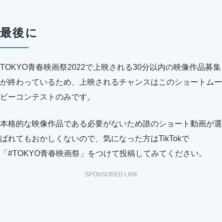
最後に
TOKYO青春映画祭2022で上映される30分以内の映像作品募集
が終わっているため、上映されるチャンスはこのショートムー
ビーコンテストのみです。
本格的な映像作品である必要がないため誰のショート動画が選
ばれてもおかしくないので、気になった方はTikTokで
「#TOKYO青春映画祭」をつけて投稿してみてください。
SPONSORED LINK