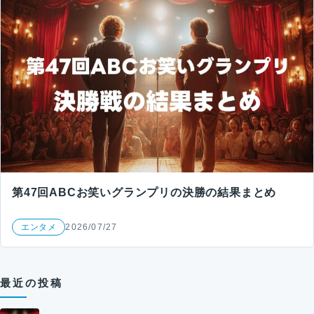
第47回ABCお笑いグランプリの決勝の結果まとめ
エンタメ
2026/07/27
最近の投稿