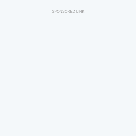
SPONSORED LINK