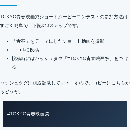
TOKYO青春映画祭ショートムービーコンテストの参加方法は
すごく簡単で、下記の3ステップです。
「青春」をテーマにしたショート動画を撮影
TikTokに投稿
投稿時にはハッシュタグ「#TOKYO青春映画祭」をつけ
る
ハッシュタグは別途記載しておきますので、コピーはこちらか
らどうぞ。
#TOKYO青春映画祭