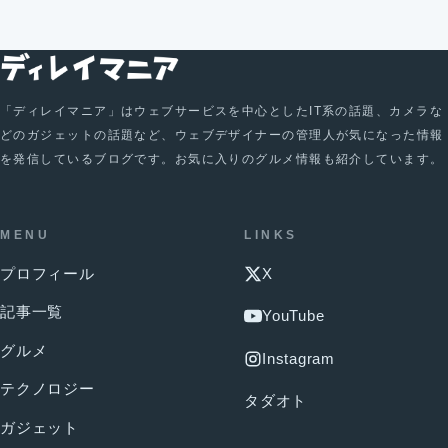
「ディレイマニア」はウェブサービスを中心としたIT系の話題、カメラな
どのガジェットの話題など、ウェブデザイナーの管理人が気になった情報
を発信しているブログです。お気に入りのグルメ情報も紹介しています。
MENU
LINKS
プロフィール
X
記事一覧
YouTube
グルメ
Instagram
テクノロジー
タダオト
ガジェット