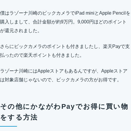
僕はラゾーナ川崎のビックカメラでiPad miniとApple Pencilを
購入しまして、合計金額が約9万円。9,000円ほどのポイント
が還元されました。
さらにビックカメラのポイントも付きましたし、楽天Payで支
払ったので楽天ポイントも付きました。
ラゾーナ川崎にはAppleストアもあるんですが、Appleストア
は対象店舗じゃないので、ビックカメラの方がお得です。
その他にかながわPayでお得に買い物
をする方法