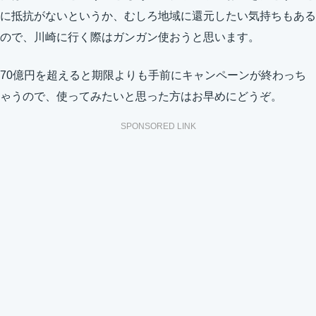
に抵抗がないというか、むしろ地域に還元したい気持ちもある
ので、川崎に行く際はガンガン使おうと思います。
70億円を超えると期限よりも手前にキャンペーンが終わっち
ゃうので、使ってみたいと思った方はお早めにどうぞ。
SPONSORED LINK