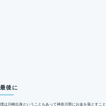
最後に
僕は川崎出身ということもあって神奈川県にお金を落とすこと