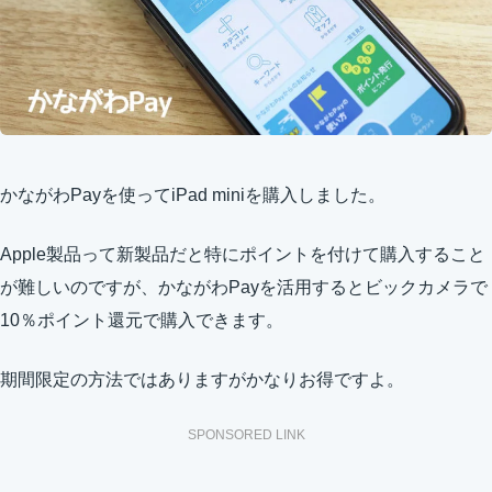
かながわPayを使ってiPad miniを購入しました。
Apple製品って新製品だと特にポイントを付けて購入すること
が難しいのですが、かながわPayを活用するとビックカメラで
10％ポイント還元で購入できます。
期間限定の方法ではありますがかなりお得ですよ。
SPONSORED LINK