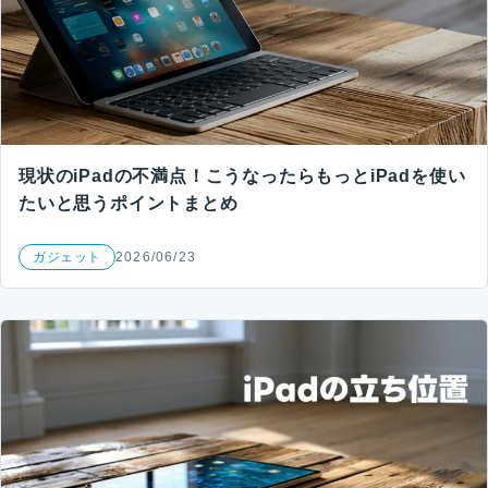
現状のiPadの不満点！こうなったらもっとiPadを使い
たいと思うポイントまとめ
ガジェット
2026/06/23