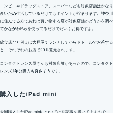
コンビニやドラッグストア、スーパーなども対象店舗はかなり
多いため生活しているだけでもポイントが貯まります。神奈川
に住んでる方であれば買い物する店が対象店舗かどうかを調べ
てかながわPayを使ってるだけでだいぶお得ですよ。
飲食店だと例えば大戸屋でランチしてからドトールでお茶する
と、それぞれのお店で20％還元されます。
コンタクトレンズ屋さんも対象店舗があったので、コンタクト
レンズ1年分購入も良さそうです。
購入したiPad mini
今回購入したiPad miniについては別記事を書いてますので、