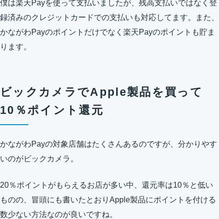
僕は楽天Payを使って支払いましたが、残高支払いではなく登
録済みのクレジットカードでの支払いも対応してます。また、
かながわPayのポイントだけでなく楽天Payのポイントも貯ま
ります。
ビックカメラでApple製品を買って
10％ポイント還元
かながわPayの対象店舗はたくさんあるのですが、分かりやす
いのがビックカメラ。
20％ポイントがもらえるお店が多い中、還元率は10％と低い
ものの、冒頭にも書いたとおりApple製品にポイントを付ける
数少ない方法なのが良いですね。