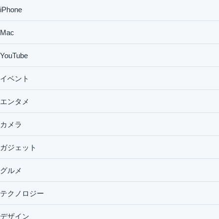
iPhone
Mac
YouTube
イベント
エンタメ
カメラ
ガジェット
グルメ
テクノロジー
デザイン