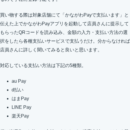
買い物する際は対象店舗にて「かながわPayで支払います」と
伝えた上でかながわPayアプリを起動して店員さんに提示して
もらったQRコードを読み込み、金額の入力・支払い方法の選
択をしたら各種支払いサービスで支払うだけ。分からなければ
店員さんに詳しく聞いてみると良いと思います。
対応している支払い方法は下記の5種類。
au Pay
d払い
はまPay
LINE Pay
楽天Pay