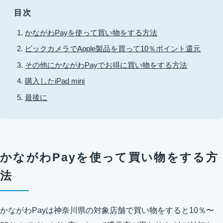
目次
かながわPayを使って買い物をする方法
ビックカメラでApple製品を買って10％ポイント還元
その他にかながわPayでお得に買い物をする方法
購入したiPad mini
最後に
かながわPayを使って買い物をする方
法
かながわPayは神奈川県の対象店舗で買い物をすると10％〜