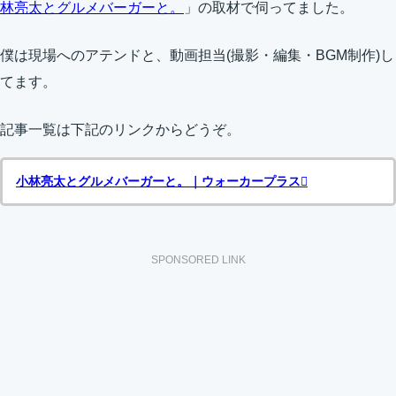
林亮太とグルメバーガーと。
」の取材で伺ってました。
僕は現場へのアテンドと、動画担当(撮影・編集・BGM制作)し
てます。
記事一覧は下記のリンクからどうぞ。
小林亮太とグルメバーガーと。｜ウォーカープラス
SPONSORED LINK