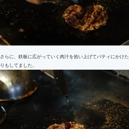
さらに、鉄板に広がっていく肉汁を拾い上げてパティにかけた
りもしてました。