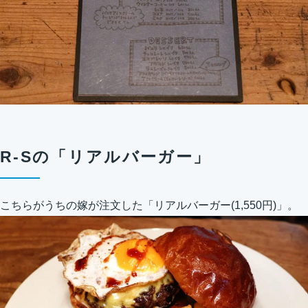
R-Sの「リアルバーガー」
こちらがうちの嫁が注文した「リアルバーガー(1,550円)」。