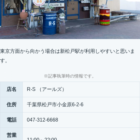
東京方面から向かう場合は新松戸駅が利用しやすいと思いま
す。
※記事執筆時の情報です。
店名
R-S （アールズ）
住所
千葉県松戸市小金原6-2-6
電話
047-312-6668
営業
11:00～22:00