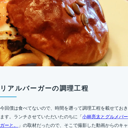
リアルバーガーの調理工程
今回僕は食べてないので、時間を遡って調理工程を載せておき
ます。ランチさせていただいたのちに「
小林亮太とグルメバー
ガーと。
」の取材だったので、そこで撮影した動画からのキャ