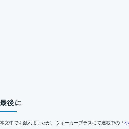
最後に
本文中でも触れましたが、ウォーカープラスにて連載中の「
小