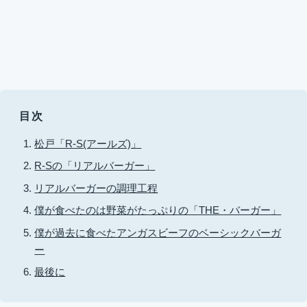
目次
松戸「R-S(アールズ)」
R-Sの「リアルバーガー」
リアルバーガーの調理工程
僕が食べたのは野菜がたっぷりの「THE・バーガー」
僕が過去に食べたアンガスビーフのベーシックバーガ
ー
最後に