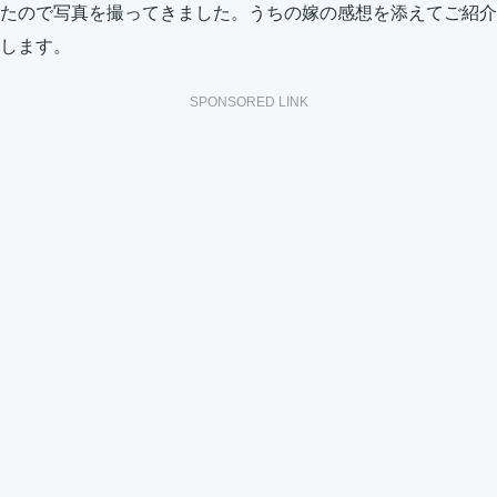
たので写真を撮ってきました。うちの嫁の感想を添えてご紹介
します。
SPONSORED LINK