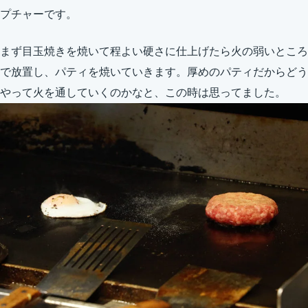
プチャーです。
まず目玉焼きを焼いて程よい硬さに仕上げたら火の弱いところ
で放置し、パティを焼いていきます。厚めのパティだからどう
やって火を通していくのかなと、この時は思ってました。