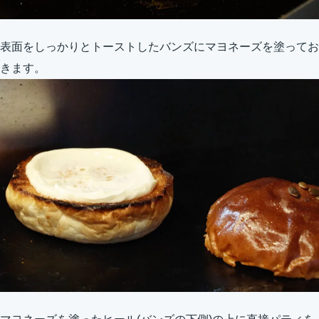
表面をしっかりとトーストしたバンズにマヨネーズを塗ってお
きます。