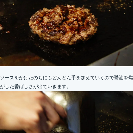
ソースをかけたのちにもどんどん手を加えていくので醤油を焦
がした香ばしさが出ていきます。