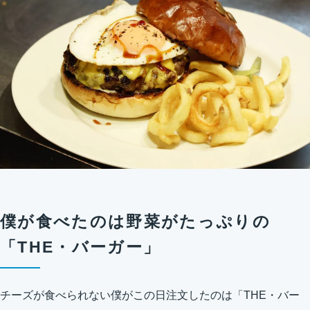
僕が食べたのは野菜がたっぷりの
「THE・バーガー」
チーズが食べられない僕がこの日注文したのは「THE・バー