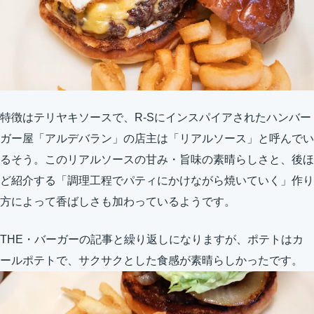
特徴はテリヤキソースで、R-Sにインスパイアされたハンバー
ガー屋「アルデバラン」の店主は「リアルソース」と呼んでい
るそう。このリアルソースの甘み・旨味の素晴らしさと、後ほ
ど紹介する「調理工程でパティにかけながら焼いていく」作り
方によって香ばしさも加わっているようです。
THE・バーガーの記事と繰り返しになりますが、ポテトはカ
ールポテトで、サクサクとした食感が素晴らしかったです。