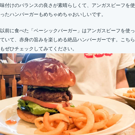
味付けのバランスの良さが素晴らしくて、アンガスビーフを使
ったハンバーガーもめちゃめちゃおいしいです。
以前に食べた「ベーシックバーガー」はアンガスビーフを使っ
ていて、赤身の旨みを楽しめる絶品ハンバーガーです。こちら
もぜひチェックしてみてください。