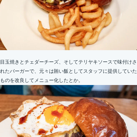
目玉焼きとチェダーチーズ、そしてテリヤキソースで味付けさ
れたバーガーで、元々は賄い飯としてスタッフに提供していた
ものを改良してメニュー化したとか。