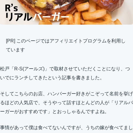
[PR] このページではアフィリエイトプログラムを利用し
ています
松戸「R-S(アールズ)」で取材させていただくことになり、つ
いでにランチしてきたという記事を書きました。
そしてこちらのお店、ハンバーガー好きがこぞって名前を挙げ
るほどの人気店で、そうやって話すほとんどの人が「リアルバ
ーガーがおすすめです」とおっしゃるんですよね。
事情があって僕は食べてないんですが、うちの嫁が食べてまし