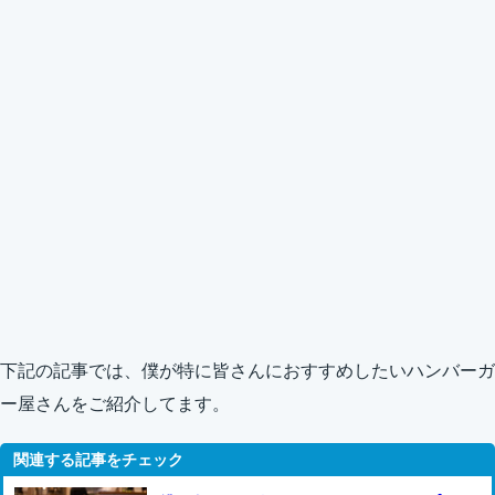
下記の記事では、僕が特に皆さんにおすすめしたいハンバーガ
ー屋さんをご紹介してます。