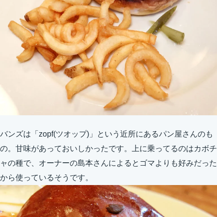
バンズは「zopf(ツオップ)」という近所にあるパン屋さんのも
の。甘味があっておいしかったです。上に乗ってるのはカボチ
ャの種で、オーナーの島本さんによるとゴマよりも好みだった
から使っているそうです。