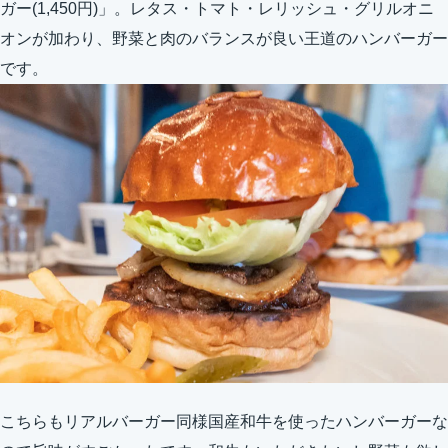
ガー(1,450円)」。レタス・トマト・レリッシュ・グリルオニ
オンが加わり、野菜と肉のバランスが良い王道のハンバーガー
です。
こちらもリアルバーガー同様国産和牛を使ったハンバーガーな