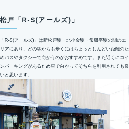
松戸「R-S(アールズ)」
「R-S(アールズ)」は新松戸駅・北小金駅・常盤平駅の間のエ
リアにあり、どの駅からも歩くにはちょっとしんどい距離のた
めバスやタクシーで向かうのがおすすめです。また近くにコイ
ンパーキングがあるため車で向かってそちらを利用されても良
いと思います。