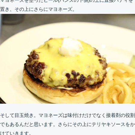
マヨネーズを塗ったヒール(バンズの下側)の上に直接パティを
置き、その上にさらにマヨネーズ。
そして目玉焼き。マヨネーズは味付けだけでなく接着剤の役割
でもあるんだと思います。さらにその上にテリヤキソースをか
けていきます。