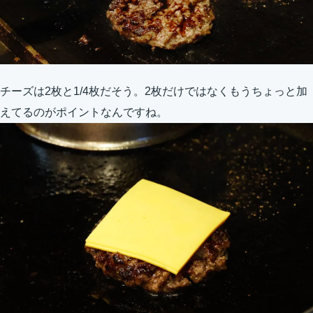
チーズは2枚と1/4枚だそう。2枚だけではなくもうちょっと加
えてるのがポイントなんですね。