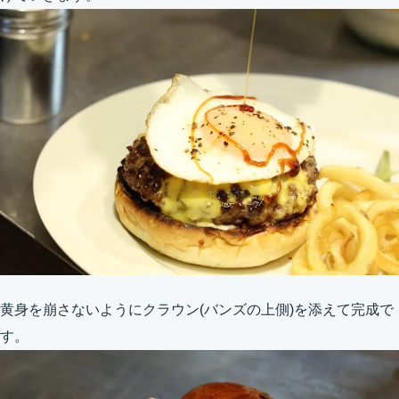
黄身を崩さないようにクラウン(バンズの上側)を添えて完成で
す。