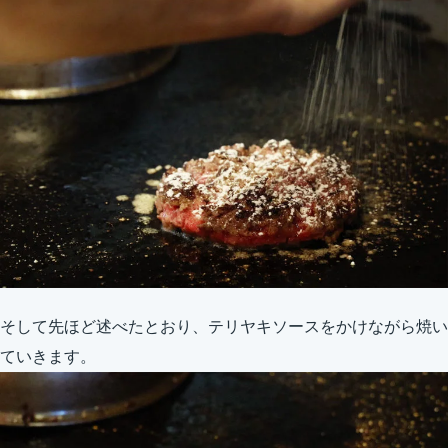
そして先ほど述べたとおり、テリヤキソースをかけながら焼い
ていきます。