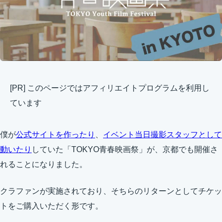
[PR] このページではアフィリエイトプログラムを利用し
ています
僕が
公式サイトを作ったり
、
イベント当日撮影スタッフとして
動いたり
していた「TOKYO青春映画祭」が、京都でも開催さ
れることになりました。
クラファンが実施されており、そちらのリターンとしてチケッ
トをご購入いただく形です。