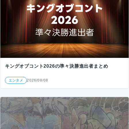
キングオブコント2026の準々決勝進出者まとめ
エンタメ
2026/08/08