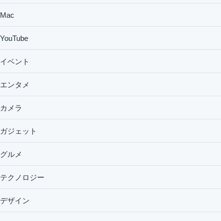
Mac
YouTube
イベント
エンタメ
カメラ
ガジェット
グルメ
テクノロジー
デザイン