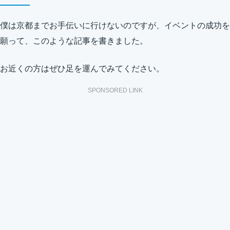
僕は京都までお手伝いに行けないのですが、イベントの成功を
願って、このような記事を書きました。
お近くの方はぜひ足を運んでみてください。
SPONSORED LINK