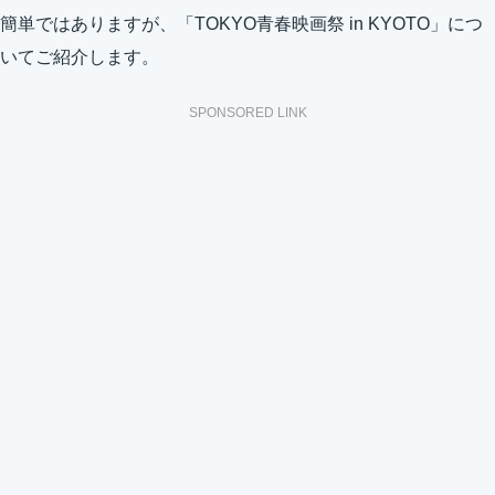
簡単ではありますが、「TOKYO青春映画祭 in KYOTO」につ
いてご紹介します。
SPONSORED LINK