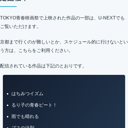
TOKYO青春映画祭で上映された作品の一部は、U-NEXTでも
ご覧いただけます。
京都まで行くのが難しいとか、スケジュール的に行けないとい
う方は、こちらをご利用ください。
配信されている作品は下記のとおりです。
はちみつイズム
るり子の青春ビート！
雨でも晴れる
ブスの法則