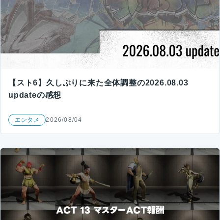
【スト6】久しぶりに来た全体調整の2026.08.03
updateの感想
エンタメ
2026/08/04