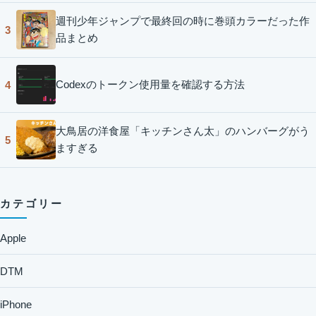
週刊少年ジャンプで最終回の時に巻頭カラーだった作
3
品まとめ
Codexのトークン使用量を確認する方法
4
大鳥居の洋食屋「キッチンさん太」のハンバーグがう
5
ますぎる
カテゴリー
Apple
DTM
iPhone