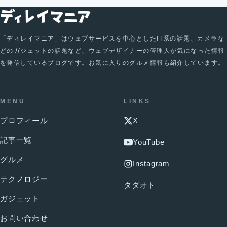
「ディレイマニア」はウェブサービスを中心としたIT系の話題、カメラな
どのガジェットの話題など、ウェブデザイナーの管理人が気になった情報
を発信しているブログです。お気に入りのグルメ情報も紹介しています。
MENU
LINKS
プロフィール
X
記事一覧
YouTube
グルメ
Instagram
テクノロジー
タダオト
ガジェット
お問い合わせ