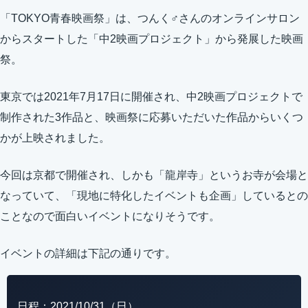
「TOKYO青春映画祭」は、つんく♂さんのオンラインサロン
からスタートした「中2映画プロジェクト」から発展した映画
祭。
東京では2021年7月17日に開催され、中2映画プロジェクトで
制作された3作品と、映画祭に応募いただいた作品からいくつ
かが上映されました。
今回は京都で開催され、しかも「龍岸寺」というお寺が会場と
なっていて、「現地に特化したイベントも企画」しているとの
ことなので面白いイベントになりそうです。
イベントの詳細は下記の通りです。
日程：2021/10/31（日）