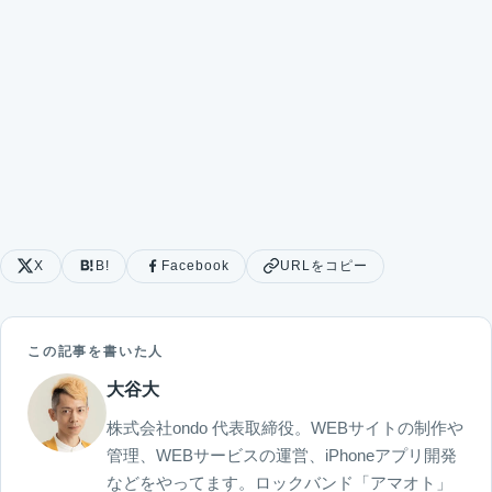
X
B!
Facebook
URLをコピー
この記事を書いた人
大谷大
株式会社ondo 代表取締役。WEBサイトの制作や
管理、WEBサービスの運営、iPhoneアプリ開発
などをやってます。ロックバンド「アマオト」