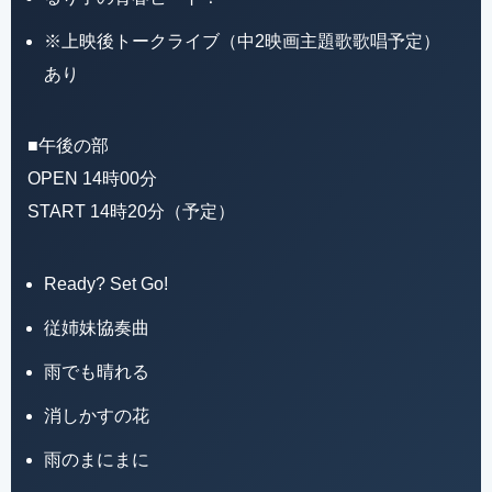
※上映後トークライブ（中2映画主題歌歌唱予定）
あり
■午後の部
OPEN 14時00分
START 14時20分（予定）
Ready? Set Go!
従姉妹協奏曲
雨でも晴れる
消しかすの花
雨のまにまに