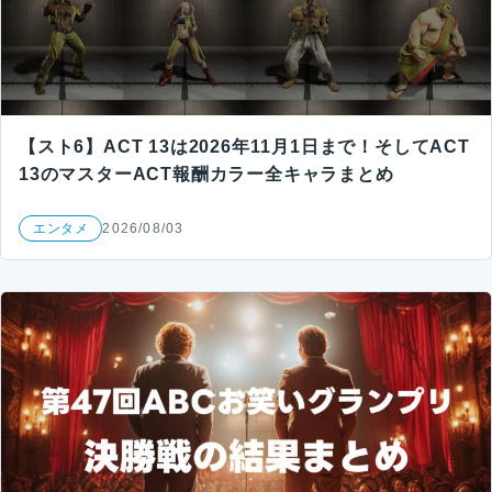
【スト6】ACT 13は2026年11月1日まで！そしてACT
13のマスターACT報酬カラー全キャラまとめ
エンタメ
2026/08/03