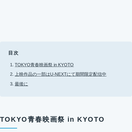
目次
TOKYO青春映画祭 in KYOTO
上映作品の一部はU-NEXTにて期間限定配信中
最後に
TOKYO青春映画祭 in KYOTO