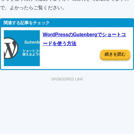
で、よかったらご覧ください。
WordPressのGutenbergでショートコ
ードを使う方法
続きを読む
SPONSORED LINK