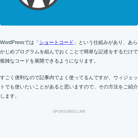
WordPressでは「
ショートコード
」という仕組みがあり、あら
かじめプログラムを組んでおくことで簡単な記述をするだけで
複雑なコードを展開できるようになります。
すごく便利なので記事内でよく使ってるんですが、ウィジェッ
トでも使いたいことがあると思いますので、その方法をご紹介
します。
SPONSORED LINK