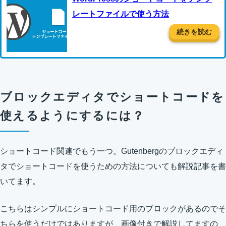
レートファイルで使う方法
続きを読む
ブロックエディタでショートコードを
使えるようにするには？
ショートコード関連でもう一つ。Gutenbergのブロックエディ
タでショートコードを使うための方法についても解説記事を書
いてます。
こちらはシンプルにショートコード用のブロックがあるのでそ
ちらを使うだけではありますが、画像付きで解説してますの