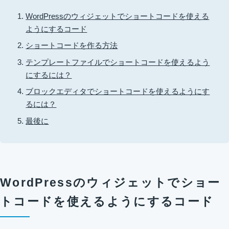
WordPressのウィジェットでショートコードを使える
ようにするコード
ショートコードを作る方法
テンプレートファイルでショートコードを使えるよう
にするには？
ブロックエディタでショートコードを使えるようにす
るには？
最後に
WordPressのウィジェットでショー
トコードを使えるようにするコード