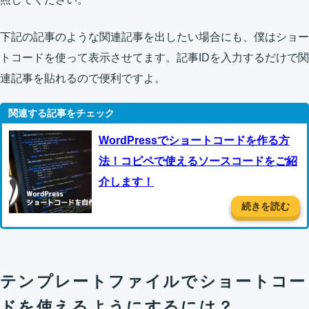
下記の記事のような関連記事を出したい場合にも、僕はショー
トコードを使って表示させてます。記事IDを入力するだけで関
連記事を貼れるので便利ですよ。
WordPressでショートコードを作る方
法！コピペで使えるソースコードをご紹
介します！
続きを読む
テンプレートファイルでショートコー
ドを使えるようにするには？