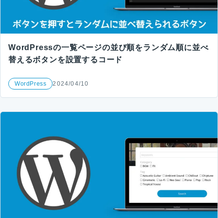
WordPressの一覧ページの並び順をランダム順に並べ
替えるボタンを設置するコード
WordPress
2024/04/10