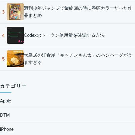
週刊少年ジャンプで最終回の時に巻頭カラーだった作
3
品まとめ
Codexのトークン使用量を確認する方法
4
大鳥居の洋食屋「キッチンさん太」のハンバーグがう
5
ますぎる
カテゴリー
Apple
DTM
iPhone