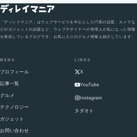
「ディレイマニア」はウェブサービスを中心としたIT系の話題、カメラな
どのガジェットの話題など、ウェブデザイナーの管理人が気になった情報
を発信しているブログです。お気に入りのグルメ情報も紹介しています。
MENU
LINKS
プロフィール
X
記事一覧
YouTube
グルメ
Instagram
テクノロジー
タダオト
ガジェット
お問い合わせ