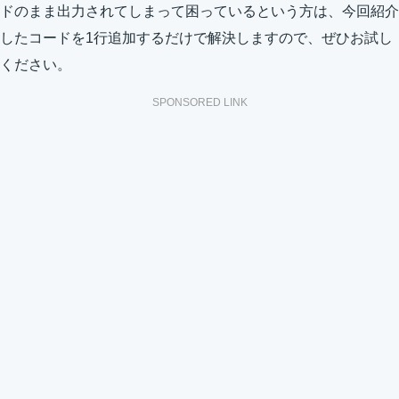
ドのまま出力されてしまって困っているという方は、今回紹介
したコードを1行追加するだけで解決しますので、ぜひお試し
ください。
SPONSORED LINK