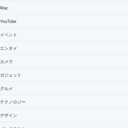
Mac
YouTube
イベント
エンタメ
カメラ
ガジェット
グルメ
テクノロジー
デザイン