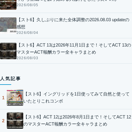
2026/08/05
【スト6】久しぶりに来た全体調整の2026.08.03 updateの
感想
2026/08/04
【スト6】ACT 13は2026年11月1日まで！そしてACT 13の
マスターACT報酬カラー全キャラまとめ
2026/08/03
人気記事
【スト6】イングリッドを1日使ってみて自然と使って
1
いたとりこれコンボ
【スト6】ACT 12は2026年8月1日まで！そしてACT 12
2
のマスターACT報酬カラー全キャラまとめ