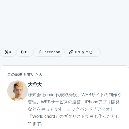
X
B!
Facebook
URLをコピー
この記事を書いた人
大谷大
株式会社ondo 代表取締役。WEBサイトの制作や
管理、WEBサービスの運営、iPhoneアプリ開発
などをやってます。ロックバンド「アマオト」
「World chord」のギタリストで曲も作ったりし
てます。