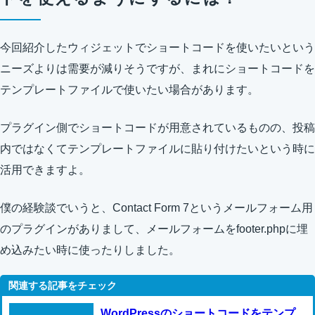
今回紹介したウィジェットでショートコードを使いたいという
ニーズよりは需要が減りそうですが、まれにショートコードを
テンプレートファイルで使いたい場合があります。
プラグイン側でショートコードが用意されているものの、投稿
内ではなくてテンプレートファイルに貼り付けたいという時に
活用できますよ。
僕の経験談でいうと、Contact Form 7というメールフォーム用
のプラグインがありまして、メールフォームをfooter.phpに埋
め込みたい時に使ったりしました。
WordPressのショートコードをテンプ