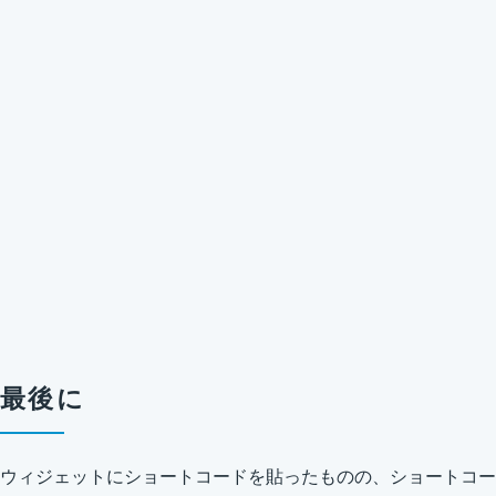
最後に
ウィジェットにショートコードを貼ったものの、ショートコー