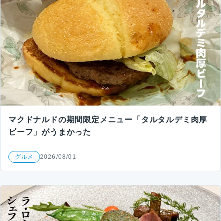
マクドナルドの期間限定メニュー「タルタルデミ肉厚
ビーフ」がうまかった
グルメ
2026/08/01