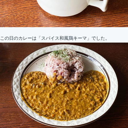
この日のカレーは「スパイス和風鶏キーマ」でした。