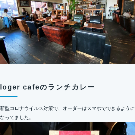
loger cafeのランチカレー
新型コロナウイルス対策で、オーダーはスマホでできるように
なってました。