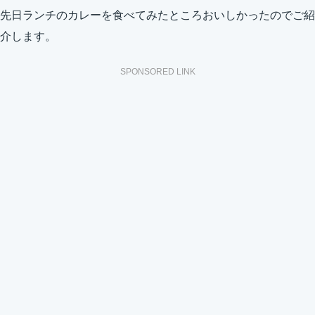
先日ランチのカレーを食べてみたところおいしかったのでご紹
介します。
SPONSORED LINK