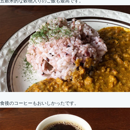
五穀米的な穀物入りのご飯も最高です。
食後のコーヒーもおいしかったです。