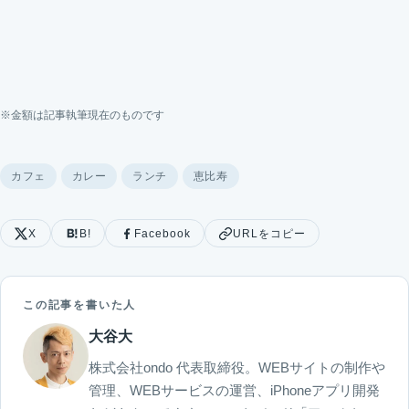
※金額は記事執筆現在のものです
カフェ
カレー
ランチ
恵比寿
X
B!
Facebook
URLをコピー
この記事を書いた人
大谷大
株式会社ondo 代表取締役。WEBサイトの制作や
管理、WEBサービスの運営、iPhoneアプリ開発