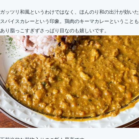
ガッツリ和風というわけではなく、ほんのり和の出汁が効いた
スパイスカレーという印象。鶏肉のキーマカレーということも
あり脂っこすぎずさっぱり目なのも嬉しいです。