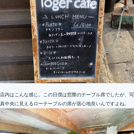
店内はこんな感じ。この日僕は窓際のテーブル席でしたが、写
真中央に見えるローテーブルの席が居心地良いんですよね。