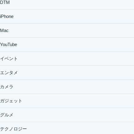
DTM
iPhone
Mac
YouTube
イベント
エンタメ
カメラ
ガジェット
グルメ
テクノロジー