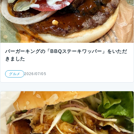
バーガーキングの「BBQステーキワッパー」をいただ
きました
グルメ
2026/07/05