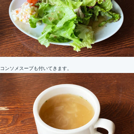
コンソメスープも付いてきます。