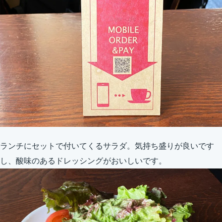
ランチにセットで付いてくるサラダ。気持ち盛りが良いです
し、酸味のあるドレッシングがおいしいです。