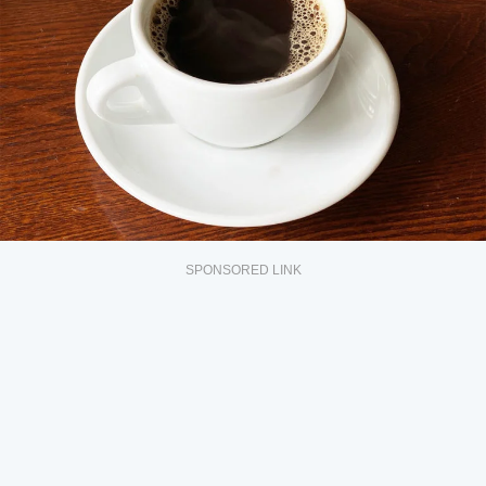
SPONSORED LINK