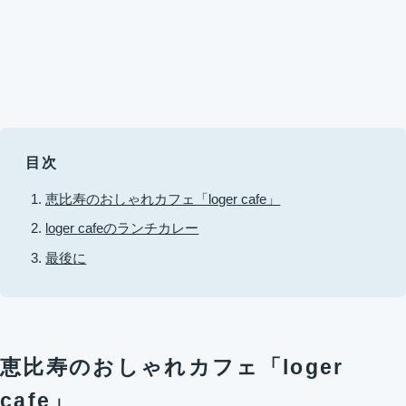
目次
恵比寿のおしゃれカフェ「loger cafe」
loger cafeのランチカレー
最後に
恵比寿のおしゃれカフェ「loger
cafe」