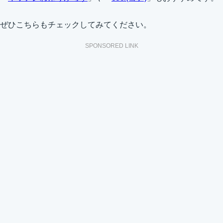
ぜひこちらもチェックしてみてください。
SPONSORED LINK