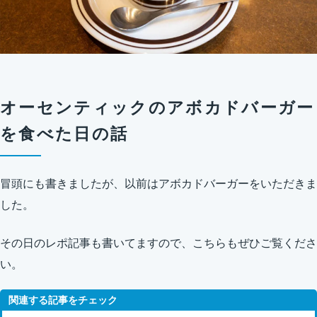
オーセンティックのアボカドバーガー
を食べた日の話
冒頭にも書きましたが、以前はアボカドバーガーをいただきま
した。
その日のレポ記事も書いてますので、こちらもぜひご覧くださ
い。