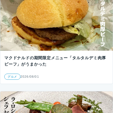
マクドナルドの期間限定メニュー「タルタルデミ肉厚
ビーフ」がうまかった
グルメ
2026/08/01