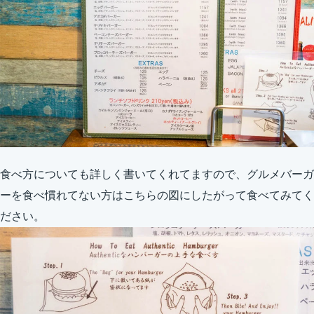
食べ方についても詳しく書いてくれてますので、グルメバーガ
ーを食べ慣れてない方はこちらの図にしたがって食べてみてく
ださい。