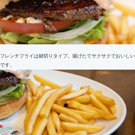
フレンチフライは細切りタイプ。揚げたてサクサクでおいしい
です。