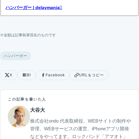
ハンバーガー | delaymania
※金額は記事執筆現在のものです
ハンバーガー
X
B!
Facebook
URLをコピー
この記事を書いた人
大谷大
株式会社ondo 代表取締役。WEBサイトの制作や
管理、WEBサービスの運営、iPhoneアプリ開発
などをやってます。ロックバンド「アマオト」