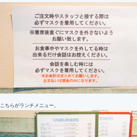
こちらがランチメニュー。