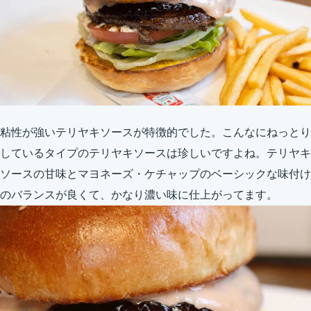
粘性が強いテリヤキソースが特徴的でした。こんなにねっとり
しているタイプのテリヤキソースは珍しいですよね。テリヤキ
ソースの甘味とマヨネーズ・ケチャップのベーシックな味付け
のバランスが良くて、かなり濃い味に仕上がってます。