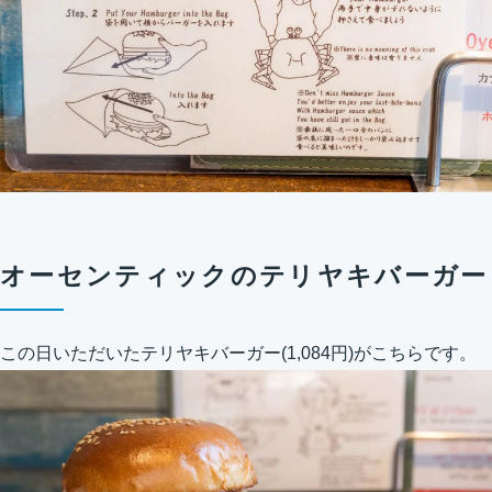
オーセンティックのテリヤキバーガー
この日いただいたテリヤキバーガー(1,084円)がこちらです。