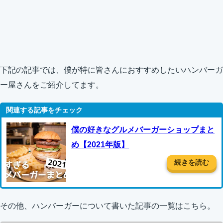
下記の記事では、僕が特に皆さんにおすすめしたいハンバーガ
ー屋さんをご紹介してます。
僕の好きなグルメバーガーショップまと
め【2021年版】
続きを読む
その他、ハンバーガーについて書いた記事の一覧はこちら。