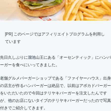
[PR] このページではアフィリエイトプログラムを利用し
ています
先日久しぶりに溜池山王にある「オーセンティック」にハンバ
ーガーを食べにいってきました。
老舗グルメバーガーショップである「ファイヤーハウス」出身
の店主が作るハンバーガーは絶品で、以前はアボカドバーガー
をいただいたので今回はテリヤキバーガーを注文したんです
が、他のお店にないタイプのテリヤキバーガーだったので写真
付きでご紹介してきます。