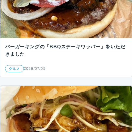
バーガーキングの「BBQステーキワッパー」をいただ
きました
グルメ
2026/07/05