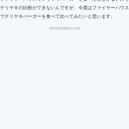
テリヤキの比較ができないんですが、今度はファイヤーハウス
でテリヤキバーガーを食べて比べてみたいと思います。
SPONSORED LINK