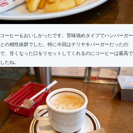
コーヒーもおいしかったです。苦味強めタイプでハンバーガー
との相性抜群でした。特に今回はテリヤキバーガーだったの
で、甘くなった口をリセットしてくれるのにコーヒーは最高で
したね。