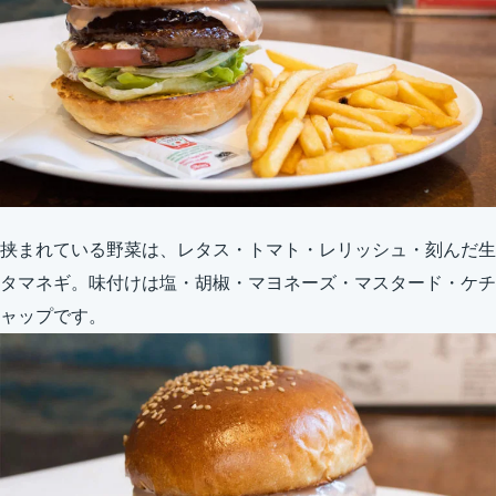
挟まれている野菜は、レタス・トマト・レリッシュ・刻んだ生
タマネギ。味付けは塩・胡椒・マヨネーズ・マスタード・ケチ
ャップです。