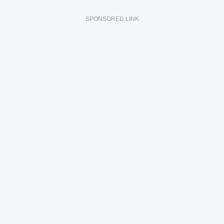
SPONSORED LINK