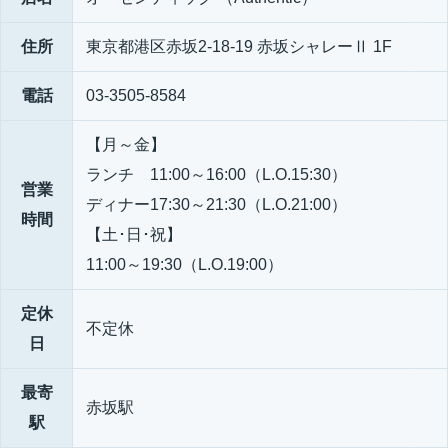
住所
東京都港区赤坂2-18-19 赤坂シャレーⅡ 1F
電話
03-3505-8584
【月～金】
ランチ 11:00～16:00（L.O.15:30）
営業
ディナー17:30～21:30（L.O.21:00）
時間
【土･日･祝】
11:00～19:30（L.O.19:00）
定休
不定休
日
最寄
赤坂駅
駅