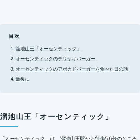
目次
溜池山王「オーセンティック」
オーセンティックのテリヤキバーガー
オーセンティックのアボカドバーガーを食べた日の話
最後に
溜池山王「オーセンティック」
「オーセンティック」は、溜池山王駅から徒歩5,6分のところ