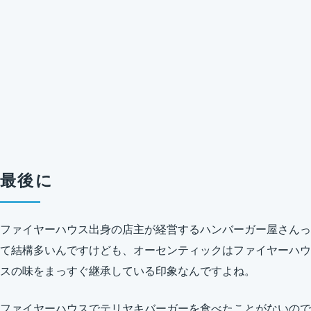
最後に
ファイヤーハウス出身の店主が経営するハンバーガー屋さんっ
て結構多いんですけども、オーセンティックはファイヤーハウ
スの味をまっすぐ継承している印象なんですよね。
ファイヤーハウスでテリヤキバーガーを食べたことがないので