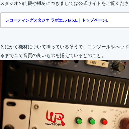
スタジオの内観や機材につきましては公式サイトをご覧くださ
レコーディングスタジオ ラボエル lab.L｜トップページ
とにかく機材について拘っているそうで、コンソールやヘッド
るまで全て音質の良いものを揃えているとのこと。