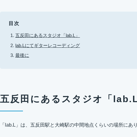
目次
五反田にあるスタジオ「lab.L」
lab.Lにてギターレコーディング
最後に
五反田にあるスタジオ「lab.
「lab.L」は、五反田駅と大崎駅の中間地点くらいの場所にあ