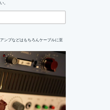
い。
アンプなどはもちろんケーブルに至