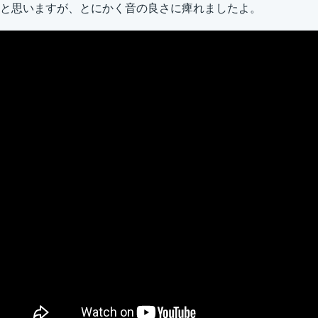
と思いますが、とにかく音の良さに痺れましたよ。