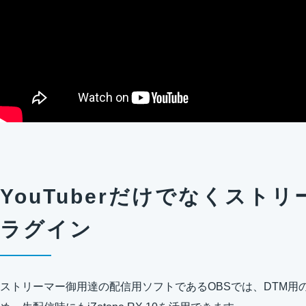
YouTuberだけでなくスト
ラグイン
ストリーマー御用達の配信用ソフトであるOBSでは、DTM用