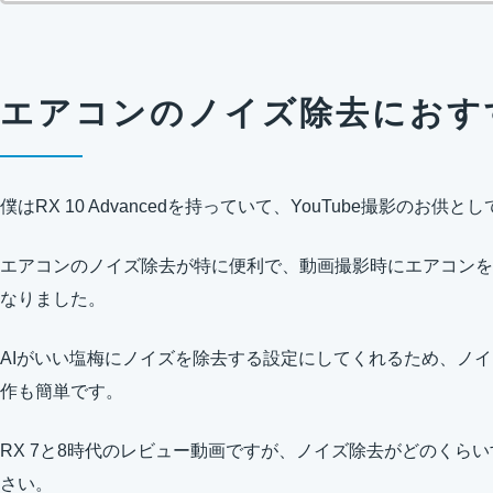
エアコンのノイズ除去におす
僕はRX 10 Advancedを持っていて、YouTube撮影のお
エアコンのノイズ除去が特に便利で、動画撮影時にエアコンを
なりました。
AIがいい塩梅にノイズを除去する設定にしてくれるため、ノ
作も簡単です。
RX 7と8時代のレビュー動画ですが、ノイズ除去がどのくら
さい。