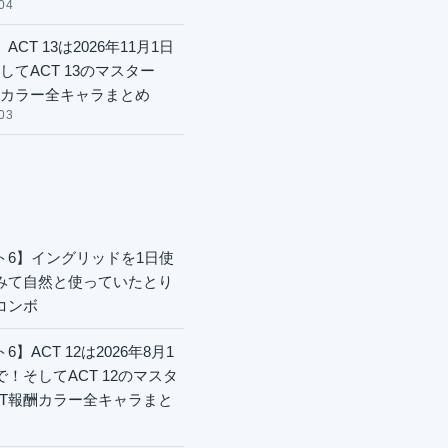
04
ACT 13は2026年11月1日
してACT 13のマスター
酬カラー全キャラまとめ
03
ト6】イングリッドを1日使
みて自然と使っていたとり
コンボ
6】ACT 12は2026年8月1
で！そしてACT 12のマスタ
CT報酬カラー全キャラまと