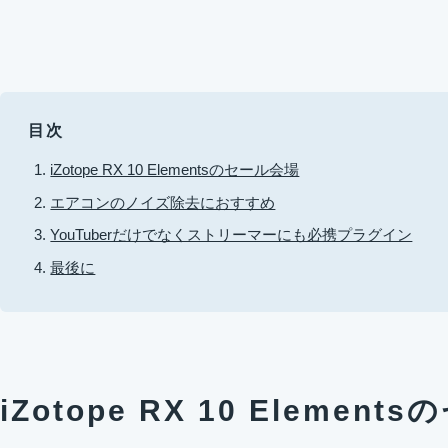
目次
iZotope RX 10 Elementsのセール会場
エアコンのノイズ除去におすすめ
YouTuberだけでなくストリーマーにも必携プラグイン
最後に
iZotope RX 10 Elemen