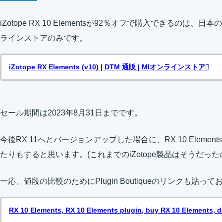
iZotope RX 10 Elementsが92％オフで購入できるのは、日本の代
ラインストアのみです。
iZotope RX Elements (v10) | DTM 通販 | MIオンラインストア
セール期間は2023年8月31日までです。
今後RX 11へとバージョンアップした場合に、RX 10 Elem
たりもすると思います。(これまでのiZotope製品はそうだっ
一応、値段の比較のためにPlugin Boutiqueのリンクも貼っ
RX 10 Elements, RX 10 Elements plugin, buy RX 10 Elements,