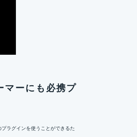
リーマーにも必携プ
のプラグインを使うことができるた