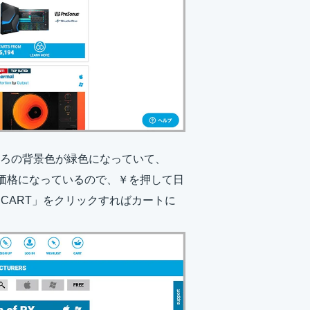
ろの背景色が緑色になっていて、
ーロ価格になっているので、￥を押して日
 CART」をクリックすればカートに