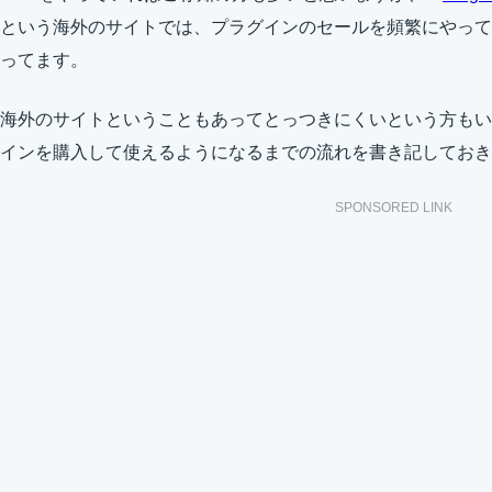
という海外のサイトでは、プラグインのセールを頻繁にやって
ってます。
海外のサイトということもあってとっつきにくいという方もい
インを購入して使えるようになるまでの流れを書き記しておき
SPONSORED LINK