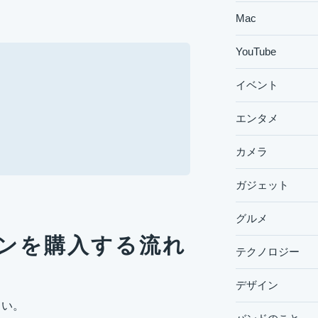
Mac
YouTube
イベント
エンタメ
カメラ
ガジェット
グルメ
ラグインを購入する流れ
テクノロジー
デザイン
さい。