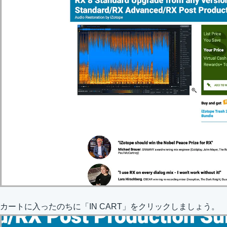
カートに入ったのちに「IN CART」をクリックしましょう。