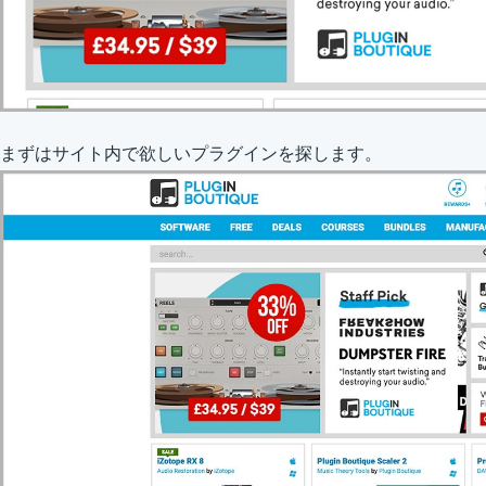
まずはサイト内で欲しいプラグインを探します。