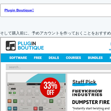
Plugin Boutique
そして購入前に、予めアカウントを作っておくことをおすすめ