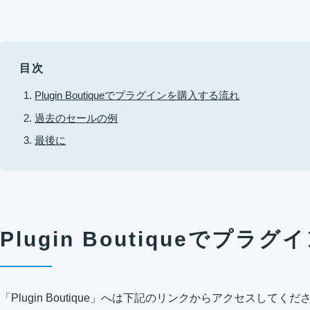
目次
Plugin Boutiqueでプラグインを購入する流れ
過去のセールの例
最後に
Plugin Boutiqueでプ
「Plugin Boutique」へは下記のリンクからアクセスしてくだ