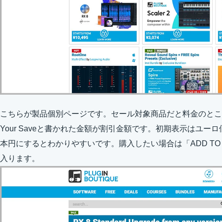
こちらが製品個別ページです。セール対象商品だと料金のとこ
Your Saveと書かれた金額が割引金額です。初期表示はユ
本円にするとわかりやすいです。購入したい場合は「ADD TO
入ります。