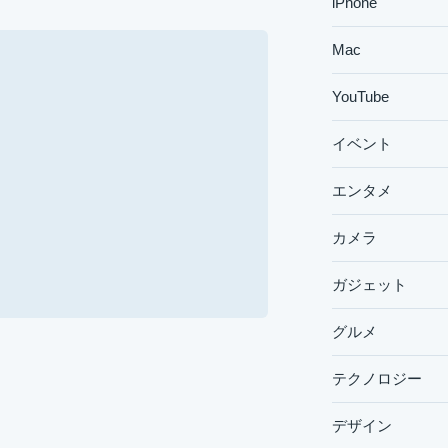
iPhone
Mac
YouTube
イベント
エンタメ
カメラ
ガジェット
グルメ
テクノロジー
デザイン