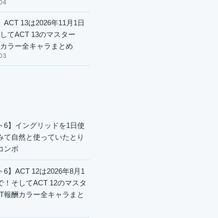
04
ACT 13は2026年11月1日
してACT 13のマスター
酬カラー全キャラまとめ
03
ト6】イングリッドを1日使
みて自然と使っていたとり
コンボ
6】ACT 12は2026年8月1
で！そしてACT 12のマスタ
CT報酬カラー全キャラまと