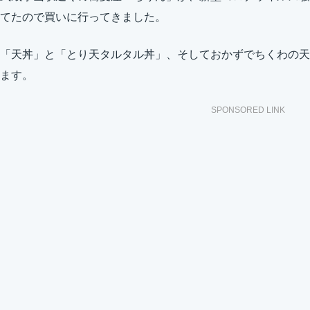
てたので買いに行ってきました。
「天丼」と「とり天タルタル丼」、そしておかずでちくわの天
ます。
SPONSORED LINK