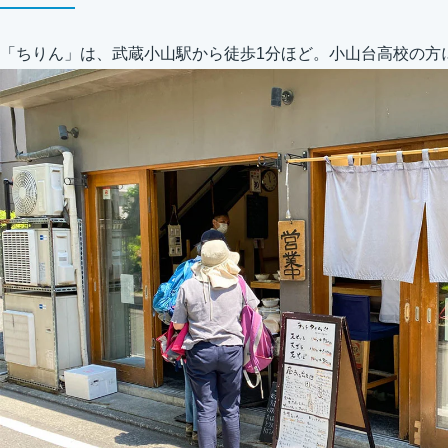
「ちりん」は、武蔵小山駅から徒歩1分ほど。小山台高校の方