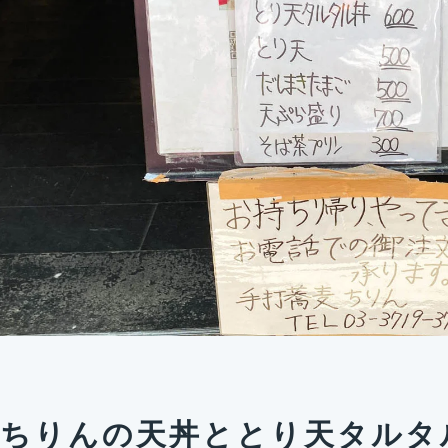
ちりんの天丼ととり天タルタ