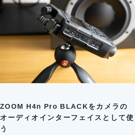
ZOOM H4n Pro BLACKをカメラの
オーディオインターフェイスとして使
う