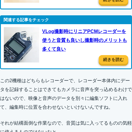
VLog撮影時にリニアPCMレコーダーを
使うと音質も良いし撮影時のメリットも
多くて良い
続きを読む
この2機種はどちらもレコーダーで、レコーダー本体内にデー
タを記録することはできてもカメラに音声を突っ込めるわけで
はないので、映像と音声のデータを別々に編集ソフトに入れ
て、編集時に位置を合わせないといけないんですね。
それが結構面倒な作業なので、音質は気に入ってるものの気軽
に使えるものではないなと…。