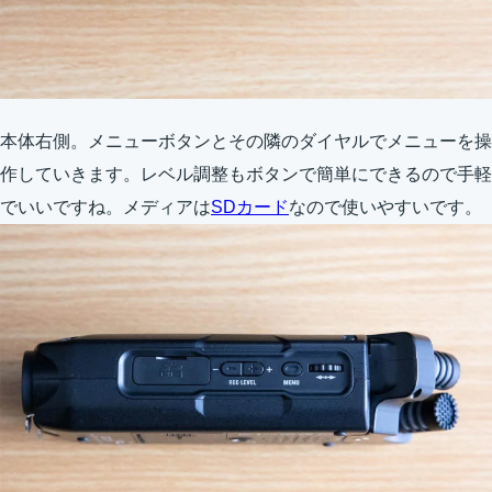
本体右側。メニューボタンとその隣のダイヤルでメニューを操
作していきます。レベル調整もボタンで簡単にできるので手軽
でいいですね。メディアは
SDカード
なので使いやすいです。