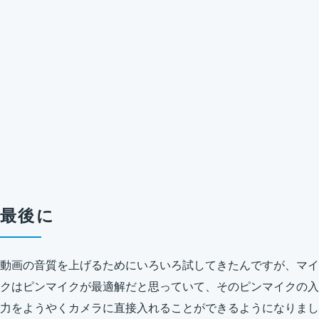
最後に
動画の音質を上げるためにいろいろ試してきたんですが、マイ
クはピンマイクが最適解だと思っていて、そのピンマイクの入
力をようやくカメラに直接入れることができるようになりまし