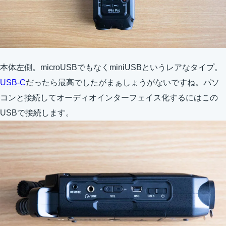
本体左側。microUSBでもなくminiUSBというレアなタイプ。
USB-C
だったら最高でしたがまぁしょうがないですね。パソ
コンと接続してオーディオインターフェイス化するにはこの
USBで接続します。