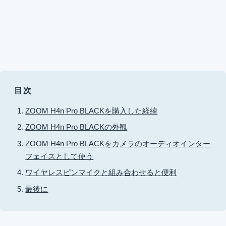
目次
ZOOM H4n Pro BLACKを購入した経緯
ZOOM H4n Pro BLACKの外観
ZOOM H4n Pro BLACKをカメラのオーディオインター
フェイスとして使う
ワイヤレスピンマイクと組み合わせると便利
最後に