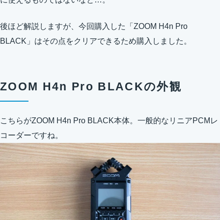
後ほど解説しますが、今回購入した「ZOOM H4n Pro
BLACK」はその点をクリアできるため購入しました。
ZOOM H4n Pro BLACKの外観
こちらがZOOM H4n Pro BLACK本体。一般的なリニアPCMレ
コーダーですね。