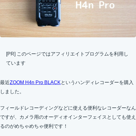
[PR] このページではアフィリエイトプログラムを利用し
ています
最近
ZOOM H4n Pro BLACK
というハンディレコーダーを購入
しました。
フィールドレコーディングなどに使える便利なレコーダーなん
ですが、カメラ用のオーディオインターフェイスとしても使え
るのがめちゃめちゃ便利です！