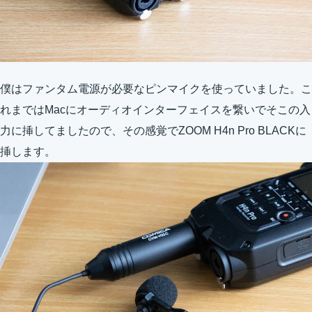
僕はファンタム電源が必要なピンマイクを使っていました。こ
れまではMacにオーディオインターフェイスを繋いでそこの入
力に挿してましたので、その感覚でZOOM H4n Pro BLACKに
挿します。