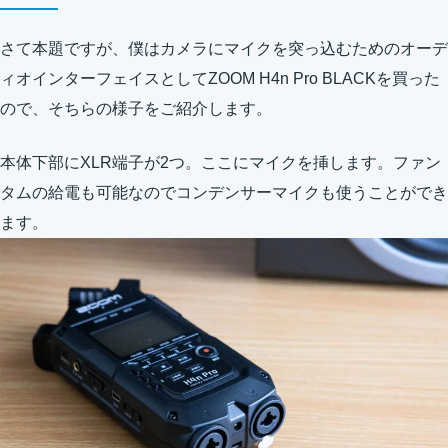
さて本題ですが、僕はカメラにマイクを突っ込むためのオーデ
ィオインターフェイスとしてZOOM H4n Pro BLACKを買った
ので、そちらの様子をご紹介します。
本体下部にXLR端子が2つ。ここにマイクを挿します。ファン
タムの給電も可能なのでコンデンサーマイクも使うことができ
ます。