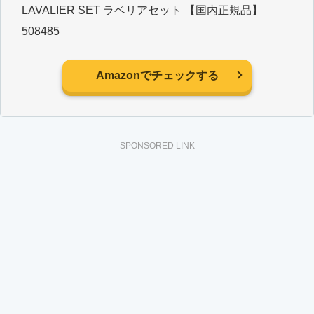
LAVALIER SET ラベリアセット 【国内正規品】
508485
Amazonでチェックする
SPONSORED LINK