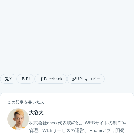
X
B!
Facebook
URLをコピー
この記事を書いた人
大谷大
株式会社ondo 代表取締役。WEBサイトの制作や
管理、WEBサービスの運営、iPhoneアプリ開発