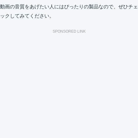
動画の音質をあげたい人にはぴったりの製品なので、ぜひチェ
ックしてみてください。
SPONSORED LINK