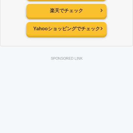
楽天でチェック
Yahooショッピングでチェック
SPONSORED LINK