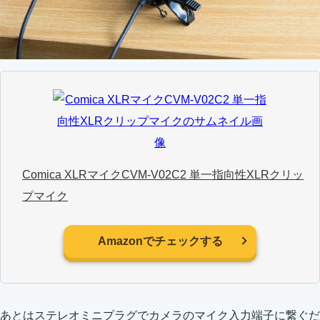
Comica XLRマイクCVM-V02C2 単一指向性XLRクリッ
プマイク
Amazonでチェックする
あとはステレオミニプラグでカメラのマイク入力端子に繋ぐだ