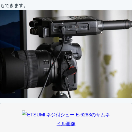
もできます。