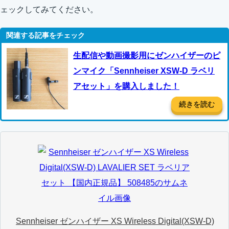
ェックしてみてください。
生配信や動画撮影用にゼンハイザーのピ
ンマイク「Sennheiser XSW-D ラベリ
アセット」を購入しました！
続きを読む
Sennheiser ゼンハイザー XS Wireless Digital(XSW-D)