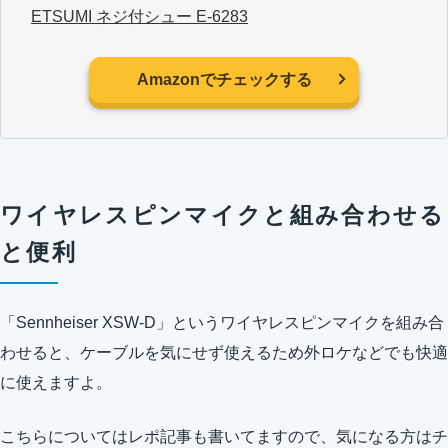
ETSUMI ネジ付シュー E-6283
Amazonでチェックする
ワイヤレスピンマイクと組み合わせる
と便利
「Sennheiser XSW-D」というワイヤレスピンマイクを組み合
わせると、ケーブルを気にせず使えるため外ロケなどでも快適
に使えますよ。
こちらについてはレポ記事も書いてますので、気になる方はチ