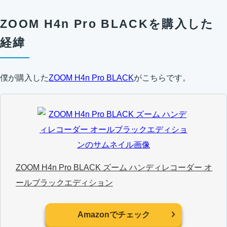
ZOOM H4n Pro BLACKを購入した
経緯
僕が購入した
ZOOM H4n Pro BLACK
がこちらです。
ZOOM H4n Pro BLACK ズーム ハンディレコーダー オ
ールブラックエディション
Amazonでチェック