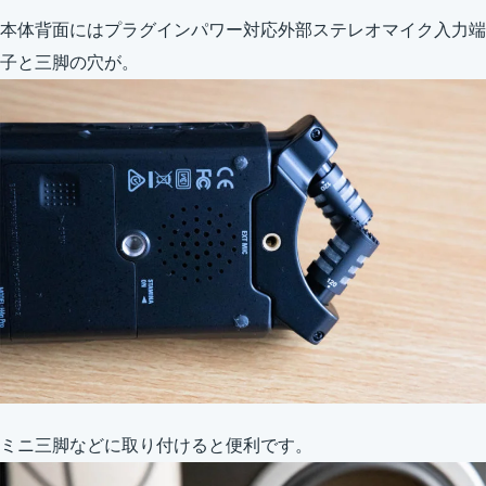
本体背面にはプラグインパワー対応外部ステレオマイク入力端
子と三脚の穴が。
ミニ三脚などに取り付けると便利です。