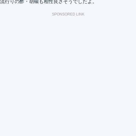
流行りの酢・胡椒も相性良さそうでしたよ。
SPONSORED LINK