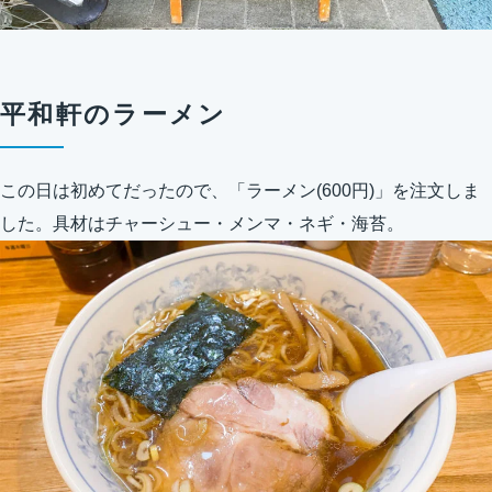
平和軒のラーメン
この日は初めてだったので、「ラーメン(600円)」を注文しま
した。具材はチャーシュー・メンマ・ネギ・海苔。