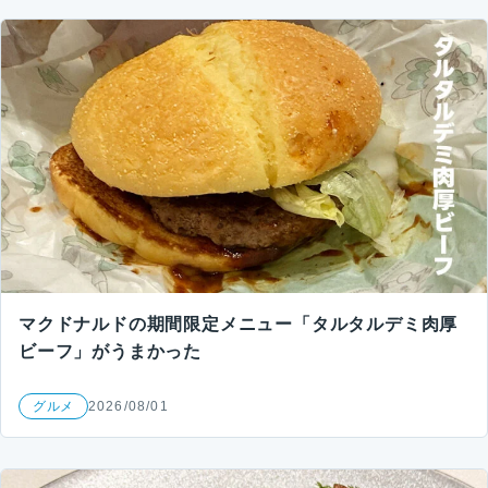
マクドナルドの期間限定メニュー「タルタルデミ肉厚
ビーフ」がうまかった
グルメ
2026/08/01