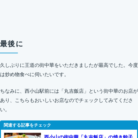
最後に
久しぶりに王道の街中華をいただきましたが最高でした。今度
は炒め物食べに伺いたいです。
ちなみに、西小山駅前には「丸吉飯店」という街中華のお店が
あり、こちらもおいしいお店なのでチェックしてみてくださ
い。
西小山の街中華「丸吉飯店」の焼き餃子