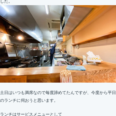
した。
土日はいつも満席なので毎度諦めてたんですが、今度から平日
のランチに伺おうと思います。
ランチはサービスメニューとして