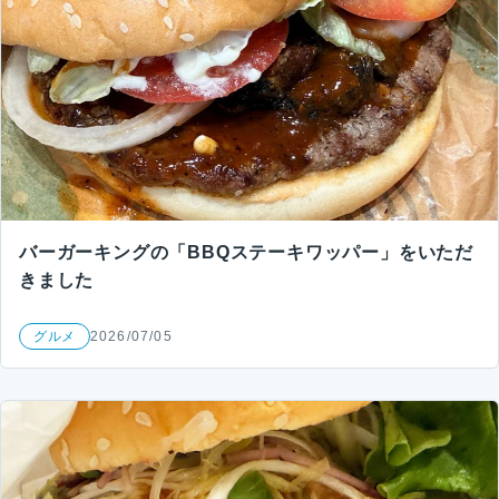
バーガーキングの「BBQステーキワッパー」をいただ
きました
グルメ
2026/07/05