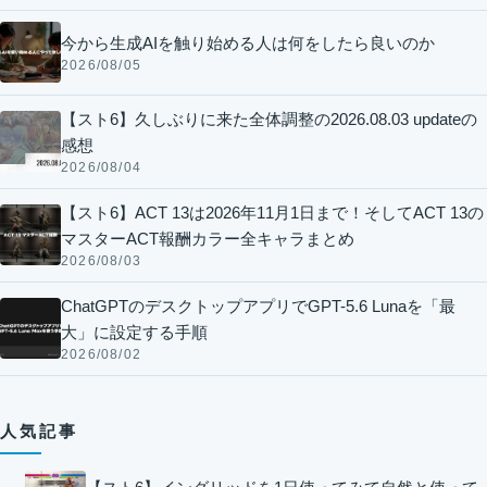
今から生成AIを触り始める人は何をしたら良いのか
2026/08/05
【スト6】久しぶりに来た全体調整の2026.08.03 updateの
感想
2026/08/04
【スト6】ACT 13は2026年11月1日まで！そしてACT 13の
マスターACT報酬カラー全キャラまとめ
2026/08/03
ChatGPTのデスクトップアプリでGPT-5.6 Lunaを「最
大」に設定する手順
2026/08/02
人気記事