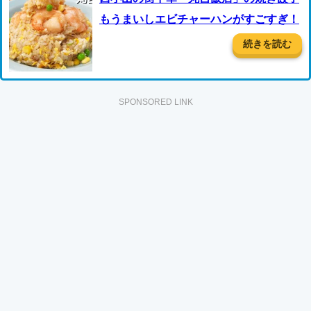
もうまいしエビチャーハンがすごすぎ！
続きを読む
SPONSORED LINK