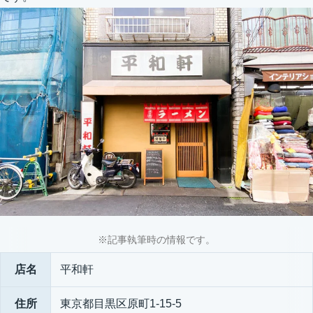
※記事執筆時の情報です。
店名
平和軒
住所
東京都目黒区原町1-15-5