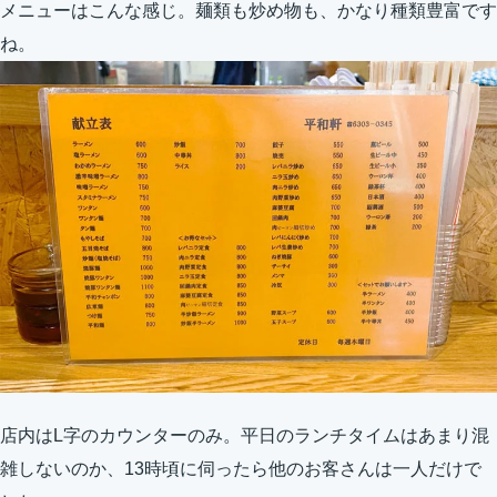
メニューはこんな感じ。麺類も炒め物も、かなり種類豊富です
ね。
店内はL字のカウンターのみ。平日のランチタイムはあまり混
雑しないのか、13時頃に伺ったら他のお客さんは一人だけで