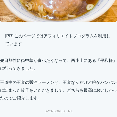
[PR] このページではアフィリエイトプログラムを利用し
ています
先日無性に街中華が食べたくなって、西小山にある「平和軒」
に行ってきました。
王道中の王道の醤油ラーメンと、王道なんだけど餡がパンパン
に詰まった餃子をいただきまして、どちらも最高においしかっ
たのでご紹介します。
SPONSORED LINK