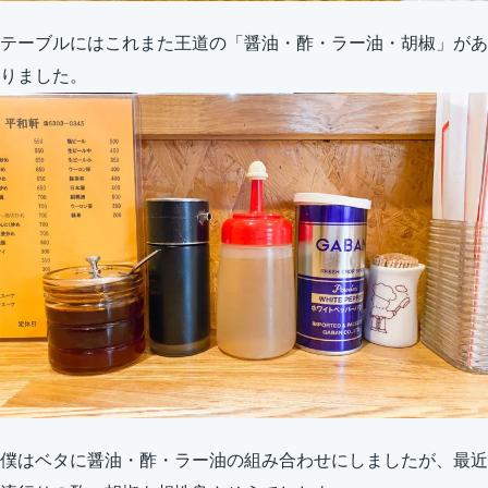
テーブルにはこれまた王道の「醤油・酢・ラー油・胡椒」があ
りました。
僕はベタに醤油・酢・ラー油の組み合わせにしましたが、最近