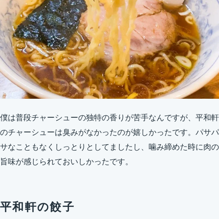
僕は普段チャーシューの独特の香りが苦手なんですが、平和軒
のチャーシューは臭みがなかったのが嬉しかったです。パサパ
サなこともなくしっとりとしてましたし、噛み締めた時に肉の
旨味が感じられておいしかったです。
平和軒の餃子