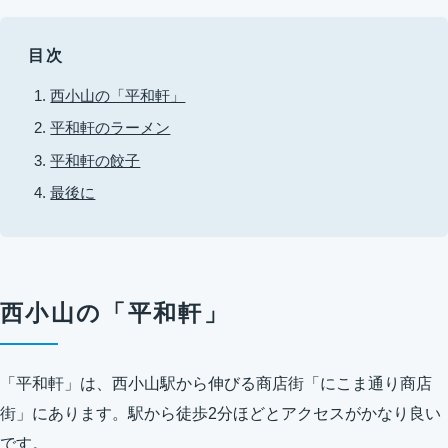
目次
西小山の「平和軒」
平和軒のラーメン
平和軒の餃子
最後に
西小山の「平和軒」
「平和軒」は、西小山駅から伸びる商店街「にこま通り商店
街」にあります。駅から徒歩2分ほどとアクセスがかなり良い
です。