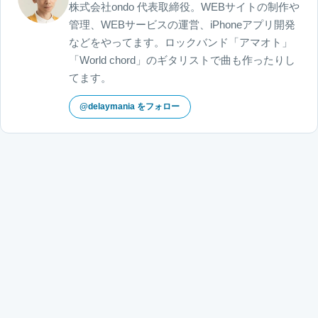
株式会社ondo 代表取締役。WEBサイトの制作や
管理、WEBサービスの運営、iPhoneアプリ開発
などをやってます。ロックバンド「アマオト」
「World chord」のギタリストで曲も作ったりし
てます。
@delaymania をフォロー