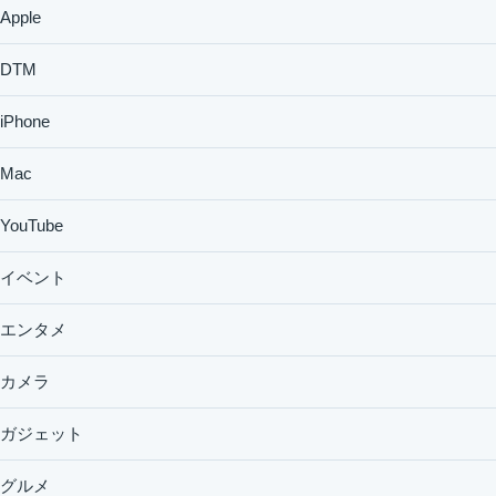
Apple
DTM
iPhone
Mac
YouTube
イベント
エンタメ
カメラ
ガジェット
グルメ