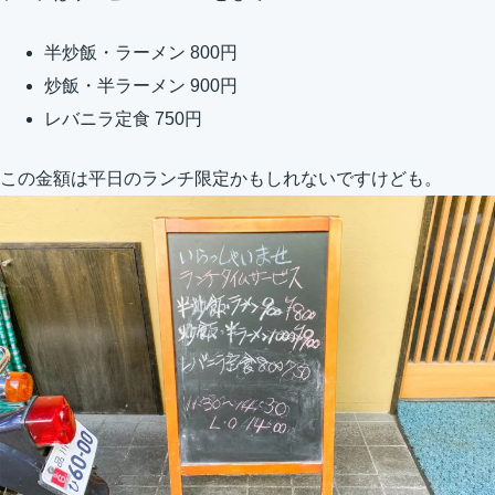
半炒飯・ラーメン 800円
炒飯・半ラーメン 900円
レバニラ定食 750円
この金額は平日のランチ限定かもしれないですけども。