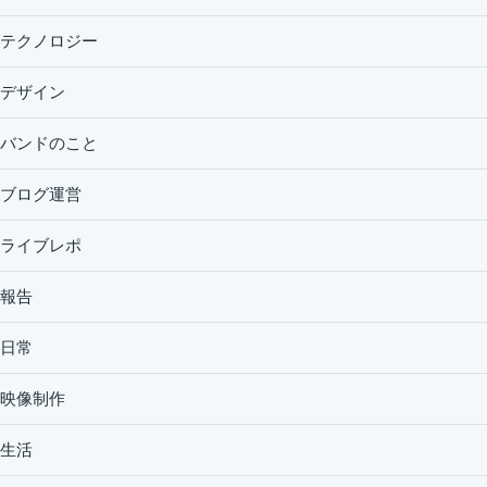
テクノロジー
デザイン
バンドのこと
ブログ運営
ライブレポ
報告
日常
映像制作
生活