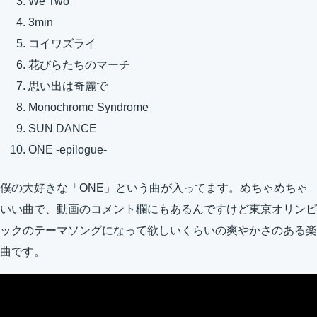
We Two
3min
コイワズライ
花びらたちのマーチ
思い出は奇麗で
Monochrome Syndrome
SUN DANCE
ONE -epilogue-
僕の大好きな「ONE」という曲が入ってます。めちゃめちゃ
いい曲で、動画のコメント欄にもあるんですけど東京オリンピ
ックのテーマソングになって欲しいくらいの爽やかさのある楽
曲です。