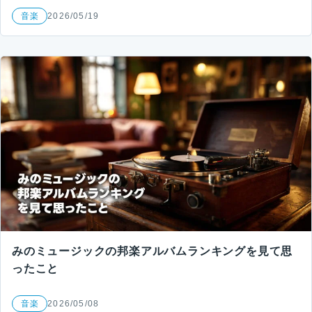
音楽
2026/05/19
みのミュージックの邦楽アルバムランキングを見て思
ったこと
音楽
2026/05/08