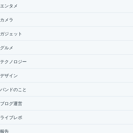
エンタメ
カメラ
ガジェット
グルメ
テクノロジー
デザイン
バンドのこと
ブログ運営
ライブレポ
報告