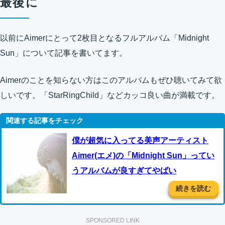
最後に
以前にAimerにとって2枚目となるフルアルバム「Midnight
Sun」について記事を書いてます。
Aimerのことを知らない方はこのアルバムもぜひ聴いてみて欲
しいです。「StarRingChild」などカッコ良い曲が満載です。
僕が超気に入ってる美声アーティスト
Aimer(エメ)の「Midnight Sun」ってい
うアルバムが良すぎてやばい
続きを読む
SPONSORED LINK