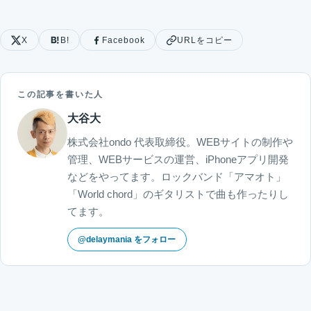
X
B!
Facebook
URLをコピー
この記事を書いた人
大谷大
株式会社ondo 代表取締役。WEBサイトの制作や
管理、WEBサービスの運営、iPhoneアプリ開発
などをやってます。ロックバンド「アマオト」
「World chord」のギタリストで曲も作ったりし
てます。
@delaymania をフォロー