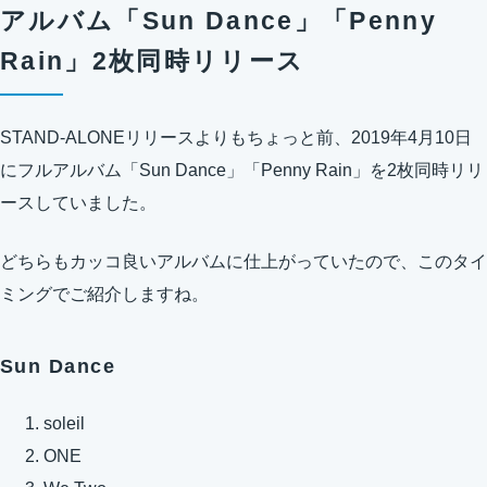
アルバム「Sun Dance」「Penny
Rain」2枚同時リリース
STAND-ALONEリリースよりもちょっと前、2019年4月10日
にフルアルバム「Sun Dance」「Penny Rain」を2枚同時リリ
ースしていました。
どちらもカッコ良いアルバムに仕上がっていたので、このタイ
ミングでご紹介しますね。
Sun Dance
soleil
ONE