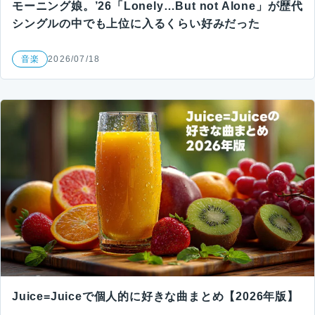
モーニング娘。’26「Lonely…But not Alone」が歴代
シングルの中でも上位に入るくらい好みだった
音楽
2026/07/18
Juice=Juiceで個人的に好きな曲まとめ【2026年版】