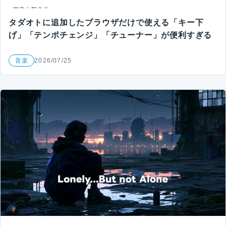
タダオトに追加したブラウザだけで使える「キー下
げ」「テンポチェンジ」「チューナー」が便利すぎる
音楽
2026/07/25