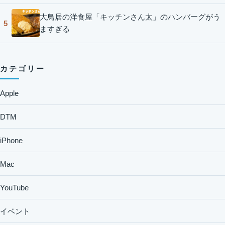
大鳥居の洋食屋「キッチンさん太」のハンバーグがう
5
ますぎる
カテゴリー
Apple
DTM
iPhone
Mac
YouTube
イベント