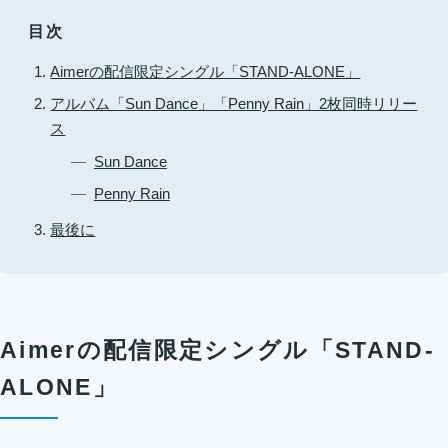
目次
Aimerの配信限定シングル「STAND-ALONE」
アルバム「Sun Dance」「Penny Rain」2枚同時リリー
ス
Sun Dance
Penny Rain
最後に
Aimerの配信限定シングル「STAND-
ALONE」