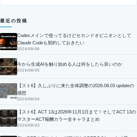
最近の投稿
Codexメインで使ってるけどセカンドオピニオンとして
Claude Codeも契約しておきたい
2026/08/06
今から生成AIを触り始める人は何をしたら良いのか
2026/08/05
【スト6】久しぶりに来た全体調整の2026.08.03 updateの
感想
2026/08/04
【スト6】ACT 13は2026年11月1日まで！そしてACT 13の
マスターACT報酬カラー全キャラまとめ
2026/08/03