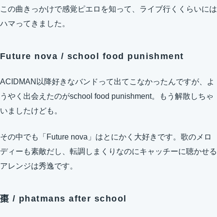
この曲きっかけで感覚ピエロを知って、ライブ行くくらいには
ハマってきました。
Future nova / school food punishment
ACIDMAN以降好きなバンドって出てこなかったんですが、よ
うやく出会えたのがschool food punishment。もう解散しちゃ
いましたけども。
その中でも「Future nova」はとにかく大好きです。歌のメロ
ディーも素敵だし、転調しまくりなのにキャッチーに聴かせる
アレンジは秀逸です。
棗 / phatmans after school