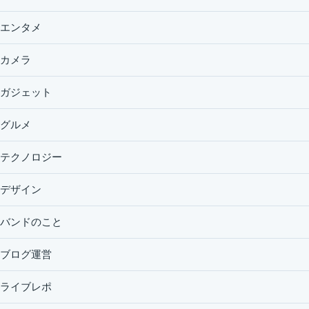
エンタメ
カメラ
ガジェット
グルメ
テクノロジー
デザイン
バンドのこと
ブログ運営
ライブレポ