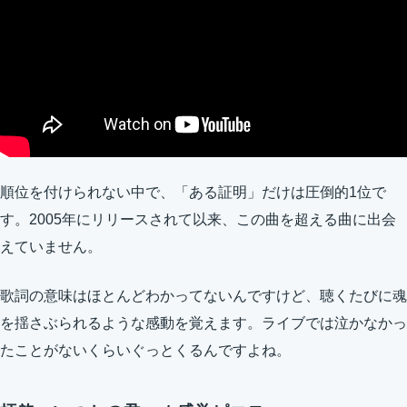
順位を付けられない中で、「ある証明」だけは圧倒的1位で
す。2005年にリリースされて以来、この曲を超える曲に出会
えていません。
歌詞の意味はほとんどわかってないんですけど、聴くたびに魂
を揺さぶられるような感動を覚えます。ライブでは泣かなかっ
たことがないくらいぐっとくるんですよね。