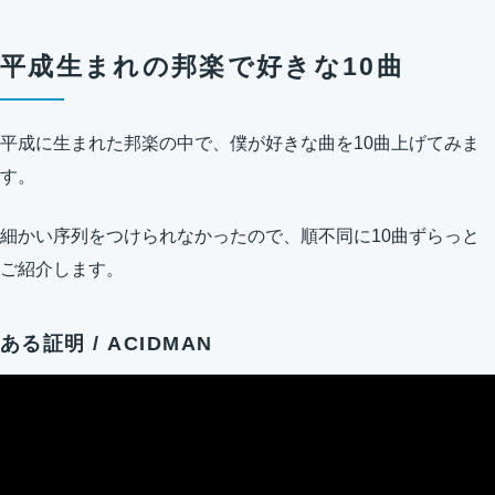
平成生まれの邦楽で好きな10曲
平成に生まれた邦楽の中で、僕が好きな曲を10曲上げてみま
す。
細かい序列をつけられなかったので、順不同に10曲ずらっと
ご紹介します。
ある証明 / ACIDMAN