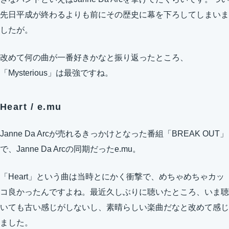
先日平成が終わるよりも前にその歴史に幕を下ろしてしまいま
したが。
改めて何の曲が一番好きかなと振り返ったところ、
「Mysterious」は最強ですね。
Heart / e.mu
Janne Da Arcが売れるきっかけとなった番組「BREAK OUT」
で、Janne Da Arcの同期だったe.mu。
「Heart」という曲は当時とにかく衝撃で、めちゃめちゃカッ
コ良かったんですよね。最近久しぶりに聴いたところ、いま聴
いても古い感じがしないし、素晴らしい楽曲だなと改めて感じ
ました。