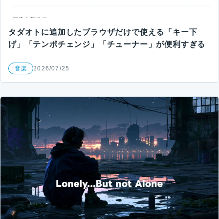
タダオトに追加したブラウザだけで使える「キー下
げ」「テンポチェンジ」「チューナー」が便利すぎる
音楽
2026/07/25