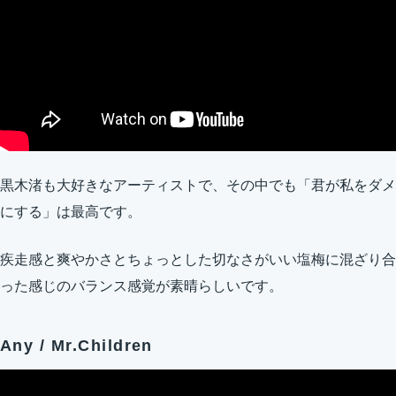
黒木渚も大好きなアーティストで、その中でも「君が私をダメ
にする」は最高です。
疾走感と爽やかさとちょっとした切なさがいい塩梅に混ざり合
った感じのバランス感覚が素晴らしいです。
Any / Mr.Children