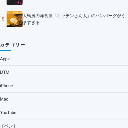
大鳥居の洋食屋「キッチンさん太」のハンバーグがう
5
ますぎる
カテゴリー
Apple
DTM
iPhone
Mac
YouTube
イベント