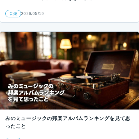
音楽
2026/05/19
みのミュージックの邦楽アルバムランキングを見て思
ったこと