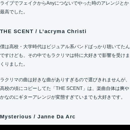
ライブでフェイクからAnyにつないでやった時のアレンジとか
最高でした。
THE SCENT / L’acryma Christi
僕は高校・大学時代はビジュアル系バンドばっかり聴いてたん
ですけども、その中でもラクリマは特に大好きで影響を受けま
くりました。
ラクリマの曲は好きな曲がありすぎるので選びきれませんが、
高校の頃にコピーしてた「THE SCENT」は、楽曲自体は爽や
かなのにギターアレンジが変態すぎていまでも大好きです。
Mysterious / Janne Da Arc