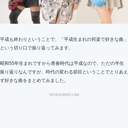
平成も終わりということで、「平成生まれの邦楽で好きな曲」
という切り口で振り返ってみます。
昭和55年生まれですから青春時代は平成なので、ただの半生
振り返りなんですが、時代の変わる節目ということでとりあえ
ず好きな曲をまとめてみました。
SPONSORED LINK