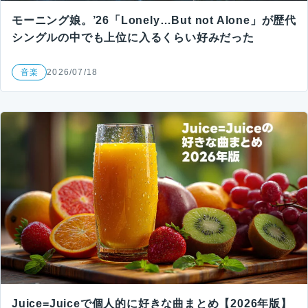
モーニング娘。’26「Lonely…But not Alone」が歴代
シングルの中でも上位に入るくらい好みだった
音楽
2026/07/18
Juice=Juiceで個人的に好きな曲まとめ【2026年版】