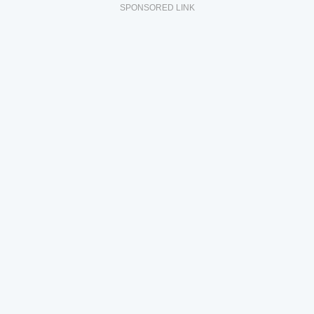
SPONSORED LINK