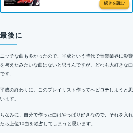
続きを読む
最後に
ニッチな曲も多かったので、平成という時代で音楽業界に影響
を与えたみたいな曲はないと思うんですが、どれも大好きな曲
です。
平成の終わりに、このプレイリスト作ってヘビロテしようと思
います。
ちなみに、自分で作った曲はやっぱり好きなので、それを入れ
たら上位10曲を独占してしまうと思います。