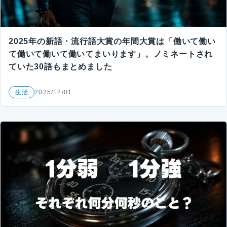
2025年の新語・流行語大賞の年間大賞は「働いて働い
て働いて働いて働いてまいります」。ノミネートされ
ていた30語もまとめました
生活
2025/12/01