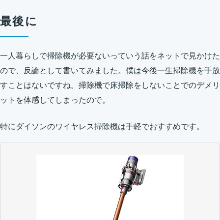
最後に
一人暮らしで掃除機が必要ないっていう話をネットで見かけた
ので、反論として書いてみました。僕は今後一生掃除機を手放
すことはないですね。掃除機で床掃除をしないことでのデメリ
ットを体感してしまったので。
特にダイソンのワイヤレス掃除機は手軽でおすすめです。