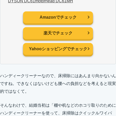
DYSON DC61motorhead DC61MH
Amazonでチェック
楽天でチェック
Yahooショッピングでチェック
ハンディークリーナーなので、床掃除にはあんまり向かないん
ですね。できなくはないけども腰への負担などを考えると現実
的ではなくて。
そんなわけで、結婚当初は「棚や机などのホコリ取りのために
ハンディークリーナーを使って、床掃除はクイックルワイパ