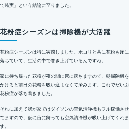
て確実」という結論に至りました。
花粉症シーズンは掃除機が大活躍
花粉症シーズンは特に実感しました。ホコリと共に花粉も床に
落ちていて、生活の中で巻き上げているんですね。
家に持ち帰った花粉が夜の間に床に落ちますので、朝掃除機を
かけると前日の花粉を吸い込まなくて済みます。これでだいぶ
花粉症が落ち着きました。
それに加えて我が家ではダイソンの空気清浄機もフル稼働させ
てますので、仮に宙に舞っても空気清浄機が吸い上げてくれま
す。