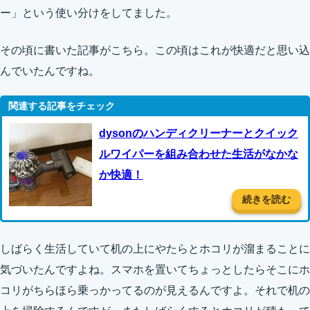
ー」という使い分けをしてました。
その頃に書いた記事がこちら。この頃はこれが快適だと思い込
んでいたんですね。
dysonのハンディクリーナーとクイック
ルワイパーを組み合わせた生活がなかな
か快適！
続きを読む
しばらく生活していて机の上にやたらとホコリが溜まることに
気づいたんですよね。スマホを置いてちょっとしたらそこにホ
コリがちらほら乗っかってるのが見えるんですよ。それで机の