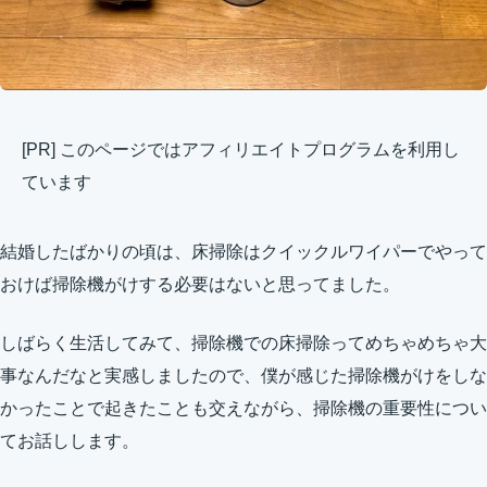
[PR] このページではアフィリエイトプログラムを利用し
ています
結婚したばかりの頃は、床掃除はクイックルワイパーでやって
おけば掃除機がけする必要はないと思ってました。
しばらく生活してみて、掃除機での床掃除ってめちゃめちゃ大
事なんだなと実感しましたので、僕が感じた掃除機がけをしな
かったことで起きたことも交えながら、掃除機の重要性につい
てお話しします。