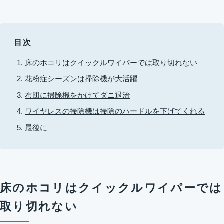
目次
床のホコリはクイックルワイパーでは取り切れない
花粉症シーズンは掃除機が大活躍
布団に掃除機をかけてダニ退治
ワイヤレスの掃除機は掃除のハードルを下げてくれる
最後に
床のホコリはクイックルワイパーでは
取り切れない