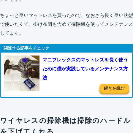
ちょっと良いマットレスを買ったので、なおさら長く良い状態
で使いたくて、掛け布団も含めて掃除機を使ってメンテナンス
してます。
マニフレックスのマットレスを長く使う
ために僕が実践しているメンテナンス方
法
続きを読む
ワイヤレスの掃除機は掃除のハードル
を下げてくれる