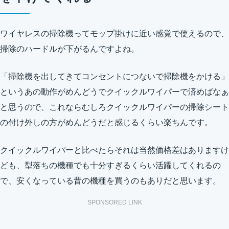
ワイヤレスの掃除機ってモップ掛けに近い感覚で使えるので、
掃除のハードルが下がるんですよね。
「掃除機を出してきてコンセントにつないで掃除機をかける」
というあの動作がめんどうでクイックルワイパーで済めばなぁ
と思うので、これならむしろクイックルワイパーの掃除シート
の付け外しの方がめんどうだと感じるくらい楽ちんです。
クイックルワイパーと比べたらそれは当然価格差はありますけ
ども、型落ちの機種でも十分すぎるくらい活躍してくれるの
で、安くなっている昔の機種を買うのもありだと思います。
SPONSORED LINK