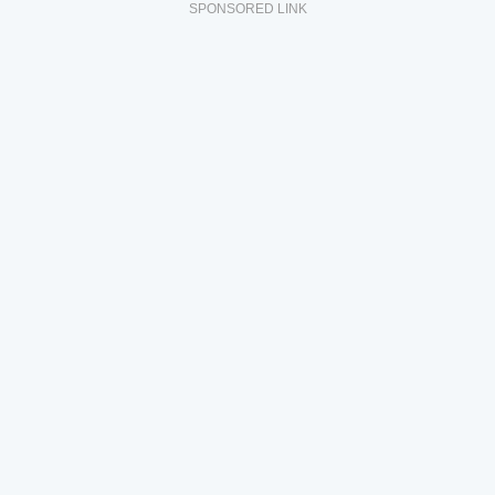
SPONSORED LINK