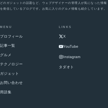
どのガジェットの話題など、ウェブデザイナーの管理人が気になった情報
を発信しているブログです。お気に入りのグルメ情報も紹介しています。
MENU
LINKS
プロフィール
X
記事一覧
YouTube
グルメ
Instagram
テクノロジー
タダオト
ガジェット
お問い合わせ
用語集