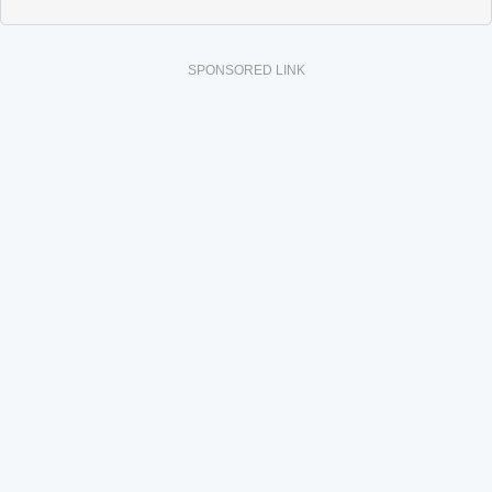
SPONSORED LINK