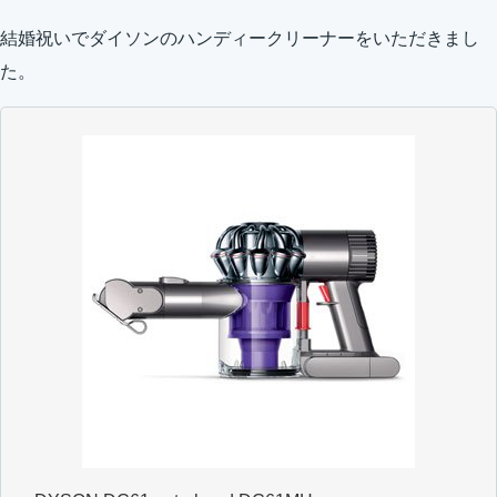
結婚祝いでダイソンのハンディークリーナーをいただきまし
た。