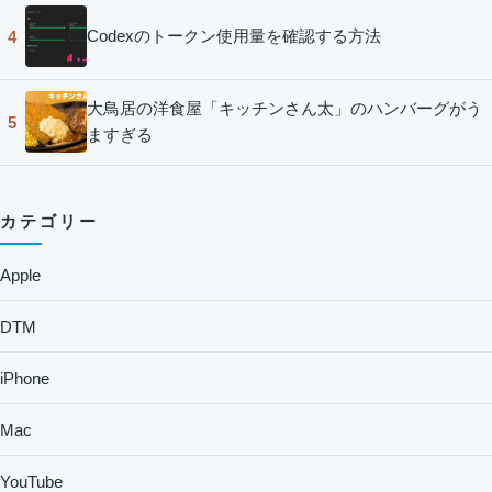
Codexのトークン使用量を確認する方法
4
大鳥居の洋食屋「キッチンさん太」のハンバーグがう
5
ますぎる
カテゴリー
Apple
DTM
iPhone
Mac
YouTube