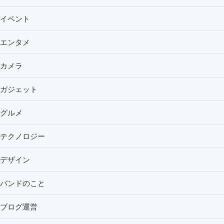
イベント
エンタメ
カメラ
ガジェット
グルメ
テクノロジー
デザイン
バンドのこと
ブログ運営