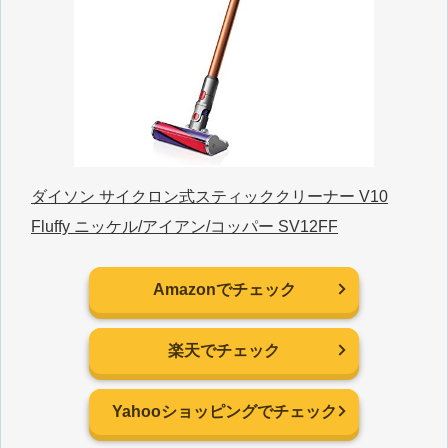
ダイソン サイクロン式スティッククリーナー V10
Fluffy ニッケル/アイアン/コッパー SV12FF
Amazonでチェック
楽天でチェック
Yahooショッピングでチェック