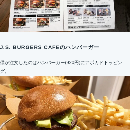
J.S. BURGERS CAFEのハンバーガー
僕が注文したのはハンバーガー(920円)にアボカドトッピン
グ。