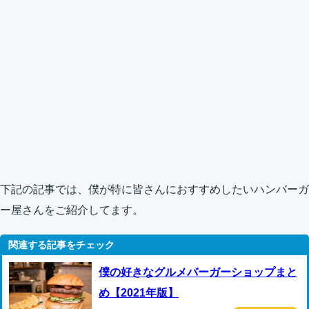
下記の記事では、僕が特に皆さんにおすすめしたいハンバーガ
ー屋さんをご紹介してます。
僕の好きなグルメバーガーショップまと
め【2021年版】