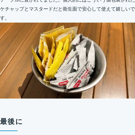
ケチャップとマスタードだと衛生面で安心して使えて嬉しいで
す。
最後に