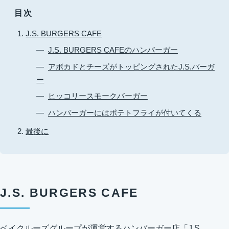
目次
J.S. BURGERS CAFE
J.S. BURGERS CAFEのハンバーガー
アボカドとチーズがトッピングされたJ.S.バーガ
ー
ヒッコリースモークバーガー
ハンバーガーにはポテトフライが付いてくる
最後に
J.S. BURGERS CAFE
ベイクルーズグループが運営するハンバーガー店「J.S.