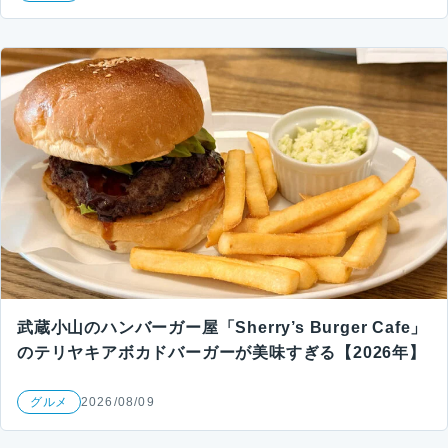
武蔵小山のハンバーガー屋「Sherry’s Burger Cafe」
のテリヤキアボカドバーガーが美味すぎる【2026年】
グルメ
2026/08/09