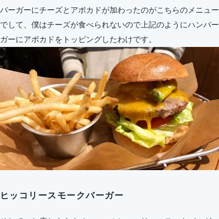
バーガーにチーズとアボカドが加わったのがこちらのメニュー
でして、僕はチーズが食べられないので上記のようにハンバー
ガーにアボカドをトッピングしたわけです。
ヒッコリースモークバーガー