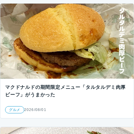
マクドナルドの期間限定メニュー「タルタルデミ肉厚
ビーフ」がうまかった
グルメ
2026/08/01