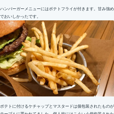
ハンバーガーメニューにはポテトフライが付きます。甘み強め
でおいしかったです。
ポテトに付けるケチャップとマスタードは個包装されたものが
テーブルに置かれてました。個人的にはこういう個包装された