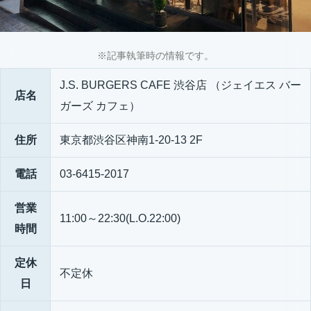
※記事執筆時の情報です。
J.S. BURGERS CAFE 渋谷店 （ジェイエス バー
店名
ガーズ カフェ）
住所
東京都渋谷区神南1-20-13 2F
電話
03-6415-2017
営業
11:00～22:30(L.O.22:00)
時間
定休
不定休
日