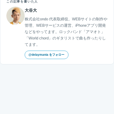
この記事を書いた人
大谷大
株式会社ondo 代表取締役。WEBサイトの制作や
管理、WEBサービスの運営、iPhoneアプリ開発
などをやってます。ロックバンド「アマオト」
「World chord」のギタリストで曲も作ったりし
てます。
@delaymania をフォロー