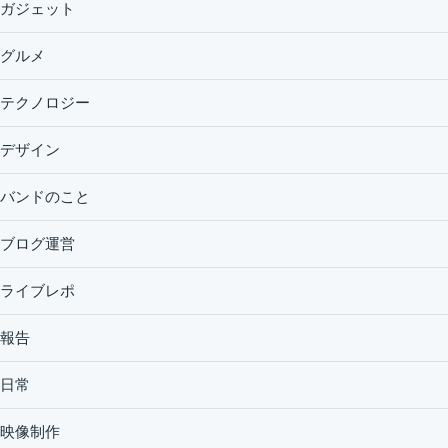
ガジェット
グルメ
テクノロジー
デザイン
バンドのこと
ブログ運営
ライブレポ
報告
日常
映像制作