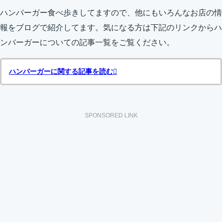
ハンバーガー食べ歩きしてますので、他にもいろんなお店の情
報をブログで紹介してます。気になる方は下記のリンクからハ
ンバーガーについての記事一覧をご覧ください。
ハンバーガーに関する記事を読む
SPONSORED LINK