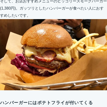
そして、お店おすすめメニューのヒッコリースモークバーガー
(1,380円)。ガッツリとしたハンバーガーが食べたい人におす
すめしたいです。
ハンバーガーにはポテトフライが付いてくる