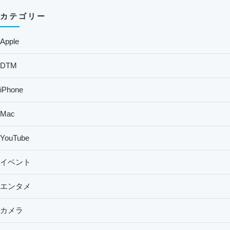
カテゴリー
Apple
DTM
iPhone
Mac
YouTube
イベント
エンタメ
カメラ