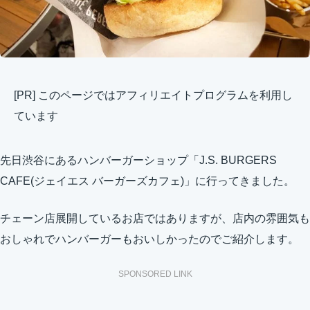
[PR] このページではアフィリエイトプログラムを利用し
ています
先日渋谷にあるハンバーガーショップ「J.S. BURGERS
CAFE(ジェイエス バーガーズカフェ)」に行ってきました。
チェーン店展開しているお店ではありますが、店内の雰囲気も
おしゃれでハンバーガーもおいしかったのでご紹介します。
SPONSORED LINK