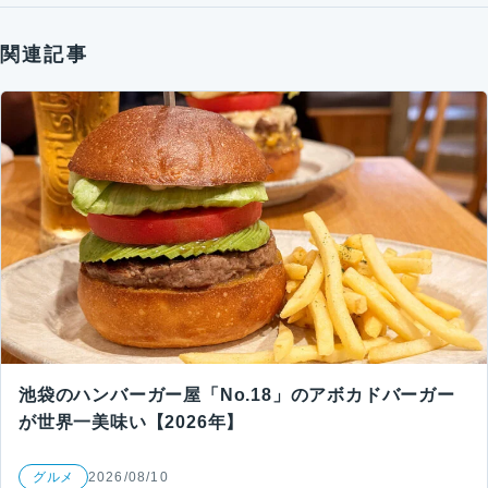
関連記事
池袋のハンバーガー屋「No.18」のアボカドバーガー
が世界一美味い【2026年】
グルメ
2026/08/10