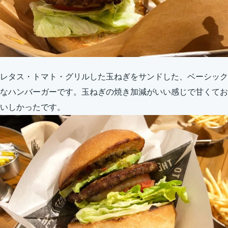
レタス・トマト・グリルした玉ねぎをサンドした、ベーシック
なハンバーガーです。玉ねぎの焼き加減がいい感じで甘くてお
いしかったです。