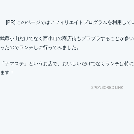
[PR] このページではアフィリエイトプログラムを利用して
武蔵小山だけでなく西小山の商店街もプラプラすることが多い
ったのでランチしに行ってみました。
「ナマステ」というお店で、おいしいだけでなくランチは特に
ます！
SPONSORED LINK