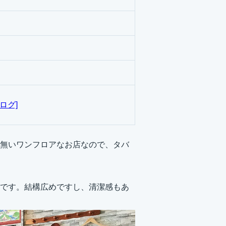
ログ]
無いワンフロアなお店なので、タバ
です。結構広めですし、清潔感もあ