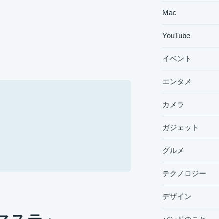
Mac
YouTube
イベント
エンタメ
カメラ
ガジェット
グルメ
テクノロジー
デザイン