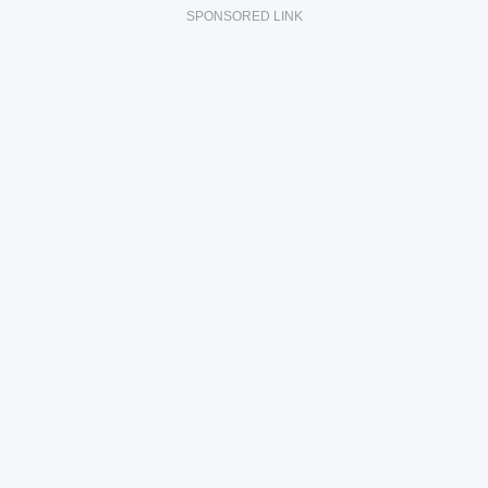
SPONSORED LINK