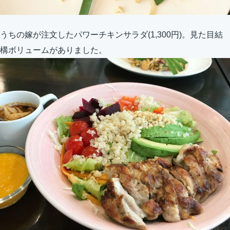
うちの嫁が注文したパワーチキンサラダ(1,300円)。見た目結
構ボリュームがありました。