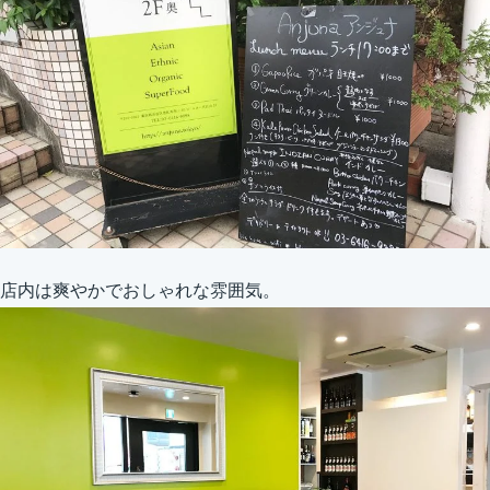
店内は爽やかでおしゃれな雰囲気。