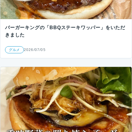
バーガーキングの「BBQステーキワッパー」をいただ
きました
グルメ
2026/07/05