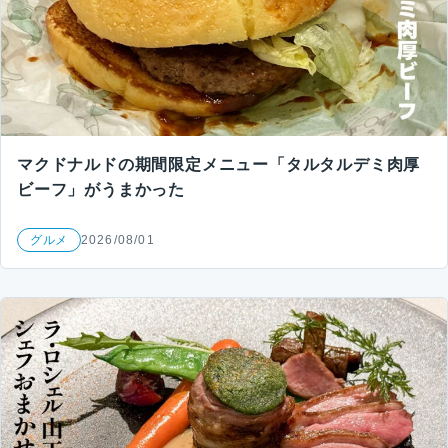
マクドナルドの期間限定メニュー「タルタルデミ肉厚
ビーフ」がうまかった
グルメ
2026/08/01