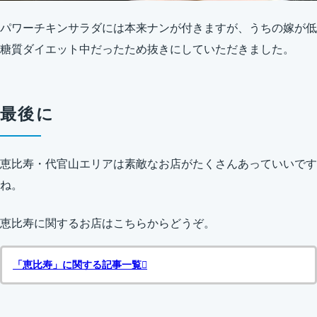
パワーチキンサラダには本来ナンが付きますが、うちの嫁が低
糖質ダイエット中だったため抜きにしていただきました。
最後に
恵比寿・代官山エリアは素敵なお店がたくさんあっていいです
ね。
恵比寿に関するお店はこちらからどうぞ。
「恵比寿」に関する記事一覧