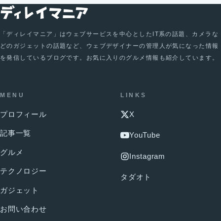
「ディレイマニア」はウェブサービスを中心としたIT系の話題、カメラな
どのガジェットの話題など、ウェブデザイナーの管理人が気になった情報
を発信しているブログです。お気に入りのグルメ情報も紹介しています。
MENU
LINKS
プロフィール
X
記事一覧
YouTube
グルメ
Instagram
テクノロジー
タダオト
ガジェット
お問い合わせ