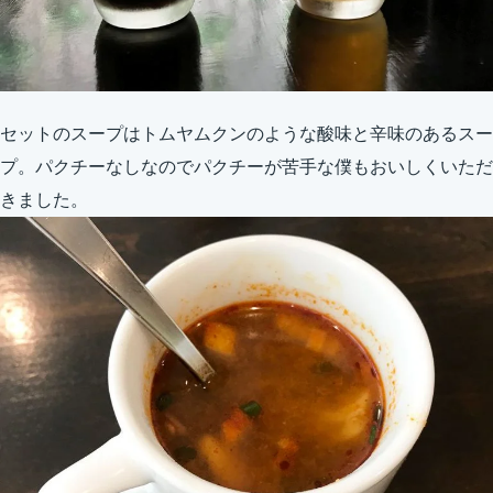
セットのスープはトムヤムクンのような酸味と辛味のあるスー
プ。パクチーなしなのでパクチーが苦手な僕もおいしくいただ
きました。