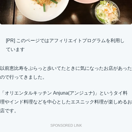
[PR] このページではアフィリエイトプログラムを利用し
ています
以前恵比寿をぷらっと歩いてたときに気になったお店があった
ので行ってきました。
「オリエンタルキッチン Anjuna(アンジュナ)」というタイ料
理やインド料理などを中心としたエスニック料理が楽しめるお
店です。
SPONSORED LINK