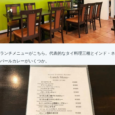
ランチメニューがこちら。代表的なタイ料理三種とインド・ネ
パールカレーがいくつか。