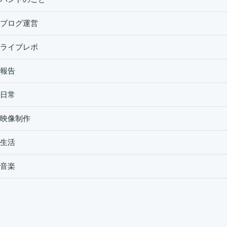
ブログ運営
ライブレポ
報告
日常
映像制作
生活
音楽