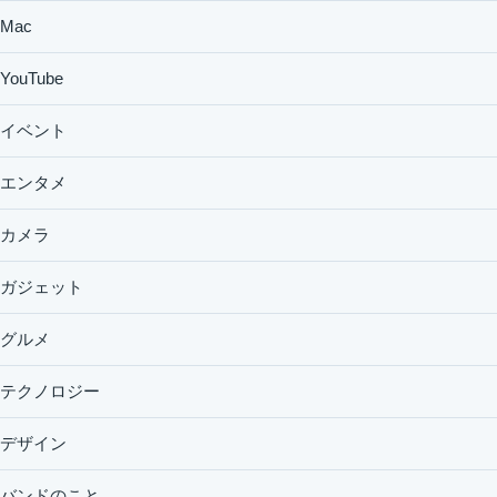
Mac
YouTube
イベント
エンタメ
カメラ
ガジェット
グルメ
テクノロジー
デザイン
バンドのこと