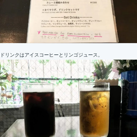
ドリンクはアイスコーヒーとリンゴジュース。