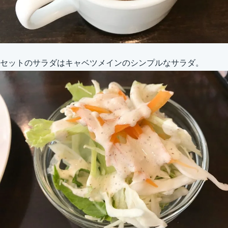
セットのサラダはキャベツメインのシンプルなサラダ。