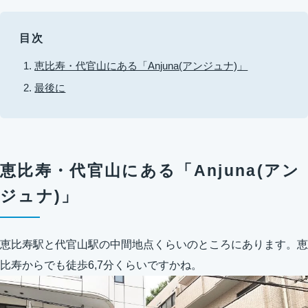
目次
恵比寿・代官山にある「Anjuna(アンジュナ)」
最後に
恵比寿・代官山にある「Anjuna(アン
ジュナ)」
恵比寿駅と代官山駅の中間地点くらいのところにあります。恵
比寿からでも徒歩6,7分くらいですかね。