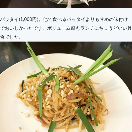
パッタイ(1,000円)。他で食べるパッタイよりも甘めの味付け
でおいしかったです。ボリューム感もランチにちょうどいい具
合でした。