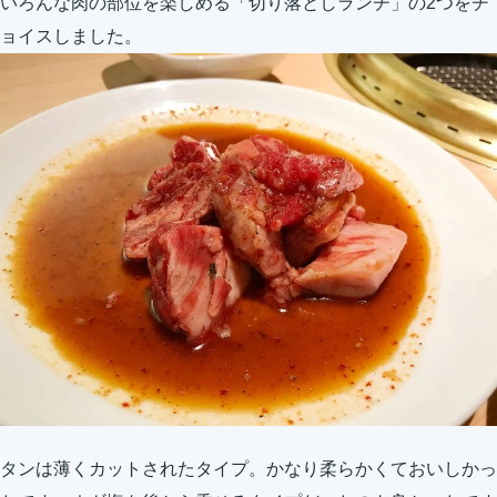
いろんな肉の部位を楽しめる「切り落としランチ」の2つをチ
ョイスしました。
タンは薄くカットされたタイプ。かなり柔らかくておいしかっ