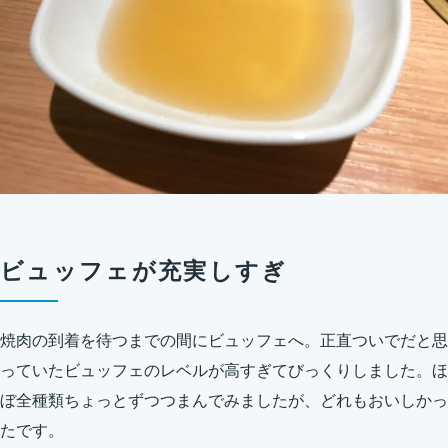
ビュッフェが充実しすぎ
焼肉の到着を待つまでの間にビュッフェへ。正直ついでだと思
っていたビュッフェのレベルが高すぎてびっくりしました。ほ
ぼ全種類ちょっとずつつまんでみましたが、どれもおいしかっ
たです。