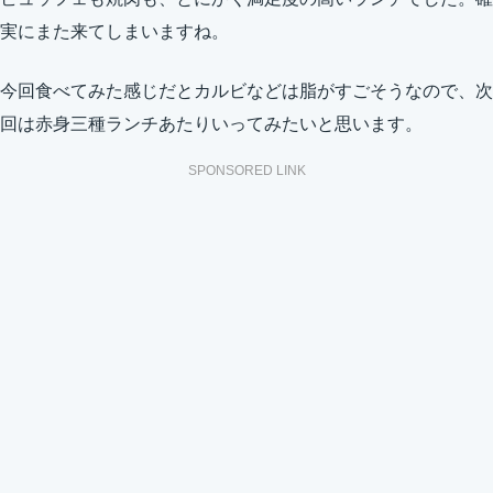
実にまた来てしまいますね。
今回食べてみた感じだとカルビなどは脂がすごそうなので、次
回は赤身三種ランチあたりいってみたいと思います。
SPONSORED LINK