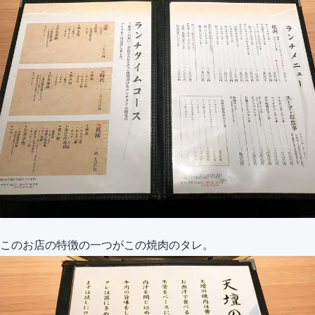
このお店の特徴の一つがこの焼肉のタレ。