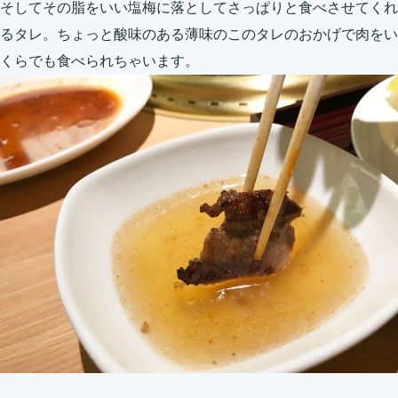
そしてその脂をいい塩梅に落としてさっぱりと食べさせてくれ
るタレ。ちょっと酸味のある薄味のこのタレのおかげで肉をい
くらでも食べられちゃいます。