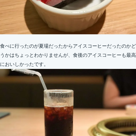
食べに行ったのが夏場だったからアイスコーヒーだったのかど
うかはちょっとわかりませんが、食後のアイスコーヒーも最高
においしかったです。