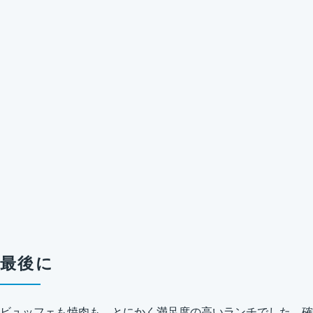
最後に
ビュッフェも焼肉も、とにかく満足度の高いランチでした。確