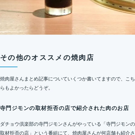
その他のオススメの焼肉店
焼肉屋さんまとめ記事についていくつか書いてますので、こち
らもよかったらどうぞ。
寺門ジモンの取材拒否の店で紹介された肉のお店
ダチョウ倶楽部の寺門ジモンさんがやっている「寺門ジモンの
取材拒否の店」という番組にて、焼肉屋さんが何店舗も紹介さ