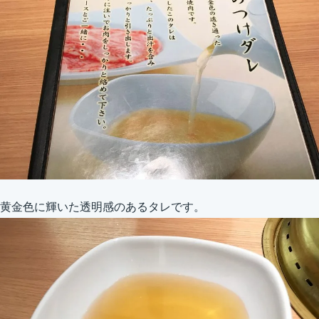
黄金色に輝いた透明感のあるタレです。