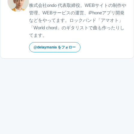
株式会社ondo 代表取締役。WEBサイトの制作や
管理、WEBサービスの運営、iPhoneアプリ開発
などをやってます。ロックバンド「アマオト」
「World chord」のギタリストで曲も作ったりし
てます。
@delaymania をフォロー