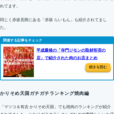
れてます。
同じく赤坂見附にある「赤坂 らいもん」も紹介されてまし
た。
平成最後の「寺門ジモンの取材拒否の
店」で紹介された肉のお店まとめ
続きを読む
かりそめ天国ガチガチランキング焼肉編
「マツコ＆有吉 かりそめ天国」でも焼肉のランキングが紹介