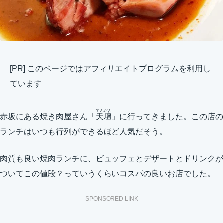
[PR] このページではアフィリエイトプログラムを利用し
ています
てんだん
赤坂にある焼き肉屋さん「
天壇
」に行ってきました。この店の
ランチはいつも行列ができるほど人気だそう。
肉質も良い焼肉ランチに、ビュッフェとデザートとドリンクが
ついてこの値段？っていうくらいコスパの良いお店でした。
SPONSORED LINK