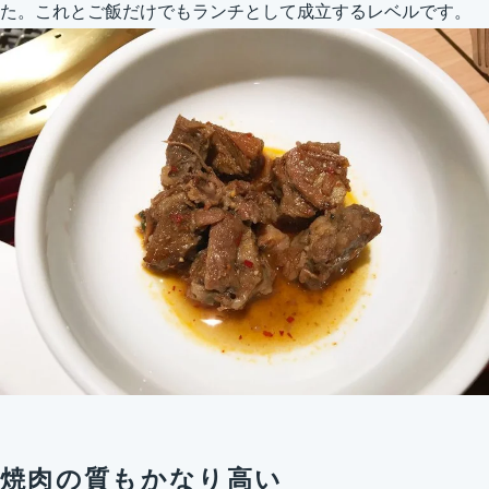
た。これとご飯だけでもランチとして成立するレベルです。
焼肉の質もかなり高い