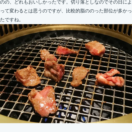
のの、どれもおいしかったです。切り落としなのでその日によ
って変わるとは思うのですが、比較的脂ののった部位が多かっ
たですね。