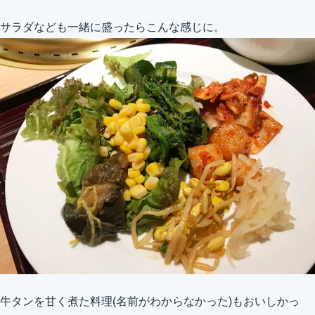
サラダなども一緒に盛ったらこんな感じに。
牛タンを甘く煮た料理(名前がわからなかった)もおいしかっ