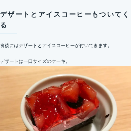
デザートとアイスコーヒーもついてく
る
食後にはデザートとアイスコーヒーが付いてきます。
デザートは一口サイズのケーキ。