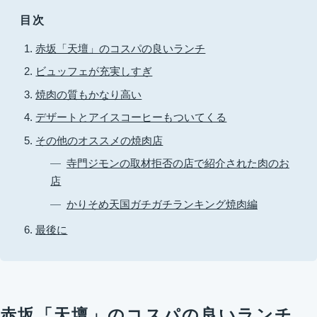
目次
赤坂「天壇」のコスパの良いランチ
ビュッフェが充実しすぎ
焼肉の質もかなり高い
デザートとアイスコーヒーもついてくる
その他のオススメの焼肉店
寺門ジモンの取材拒否の店で紹介された肉のお
店
かりそめ天国ガチガチランキング焼肉編
最後に
赤坂「天壇」のコスパの良いランチ