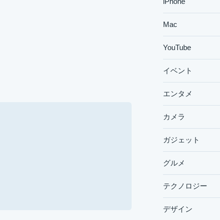
iPhone
Mac
YouTube
イベント
エンタメ
カメラ
ガジェット
グルメ
テクノロジー
デザイン