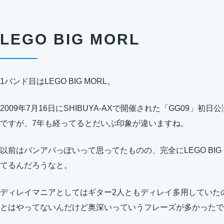
LEGO BIG MORL
1バンド目はLEGO BIG MORL。
2009年7月16日にSHIBUYA-AXで開催された「GG09」
ですが、7年も経ってるとだいぶ印象が違いますね。
以前はバンアパっぽいって思ってたものの、完全にLEGO BIG
てるんだろうなと。
ディレイマニアとしてはギター2人ともディレイ多用していた
とはやってないんだけど奥深いっていうフレーズが多かったで