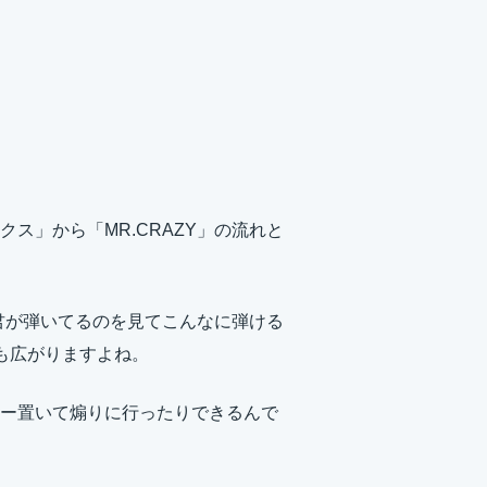
ス」から「MR.CRAZY」の流れと
ミ君が弾いてるのを見てこんなに弾ける
も広がりますよね。
ー置いて煽りに行ったりできるんで