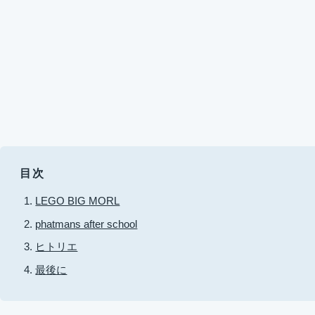
目次
LEGO BIG MORL
phatmans after school
ヒトリエ
最後に