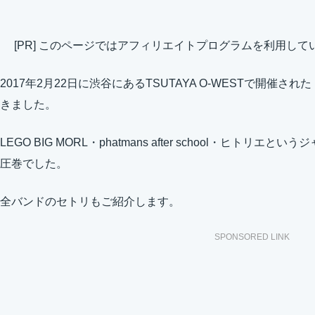
[PR] このページではアフィリエイトプログラムを利用して
2017年2月22日に渋谷にあるTSUTAYA O-WESTで開催
きました。
LEGO BIG MORL・phatmans after school・ヒト
圧巻でした。
全バンドのセトリもご紹介します。
SPONSORED LINK