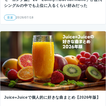
シングルの中でも上位に入るくらい好みだった
音楽
2026/07/18
Juice=Juiceで個人的に好きな曲まとめ【2026年版】