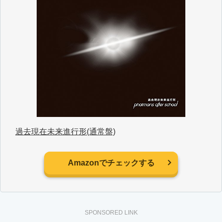
過去現在未来進行形(通常盤)
Amazonでチェックする
SPONSORED LINK