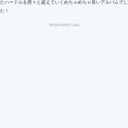
たハードルを悠々と超えていくめちゃめちゃ良いアルバムでし
た！
SPONSORED LINK