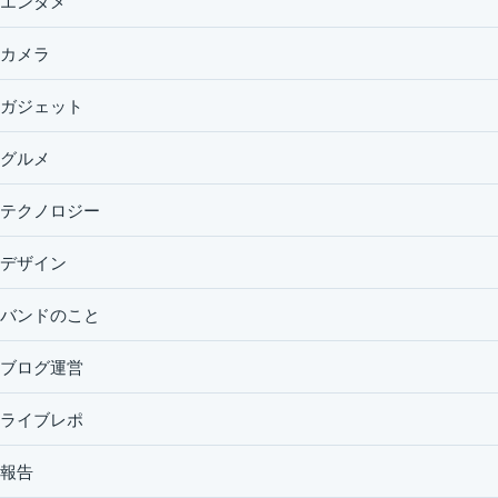
エンタメ
カメラ
ガジェット
グルメ
テクノロジー
デザイン
バンドのこと
ブログ運営
ライブレポ
報告