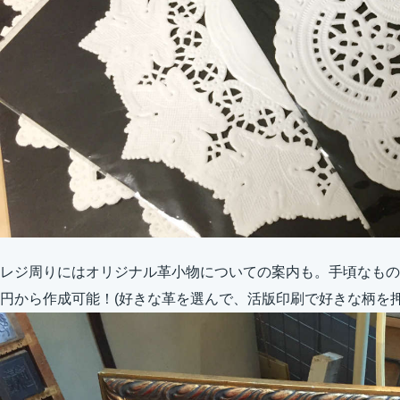
レジ周りにはオリジナル革小物についての案内も。手頃なもので
円から作成可能！(好きな革を選んで、活版印刷で好きな柄を押