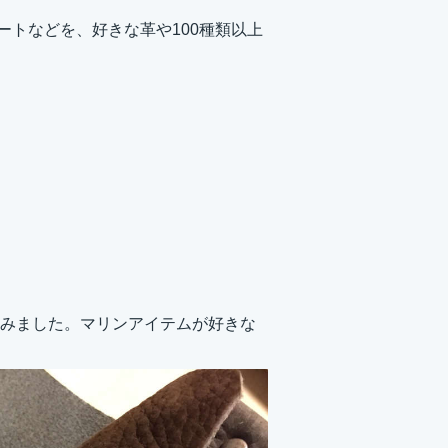
ートなどを、好きな革や100種類以上
みました。マリンアイテムが好きな