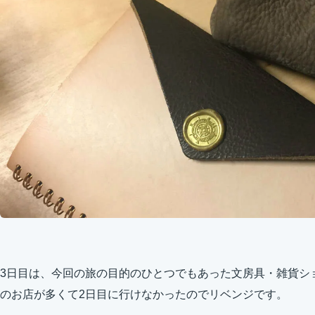
3日目は、今回の旅の目的のひとつでもあった文房具・雑貨シ
のお店が多くて2日目に行けなかったのでリベンジです。