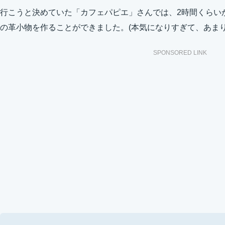
行こうと決めていた「カフェパピエ」さんでは、2時間くらい
の革小物を作ることができました。(本気になりすぎて、あま
SPONSORED LINK