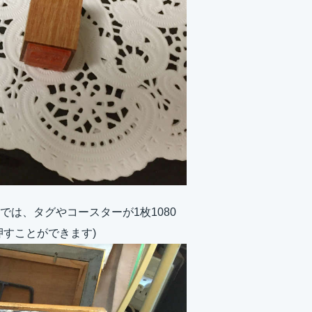
は、タグやコースターが1枚1080
すことができます)