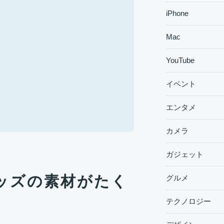
iPhone
Mac
YouTube
イベント
エンタメ
カメラ
ガジェット
ッズの素材がたく
グルメ
テクノロジー