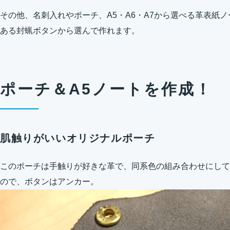
その他、名刺入れやポーチ、A5・A6・A7から選べる革表紙ノ
ある封蝋ボタンから選んで作れます。
ポーチ＆A5ノートを作成！
肌触りがいいオリジナルポーチ
このポーチは手触りが好きな革で、同系色の組み合わせにして
ので、ボタンはアンカー。