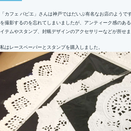
「カフェ パピエ」さんは神戸ではだいぶ有名なお店のようで
を撮影するのを忘れてしまいましたが、アンティーク感のある
イテムやスタンプ、封蝋デザインのアクセサリーなどが所せま
私はレースペーパーとスタンプを購入しました。