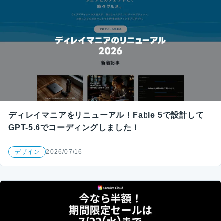
ディレイマニアをリニューアル！Fable 5で設計して
GPT-5.6でコーディングしました！
デザイン
2026/07/16