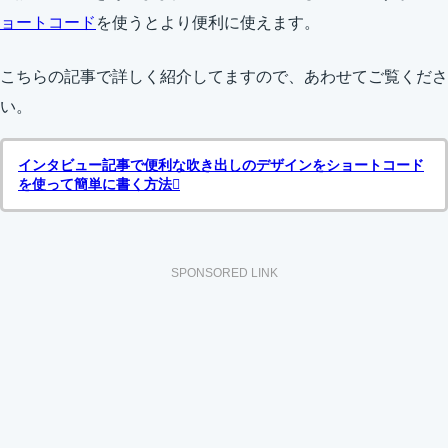
ョートコード
を使うとより便利に使えます。
こちらの記事で詳しく紹介してますので、あわせてご覧くださ
い。
インタビュー記事で便利な吹き出しのデザインをショートコード
を使って簡単に書く方法
SPONSORED LINK