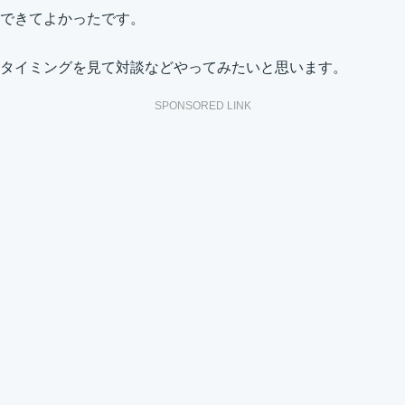
できてよかったです。
タイミングを見て対談などやってみたいと思います。
SPONSORED LINK