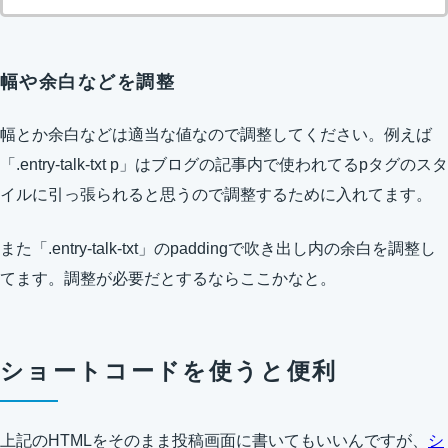
幅や余白などを調整
幅とか余白などは適当な値なので調整してください。例えば
「.entry-talk-txt p」はブログの記事内で使われてるpタグのスタ
イルに引っ張られると思うので調整するために入れてます。
また「.entry-talk-txt」のpaddingで吹き出し内の余白を調整し
てます。調整が必要だとするならここかなと。
ショートコードを使うと便利
上記のHTMLをそのまま投稿画面に書いてもいいんですが、
シ