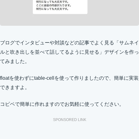
ブログでインタビューや対談などの記事でよく見る「サムネイ
ルと吹き出しを並べて話してるように見せる」デザインを作っ
てみました。
floatを使わずにtable-cellを使って作りましたので、簡単に実装
できますよ。
コピペで簡単に作れますのでお気軽に使ってください。
SPONSORED LINK