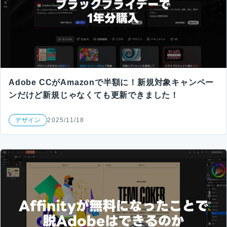
Adobe CCがAmazonで半額に！新規対象キャンペー
ンだけど新規じゃなくても更新できました！
デザイン
2025/11/18