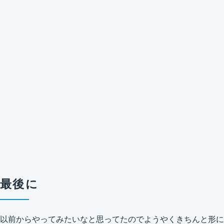
最後に
以前からやってみたいなと思ってたのでようやくきちんと形に