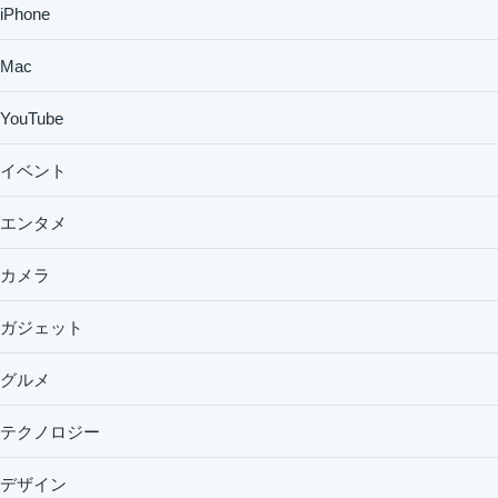
iPhone
Mac
YouTube
イベント
エンタメ
カメラ
ガジェット
グルメ
テクノロジー
デザイン