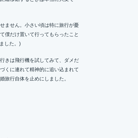
せません。小さい頃は特に旅行が憂
て僕だけ置いて行ってもらったこと
ました。)
行きは飛行機を試してみて、ダメだ
づくに連れて精神的に追い込まれて
婚旅行自体を止めにしました。