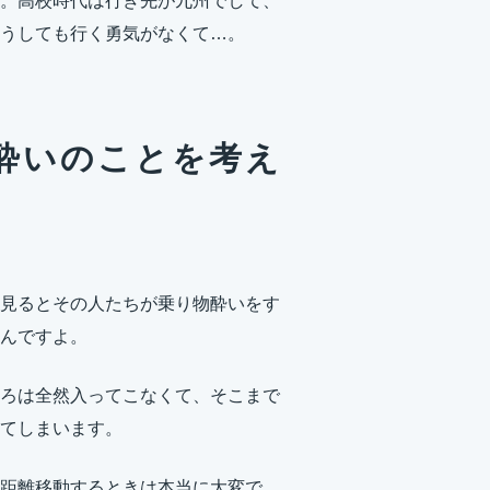
。高校時代は行き先が九州でして、
うしても行く勇気がなくて…。
酔いのことを考え
見るとその人たちが乗り物酔いをす
んですよ。
ろは全然入ってこなくて、そこまで
てしまいます。
距離移動するときは本当に大変で