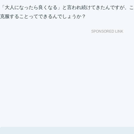
「大人になったら良くなる」と言われ続けてきたんですが、こ
克服することってできるんでしょうか？
SPONSORED LINK