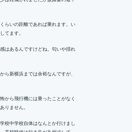
くらいの距離であれば乗れます。い
してます。
感はあるんですけどね。匂いや揺れ
から新横浜までは余裕なんですが、
怖から飛行機には乗ったことがなく
ありません。
学校中学校自体はなんとか行けまし