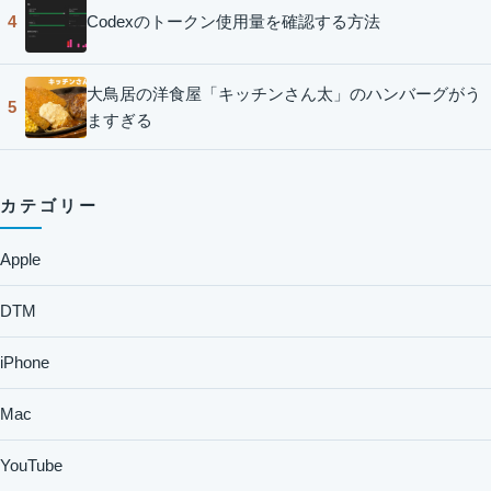
Codexのトークン使用量を確認する方法
4
大鳥居の洋食屋「キッチンさん太」のハンバーグがう
5
ますぎる
カテゴリー
Apple
DTM
iPhone
Mac
YouTube