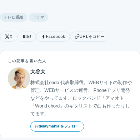
テレビ番組
ドラマ
X
B!
Facebook
URLをコピー
この記事を書いた人
大谷大
株式会社ondo 代表取締役。WEBサイトの制作や
管理、WEBサービスの運営、iPhoneアプリ開発
などをやってます。ロックバンド「アマオト」
「World chord」のギタリストで曲も作ったりし
てます。
@delaymania をフォロー