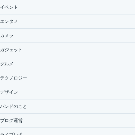
イベント
エンタメ
カメラ
ガジェット
グルメ
テクノロジー
デザイン
バンドのこと
ブログ運営
ライブレポ