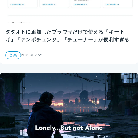
タダオトに追加したブラウザだけで使える「キー下
げ」「テンポチェンジ」「チューナー」が便利すぎる
音楽
2026/07/25