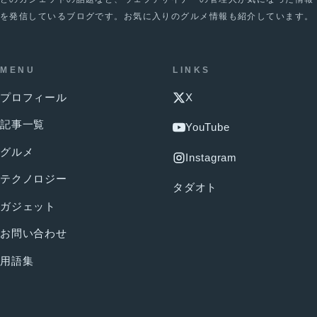
を発信しているブログです。お気に入りのグルメ情報も紹介しています。
MENU
LINKS
プロフィール
X
記事一覧
YouTube
グルメ
Instagram
テクノロジー
タダオト
ガジェット
お問い合わせ
用語集