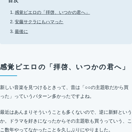
目次
感覚ピエロの「拝啓、いつかの君へ」
安藤サクラにもハマった
最後に
感覚ピエロの「拝啓、いつかの君へ」
新しい音楽を見つけるときって、昔は「○○の主題歌だから買
った」っていうパターン多かったですよね。
最近はあんまりそういうことも多くないので、逆に新鮮という
か。ドラマを好きになったからその主題歌も買うっていう、こ
こ数年やってなかったことを久しぶりにやりました。