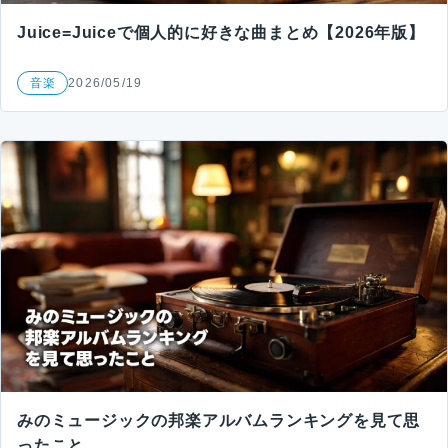
Juice=Juiceで個人的に好きな曲まとめ【2026年版】
音楽
2026/05/19
みのミュージックの邦楽アルバムランキングを見て思
ったこと