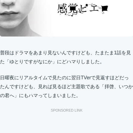
普段はドラマをあまり見ないんですけども、たまたま1話を見
た「ゆとりですがなにか」にどハマりしました。
日曜夜にリアルタイムで見たのに翌日TVerで見返すほどだっ
たんですけども、見れば見るほど主題歌である「拝啓、いつか
の君へ」にもハマってしまいました。
SPONSORED LINK