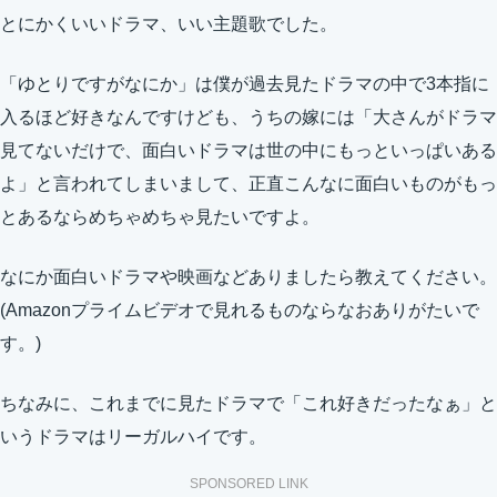
とにかくいいドラマ、いい主題歌でした。
「ゆとりですがなにか」は僕が過去見たドラマの中で3本指に
入るほど好きなんですけども、うちの嫁には「大さんがドラマ
見てないだけで、面白いドラマは世の中にもっといっぱいある
よ」と言われてしまいまして、正直こんなに面白いものがもっ
とあるならめちゃめちゃ見たいですよ。
なにか面白いドラマや映画などありましたら教えてください。
(Amazonプライムビデオで見れるものならなおありがたいで
す。)
ちなみに、これまでに見たドラマで「これ好きだったなぁ」と
いうドラマはリーガルハイです。
SPONSORED LINK