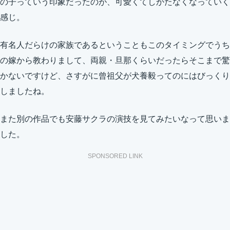
の子っていう印象だったのが、可愛くてしかたなくなっていく
感じ。
有名人だらけの家族であるということもこのタイミングでうち
の嫁から教わりまして、両親・旦那くらいだったらそこまで驚
かないですけど、さすがに曾祖父が犬養毅ってのにはびっくり
しましたね。
また別の作品でも安藤サクラの演技を見てみたいなって思いま
した。
SPONSORED LINK