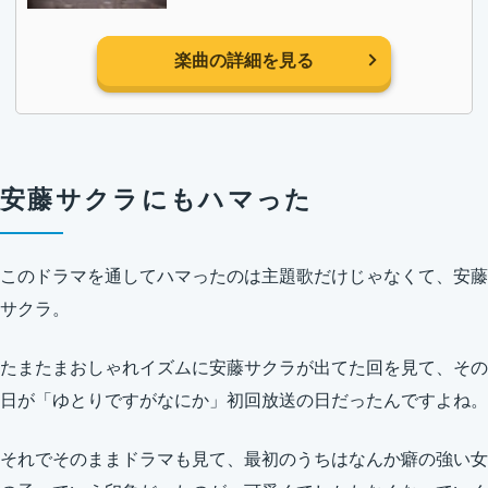
楽曲の詳細を見る
安藤サクラにもハマった
このドラマを通してハマったのは主題歌だけじゃなくて、安藤
サクラ。
たまたまおしゃれイズムに安藤サクラが出てた回を見て、その
日が「ゆとりですがなにか」初回放送の日だったんですよね。
それでそのままドラマも見て、最初のうちはなんか癖の強い女