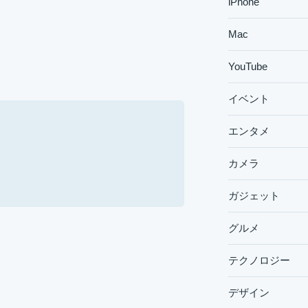
iPhone
Mac
YouTube
イベント
エンタメ
カメラ
ガジェット
グルメ
テクノロジー
デザイン