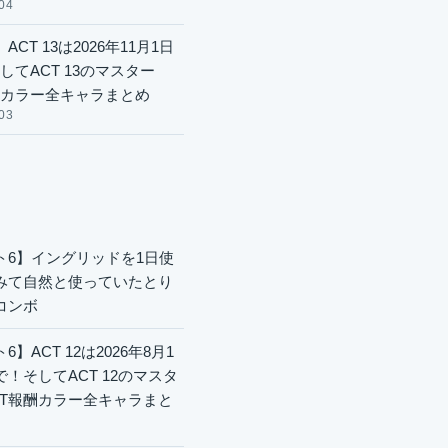
04
ACT 13は2026年11月1日
してACT 13のマスター
酬カラー全キャラまとめ
03
ト6】イングリッドを1日使
みて自然と使っていたとり
コンボ
6】ACT 12は2026年8月1
で！そしてACT 12のマスタ
CT報酬カラー全キャラまと