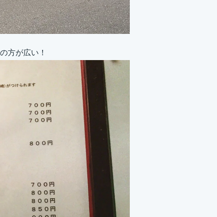
の方が広い！