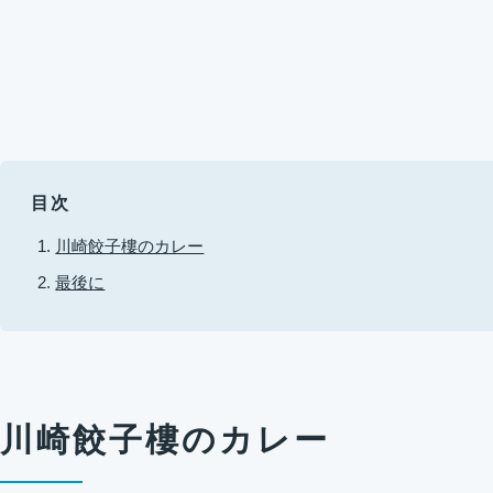
目次
川崎餃子樓のカレー
最後に
川崎餃子樓のカレー