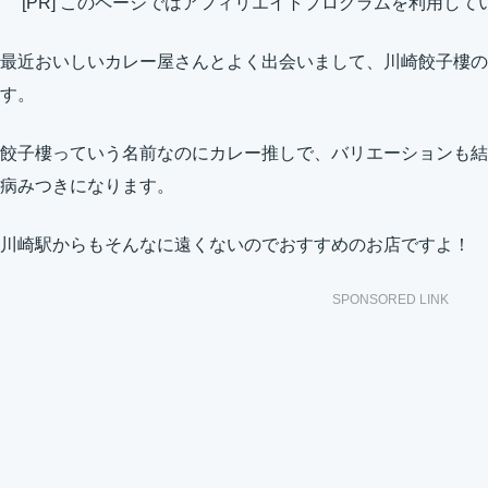
[PR] このページではアフィリエイトプログラムを利用して
最近おいしいカレー屋さんとよく出会いまして、川崎餃子樓の
す。
餃子樓っていう名前なのにカレー推しで、バリエーションも結
病みつきになります。
川崎駅からもそんなに遠くないのでおすすめのお店ですよ！
SPONSORED LINK