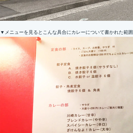
▼メニューを見るとこんな具合にカレーについて書かれた範囲