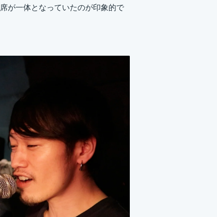
席が一体となっていたのが印象的で