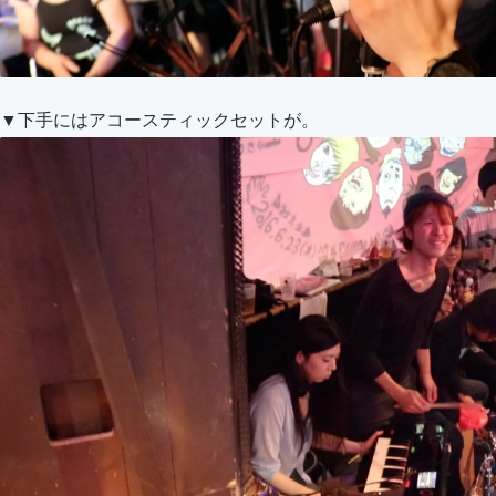
▼下手にはアコースティックセットが。