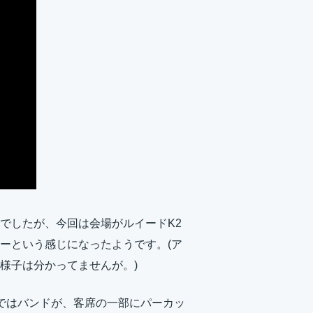
でしたが、今回は会場がルイードK2
ーという感じになったようです。(ア
様子は分かってませんが。)
ではバンドが、客席の一部にパーカッ