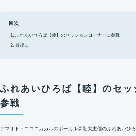
目次
ふれあいひろば【睦】のセッションコーナーに参戦
最後に
ふれあいひろば【睦】のセッ
参戦
アマオト・ココニカカルのボーカル森壯太主催のふれあいひろ